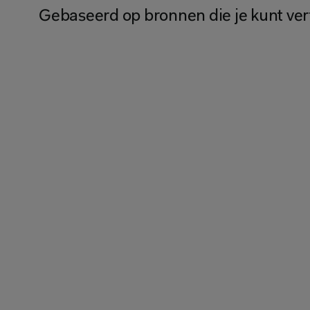
Gebaseerd op bronnen die je kunt ve