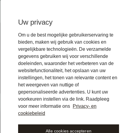
Uw privacy
Om u de best mogelijke gebruikerservaring te
bieden, maken wij gebruik van cookies en
vergelijkbare technologieën. De verzamelde
gegevens gebruiken wij voor verschillende
doeleinden, waaronder het verbeteren van de
websitefunctionaliteit, het opslaan van uw
.
instellingen, het tonen van relevante content en
het weergeven van nuttige of
gepersonaliseerde advertenties. U kunt uw
uizenden
voorkeuren instellen via de link. Raadpleeg
voor meer informatie ons
Privacy- en
cookiebeleid
Alle cookies accepteren