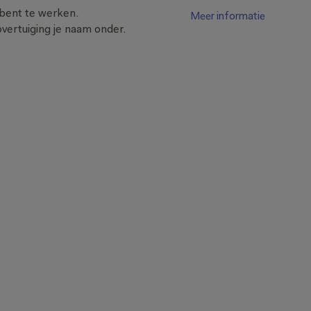
bent te werken. 
Meer informatie
vertuiging je naam onder.