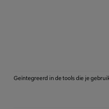
Geïntegreerd in de tools die je gebrui