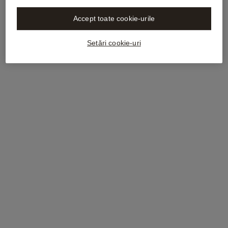
Accept toate cookie-urile
Setări cookie-uri