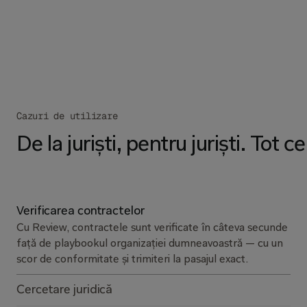
Cazuri de utilizare
De la juriști, pentru juriști. Tot
Verificarea contractelor
Cu Review, contractele sunt verificate în câteva secunde
față de playbookul organizației dumneavoastră — cu un
scor de conformitate și trimiteri la pasajul exact.
Cercetare juridică