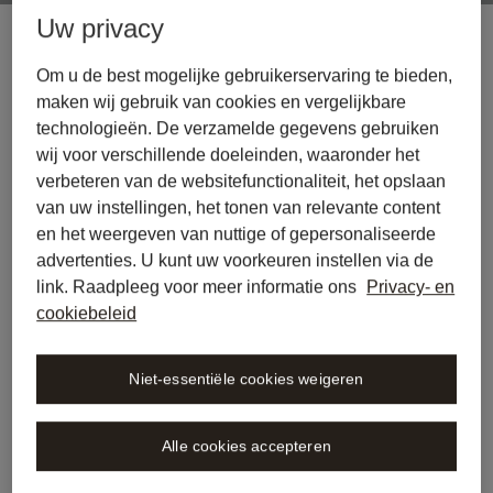
Uw privacy
Om u de best mogelijke gebruikerservaring te bieden,
maken wij gebruik van cookies en vergelijkbare
technologieën. De verzamelde gegevens gebruiken
wij voor verschillende doeleinden, waaronder het
verbeteren van de websitefunctionaliteit, het opslaan
van uw instellingen, het tonen van relevante content
en het weergeven van nuttige of gepersonaliseerde
advertenties. U kunt uw voorkeuren instellen via de
link. Raadpleeg voor meer informatie ons
Privacy- en
cookiebeleid
Niet-essentiële cookies weigeren
Alle cookies accepteren