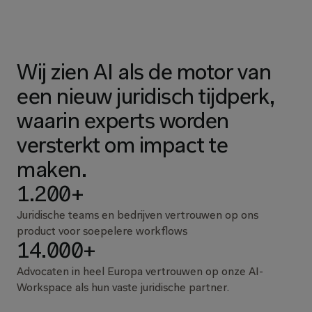
Wij zien AI als de motor van 
een nieuw juridisch tijdperk, 
waarin experts worden 
versterkt om impact te 
maken.
1.200+
Juridische teams en bedrijven vertrouwen op ons
product voor soepelere workflows
14.000+
Advocaten in heel Europa vertrouwen op onze AI-
Workspace als hun vaste juridische partner.