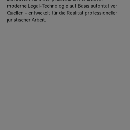
moderne Legal-Technologie auf Basis autoritativer 
Quellen – entwickelt für die Realität professioneller 
juristischer Arbeit.