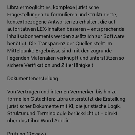
Libra ermöglicht es, komplexe juristische 
Fragestellungen zu formulieren und strukturierte, 
kontextbezogene Antworten zu erhalten, die auf 
autoritativen LEX-Inhalten basieren – entsprechende 
Inhaltsabonnements werden zusätzlich zur Software 
benötigt. Die Transparenz der Quellen steht im 
Mittelpunkt: Ergebnisse sind mit den zugrunde 
liegenden Materialien verknüpft und unterstützen so 
sichere Verifikation und Zitierfähigkeit.
Dokumentenerstellung
Von Verträgen und internen Vermerken bis hin zu 
formellen Gutachten: Libra unterstützt die Erstellung 
juristischer Dokumente mit KI, die juristische Logik, 
Struktur und Terminologie berücksichtigt – direkt 
über das Libra Word Add-in.
Prüfung (Review)