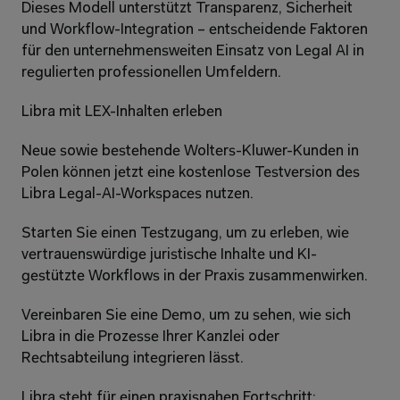
Dieses Modell unterstützt Transparenz, Sicherheit 
und Workflow-Integration – entscheidende Faktoren 
für den unternehmensweiten Einsatz von Legal AI in 
regulierten professionellen Umfeldern.
Libra mit LEX-Inhalten erleben
Neue sowie bestehende Wolters-Kluwer-Kunden in 
Polen können jetzt eine kostenlose Testversion des 
Libra Legal-AI-Workspaces nutzen.
Starten Sie einen Testzugang, um zu erleben, wie 
vertrauenswürdige juristische Inhalte und KI-
gestützte Workflows in der Praxis zusammenwirken.
Vereinbaren Sie eine Demo, um zu sehen, wie sich 
Libra in die Prozesse Ihrer Kanzlei oder 
Rechtsabteilung integrieren lässt.
Libra steht für einen praxisnahen Fortschritt: 