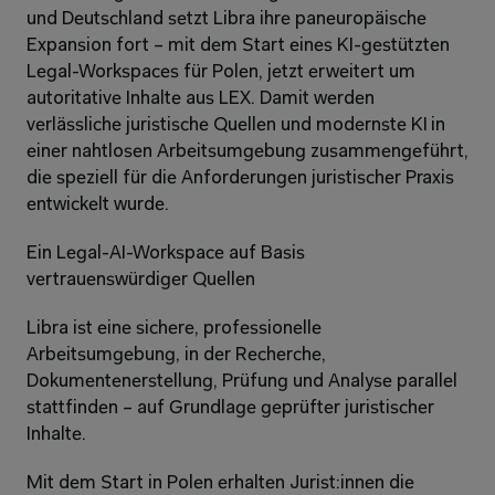
und Deutschland setzt Libra ihre paneuropäische 
Expansion fort – mit dem Start eines KI-gestützten 
Legal-Workspaces für Polen, jetzt erweitert um 
autoritative Inhalte aus LEX. Damit werden 
verlässliche juristische Quellen und modernste KI in 
einer nahtlosen Arbeitsumgebung zusammengeführt, 
die speziell für die Anforderungen juristischer Praxis 
entwickelt wurde.
Ein Legal-AI-Workspace auf Basis 
vertrauenswürdiger Quellen
Libra ist eine sichere, professionelle 
Arbeitsumgebung, in der Recherche, 
Dokumentenerstellung, Prüfung und Analyse parallel 
stattfinden – auf Grundlage geprüfter juristischer 
Inhalte.
Mit dem Start in Polen erhalten Jurist:innen die 