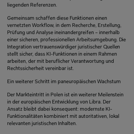
liegenden Referenzen.
Gemeinsam schaffen diese Funktionen einen 
vernetzten Workflow, in dem Recherche, Erstellung, 
Prüfung und Analyse ineinandergreifen – innerhalb 
einer sicheren, professionellen Arbeitsumgebung. Die 
Integration vertrauenswürdiger juristischer Quellen 
stellt sicher, dass KI-Funktionen in einem Rahmen 
arbeiten, der mit beruflicher Verantwortung und 
Rechtssicherheit vereinbar ist.
Ein weiterer Schritt im paneuropäischen Wachstum
Der Markteintritt in Polen ist ein weiterer Meilenstein 
in der europäischen Entwicklung von Libra. Der 
Ansatz bleibt dabei konsequent: modernste KI-
Funktionalitäten kombiniert mit autoritativen, lokal 
relevanten juristischen Inhalten.