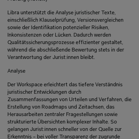
Libra unterstützt die Analyse juristischer Texte, 
einschließlich Klauselprüfung, Versionsvergleichen 
sowie der Identifikation potenzieller Risiken, 
Inkonsistenzen oder Lücken. Dadurch werden 
Qualitätssicherungsprozesse effizienter gestaltet, 
während die abschließende Bewertung stets in der 
Verantwortung der Jurist:innen bleibt.
Analyse
Der Workspace erleichtert das tiefere Verständnis 
juristischer Entwicklungen durch 
Zusammenfassungen von Urteilen und Verfahren, die 
Erstellung von Roadmaps und Zeitachsen, das 
Herausarbeiten zentraler Fragestellungen sowie 
strukturierte Übersichten komplexer Inhalte. So 
gelangen Jurist:innen schneller von der Quelle zur 
Erkenntnis – bei voller Transparenz der zugrunde 