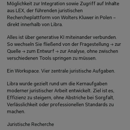
Möglichkeit zur Integration sowie Zugriff auf Inhalte 
aus LEX, der führenden juristischen 
Rechercheplattform von Wolters Kluwer in Polen – 
direkt innerhalb von Libra.
Alles ist über generative KI miteinander verbunden. 
So wechseln Sie fließend von der Fragestellung → zur 
Quelle → zum Entwurf → zur Analyse, ohne zwischen 
verschiedenen Tools springen zu müssen.
Ein Workspace. Vier zentrale juristische Aufgaben.
Libra wurde gezielt rund um die Kernaufgaben 
moderner juristischer Arbeit entwickelt. Ziel ist es, 
Effizienz zu steigern, ohne Abstriche bei Sorgfalt, 
Verlässlichkeit oder professionellen Standards zu 
machen.
Juristische Recherche