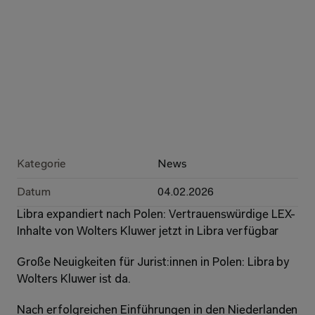
Kategorie
News
Datum
04.02.2026
Libra expandiert nach Polen: Vertrauenswürdige LEX-
Inhalte von Wolters Kluwer jetzt in Libra verfügbar
Große Neuigkeiten für Jurist:innen in Polen: Libra by 
Wolters Kluwer ist da.
Nach erfolgreichen Einführungen in den Niederlanden 