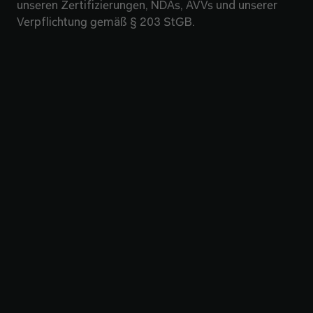
unseren Zertifizierungen, NDAs, AVVs und unserer
Verpflichtung gemäß § 203 StGB.