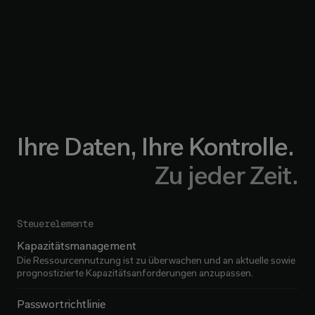
Ihre Daten, Ihre Kontrolle. 
Zu jeder Zeit.
Steuerelemente
Kapazitätsmanagement
Die Ressourcennutzung ist zu überwachen und an aktuelle sowie
prognostizierte Kapazitätsanforderungen anzupassen.
Passwortrichtlinie