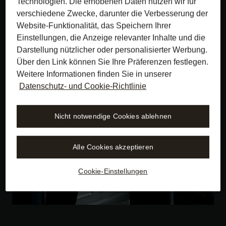
Technologien. Die erhobenen Daten nutzen wir für
NICHT zur Verbesserung von Produkten oder
verschiedene Zwecke, darunter die Verbesserung der
Dienstleistungen Dritter verwendet werden
Website-Funktionalität, das Speichern Ihrer
Einstellungen, die Anzeige relevanter Inhalte und die
Darstellung nützlicher oder personalisierter Werbung.
Über den Link können Sie Ihre Präferenzen festlegen.
Weitere Informationen finden Sie in unserer
Datenschutz- und Cookie-Richtlinie
Nicht notwendige Cookies ablehnen
Alle Cookies akzeptieren
Cookie-Einstellungen