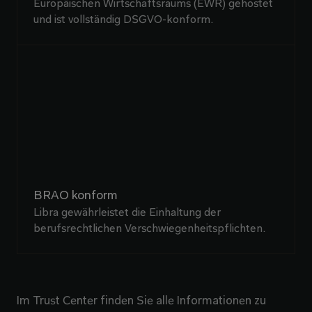
Europäischen Wirtschaftsraums (EWR) gehostet
und ist vollständig DSGVO-konform.
BRAO konform
Libra gewährleistet die Einhaltung der
berufsrechtlichen Verschwiegenheitspflichten.
Im Trust Center finden Sie alle Informationen zu