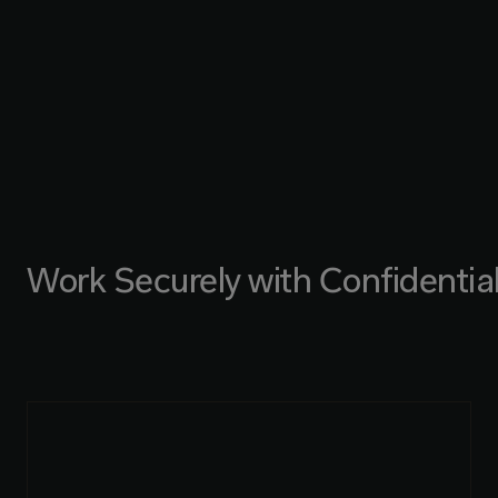
Work Securely with Confidentia