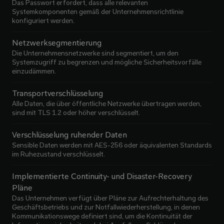
Das Passwort erfordert, dass alle relevanten
Systemkomponenten gemäß der Unternehmensrichtlinie
konfiguriert werden.
Netzwerksegmentierung
Die Unternehmensnetzwerke sind segmentiert, um den
Systemzugriff zu begrenzen und mögliche Sicherheitsvorfälle
einzudämmen.
Transportverschlüsselung
Alle Daten, die über öffentliche Netzwerke übertragen werden,
sind mit TLS 1.2 oder höher verschlüsselt.
Verschlüsselung ruhender Daten
Sensible Daten werden mit AES-256 oder äquivalenten Standards
im Ruhezustand verschlüsselt.
Implementierte Continuity- und Disaster-Recovery
Pläne
Das Unternehmen verfügt über Pläne zur Aufrechterhaltung des
Geschäftsbetriebs und zur Notfallwiederherstellung, in denen
Kommunikationswege definiert sind, um die Kontinuität der