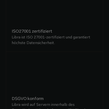
ISO27001 zertifiziert
Libra ist ISO 27001-zertifiziert und garantiert
höchste Datensicherheit.
DSGVO konform
Libra wird auf Servern innerhalb des