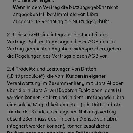
Monate verlängert.
Wenn in dem Vertrag die Nutzungsgebühr nicht 
angegeben ist, bestimmt die von Libra 
ausgestellte Rechnung die Nutzungsgebühr.
2.3 Diese AGB sind integraler Bestandteil des 
Vertrags. Sollten Regelungen dieser AGB den im 
Vertrag gemachten Angaben widersprechen, gehen 
die Regelungen des Vertrags diesen AGB vor.
2.4 Produkte und Leistungen von Dritten 
(„Drittprodukte“), die vom Kunden in eigener 
Verantwortung im Zusammenhang mit Libra AI oder 
über die in Libra AI verfügbaren Funktionen, genutzt 
werden können, sofern und in dem Umfang wie Libra 
eine solche Möglichkeit anbietet, (d.h. Drittprodukte 
für die der Kunde einen eigenen Nutzungsvertrag 
abschließen muss oder in denen Dienste von Libra 
integriert werden können), können zusätzlichen 