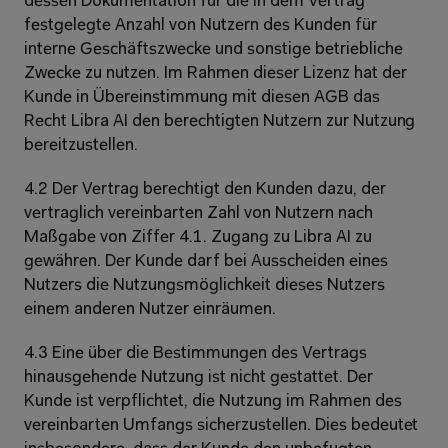
dessen Dokumentation für die in dem Vertrag 
festgelegte Anzahl von Nutzern des Kunden für 
interne Geschäftszwecke und sonstige betriebliche 
Zwecke zu nutzen. Im Rahmen dieser Lizenz hat der 
Kunde in Übereinstimmung mit diesen AGB das 
Recht Libra AI den berechtigten Nutzern zur Nutzung 
bereitzustellen.
4.2 Der Vertrag berechtigt den Kunden dazu, der 
vertraglich vereinbarten Zahl von Nutzern nach 
Maßgabe von Ziffer 4.1. Zugang zu Libra AI zu 
gewähren. Der Kunde darf bei Ausscheiden eines 
Nutzers die Nutzungsmöglichkeit dieses Nutzers 
einem anderen Nutzer einräumen. 
4.3 Eine über die Bestimmungen des Vertrags 
hinausgehende Nutzung ist nicht gestattet. Der 
Kunde ist verpflichtet, die Nutzung im Rahmen des 
vereinbarten Umfangs sicherzustellen. Dies bedeutet 