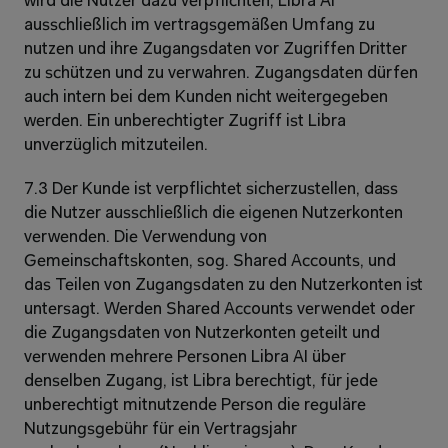
wird die Nutzer dazu verpflichten, Libra AI 
ausschließlich im vertragsgemäßen Umfang zu 
nutzen und ihre Zugangsdaten vor Zugriffen Dritter 
zu schützen und zu verwahren. Zugangsdaten dürfen 
auch intern bei dem Kunden nicht weitergegeben 
werden. Ein unberechtigter Zugriff ist Libra 
unverzüglich mitzuteilen.
7.3 Der Kunde ist verpflichtet sicherzustellen, dass 
die Nutzer ausschließlich die eigenen Nutzerkonten 
verwenden. Die Verwendung von 
Gemeinschaftskonten, sog. Shared Accounts, und 
das Teilen von Zugangsdaten zu den Nutzerkonten ist 
untersagt. Werden Shared Accounts verwendet oder 
die Zugangsdaten von Nutzerkonten geteilt und 
verwenden mehrere Personen Libra AI über 
denselben Zugang, ist Libra berechtigt, für jede 
unberechtigt mitnutzende Person die reguläre 
Nutzungsgebühr für ein Vertragsjahr 