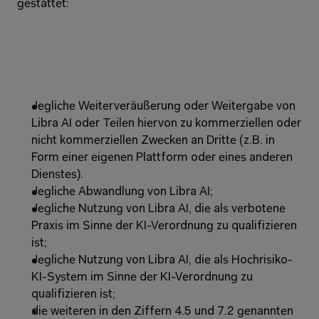
gestattet:
Jegliche Weiterveräußerung oder Weitergabe von 
Libra AI oder Teilen hiervon zu kommerziellen oder 
nicht kommerziellen Zwecken an Dritte (z.B. in 
Form einer eigenen Plattform oder eines anderen 
Dienstes).
Jegliche Abwandlung von Libra AI;
Jegliche Nutzung von Libra AI, die als verbotene 
Praxis im Sinne der KI-Verordnung zu qualifizieren 
ist;
Jegliche Nutzung von Libra AI, die als Hochrisiko-
KI-System im Sinne der KI-Verordnung zu 
qualifizieren ist;
die weiteren in den Ziffern 4.5 und 7.2 genannten 