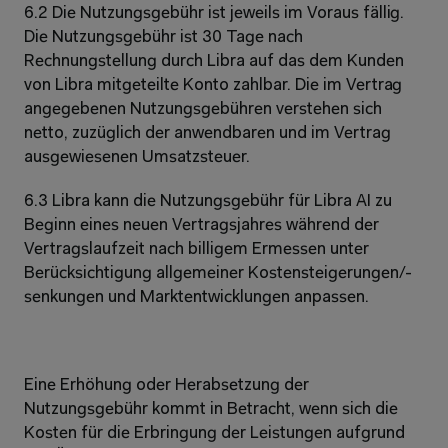
6.2 Die Nutzungsgebühr ist jeweils im Voraus fällig. 
Die Nutzungsgebühr ist 30 Tage nach 
Rechnungstellung durch Libra auf das dem Kunden 
von Libra mitgeteilte Konto zahlbar. Die im Vertrag 
angegebenen Nutzungsgebühren verstehen sich 
netto, zuzüglich der anwendbaren und im Vertrag 
ausgewiesenen Umsatzsteuer.
6.3 Libra kann die Nutzungsgebühr für Libra AI zu 
Beginn eines neuen Vertragsjahres während der 
Vertragslaufzeit nach billigem Ermessen unter 
Berücksichtigung allgemeiner Kostensteigerungen/-
senkungen und Marktentwicklungen anpassen.
Eine Erhöhung oder Herabsetzung der 
Nutzungsgebühr kommt in Betracht, wenn sich die 
Kosten für die Erbringung der Leistungen aufgrund 