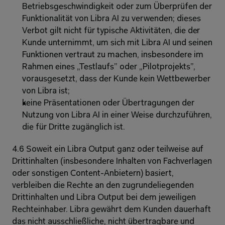
Betriebsgeschwindigkeit oder zum Überprüfen der 
Funktionalität von Libra AI zu verwenden; dieses 
Verbot gilt nicht für typische Aktivitäten, die der 
Kunde unternimmt, um sich mit Libra AI und seinen 
Funktionen vertraut zu machen, insbesondere im 
Rahmen eines „Testlaufs” oder „Pilotprojekts”, 
vorausgesetzt, dass der Kunde kein Wettbewerber 
von Libra ist; 
keine Präsentationen oder Übertragungen der 
Nutzung von Libra AI in einer Weise durchzuführen, 
die für Dritte zugänglich ist.
4.6 Soweit ein Libra Output ganz oder teilweise auf 
Drittinhalten (insbesondere Inhalten von Fachverlagen 
oder sonstigen Content-Anbietern) basiert, 
verbleiben die Rechte an den zugrundeliegenden 
Drittinhalten und Libra Output bei dem jeweiligen 
Rechteinhaber. Libra gewährt dem Kunden dauerhaft 
das nicht ausschließliche, nicht übertragbare und 