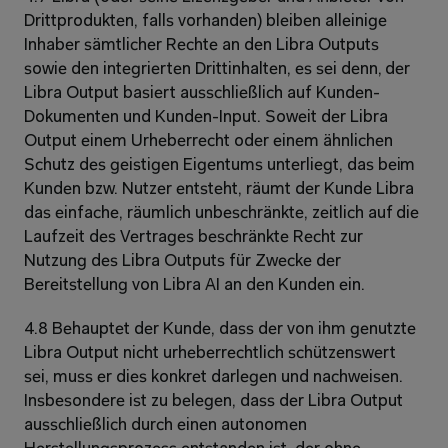
Drittprodukten, falls vorhanden) bleiben alleinige 
Inhaber sämtlicher Rechte an den Libra Outputs 
sowie den integrierten Drittinhalten, es sei denn, der 
Libra Output basiert ausschließlich auf Kunden-
Dokumenten und Kunden-Input. Soweit der Libra 
Output einem Urheberrecht oder einem ähnlichen 
Schutz des geistigen Eigentums unterliegt, das beim 
Kunden bzw. Nutzer entsteht, räumt der Kunde Libra 
das einfache, räumlich unbeschränkte, zeitlich auf die 
Laufzeit des Vertrages beschränkte Recht zur 
Nutzung des Libra Outputs für Zwecke der 
Bereitstellung von Libra AI an den Kunden ein.
4.8 Behauptet der Kunde, dass der von ihm genutzte 
Libra Output nicht urheberrechtlich schützenswert 
sei, muss er dies konkret darlegen und nachweisen. 
Insbesondere ist zu belegen, dass der Libra Output 
ausschließlich durch einen autonomen 