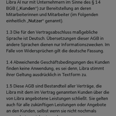
Libra AI nur mit Unternehmern im Sinne des § 14 
BGB („
Kunden
“) zur Bereitstellung an deren 
Mitarbeiterinnen und Mitarbeiter (im Folgenden 
einheitlich „
Nutzer
“ genannt).
1.3 Die für den Vertragsabschluss maßgebliche 
Sprache ist Deutsch. Übersetzungen dieser AGB in 
andere Sprachen dienen nur Informationszwecken. Im 
Falle von Widersprüchen gilt die deutsche Fassung.
1.4 Abweichende Geschäftsbedingungen des Kunden 
finden keine Anwendung, es sei denn, Libra stimmt 
ihrer Geltung ausdrücklich in Textform zu.
1.5 Diese AGB sind Bestandteil aller Verträge, die 
Libra mit dem im Vertrag genannten Kunden über die 
von Libra angebotene Leistungen schließt. Sie gelten 
auch für alle zukünftigen Leistungen oder Angebote 
an den Kunden, selbst wenn sie nicht nochmals 