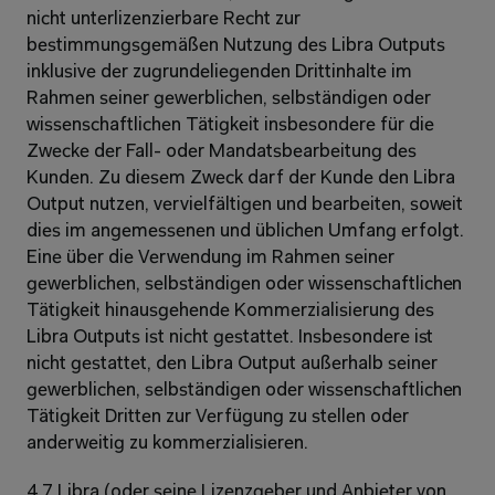
nicht unterlizenzierbare Recht zur 
bestimmungsgemäßen Nutzung des Libra Outputs 
inklusive der zugrundeliegenden Drittinhalte im 
Rahmen seiner gewerblichen, selbständigen oder 
wissenschaftlichen Tätigkeit insbesondere für die 
Zwecke der Fall- oder Mandatsbearbeitung des 
Kunden. Zu diesem Zweck darf der Kunde den Libra 
Output nutzen, vervielfältigen und bearbeiten, soweit 
dies im angemessenen und üblichen Umfang erfolgt. 
Eine über die Verwendung im Rahmen seiner 
gewerblichen, selbständigen oder wissenschaftlichen 
Tätigkeit hinausgehende Kommerzialisierung des 
Libra Outputs ist nicht gestattet. Insbesondere ist 
nicht gestattet, den Libra Output außerhalb seiner 
gewerblichen, selbständigen oder wissenschaftlichen 
Tätigkeit Dritten zur Verfügung zu stellen oder 
anderweitig zu kommerzialisieren.
4.7 Libra (oder seine Lizenzgeber und Anbieter von 