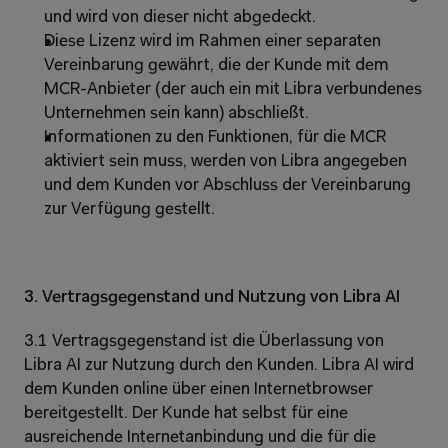
und wird von dieser nicht abgedeckt. 
Diese Lizenz wird im Rahmen einer separaten 
Vereinbarung gewährt, die der Kunde mit dem 
MCR-Anbieter (der auch ein mit Libra verbundenes 
Unternehmen sein kann) abschließt. 
Informationen zu den Funktionen, für die MCR 
aktiviert sein muss, werden von Libra angegeben 
und dem Kunden vor Abschluss der Vereinbarung 
zur Verfügung gestellt. 
3. Vertragsgegenstand und Nutzung von Libra AI
3.1 Vertragsgegenstand ist die Überlassung von 
Libra AI zur Nutzung durch den Kunden. Libra AI wird 
dem Kunden online über einen Internetbrowser 
bereitgestellt. Der Kunde hat selbst für eine 
ausreichende Internetanbindung und die für die 