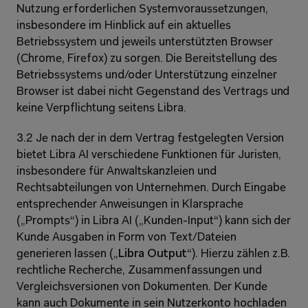
Nutzung erforderlichen Systemvoraussetzungen, 
insbesondere im Hinblick auf ein aktuelles 
Betriebssystem und jeweils unterstützten Browser 
(Chrome, Firefox) zu sorgen. Die Bereitstellung des 
Betriebssystems und/oder Unterstützung einzelner 
Browser ist dabei nicht Gegenstand des Vertrags und 
keine Verpflichtung seitens Libra.
3.2 Je nach der in dem Vertrag festgelegten Version 
bietet Libra AI verschiedene Funktionen für Juristen, 
insbesondere für Anwaltskanzleien und 
Rechtsabteilungen von Unternehmen. Durch Eingabe 
entsprechender Anweisungen in Klarsprache 
(„Prompts“) in Libra AI („Kunden-Input“) kann sich der 
Kunde Ausgaben in Form von Text/Dateien 
generieren lassen („
Libra Output
“). Hierzu zählen z.B. 
rechtliche Recherche, Zusammenfassungen und 
Vergleichsversionen von Dokumenten. Der Kunde 
kann auch Dokumente in sein Nutzerkonto hochladen 