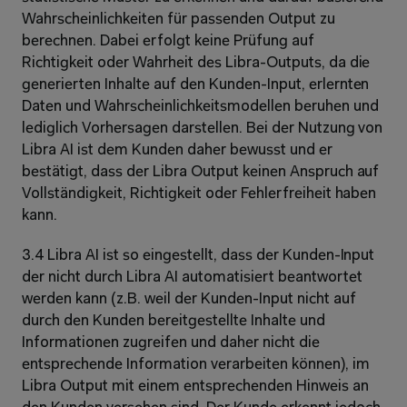
Wahrscheinlichkeiten für passenden Output zu 
berechnen. Dabei erfolgt keine Prüfung auf 
Richtigkeit oder Wahrheit des Libra-Outputs, da die 
generierten Inhalte auf den Kunden-Input, erlernten 
Daten und Wahrscheinlichkeitsmodellen beruhen und 
lediglich Vorhersagen darstellen. Bei der Nutzung von 
Libra AI ist dem Kunden daher bewusst und er 
bestätigt, dass der Libra Output keinen Anspruch auf 
Vollständigkeit, Richtigkeit oder Fehlerfreiheit haben 
kann.
3.4 Libra AI ist so eingestellt, dass der Kunden-Input 
der nicht durch Libra AI automatisiert beantwortet 
werden kann (z.B. weil der Kunden-Input nicht auf 
durch den Kunden bereitgestellte Inhalte und 
Informationen zugreifen und daher nicht die 
entsprechende Information verarbeiten können), im 
Libra Output mit einem entsprechenden Hinweis an 