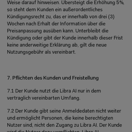
Weise darauf hinweisen. Übersteigt die Erhöhung 5%, 
so steht dem Kunden ein außerordentliches 
Kündigungsrecht zu, das er innerhalb von drei (3) 
Wochen nach Erhalt der Information über die 
Preisanpassung ausüben kann. Unterbleibt die 
Kündigung oder gibt der Kunde innerhalb dieser Frist 
keine anderweitige Erklärung ab, gilt die neue 
Nutzungsgebühr als vereinbart.
7. Pflichten des Kunden und Freistellung
7.1 Der Kunde nutzt die Libra AI nur in dem 
vertraglich vereinbarten Umfang.
7.2 Der Kunde gibt seine Anmeldedaten nicht weiter 
und ermöglicht Personen, die keine berechtigten 
Nutzer sind, nicht den Zugang zu Libra AI. Der Kunde 