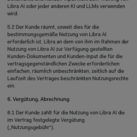
Libra AI oder jeder anderen KI und LLMs verwenden 
wird.
5.2 Der Kunde räumt, soweit dies für die 
bestimmungsgemäße Nutzung von Libra AI 
erforderlich ist, Libra an dem von ihm im Rahmen der 
Nutzung von Libra AI zur Verfügung gestellten 
Kunden-Dokumenten und Kunden-Input die für die 
vertragsgegenständlichen Zwecke erforderlichen 
einfachen, räumlich unbeschränkten, zeitlich auf die 
Laufzeit des Vertrages beschränkten Nutzungsrechte 
ein.
6. Vergütung, Abrechnung
6.1 Der Kunde zahlt für die Nutzung von Libra AI die 
im Vertrag festgelegte Vergütung 
(„Nutzungsgebühr“).