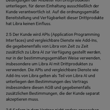
Bedingungen der Anbieter von Drittprodukten 
unterliegen, für deren Einhaltung ausschließlich der 
Kunde verantwortlich ist. Auf die ordnungsgemäße 
Bereitstellung und Verfügbarkeit dieser Drittprodukte 
hat Libra keinen Einfluss.
2.5 Der Kunde wird APIs (Application Programming 
Interfaces) und vergleichbare Dienste wie Add-Ins, 
die gegebenenfalls von Libra von Zeit zu Zeit 
zusätzlich zu Libra AI zur Verfügung gestellt werden, 
nur in der bestimmungsgemäßen Weise verwenden, 
insbesondere um Libra AI mit Drittprodukten zu 
verwenden. Die APIs und vergleichbare Dienste wie 
Add-Ins von Libra gelten als Teil von Libra AI und 
unterliegen den Bestimmungen des Vertrags 
insbesondere diesen AGB und gegebenenfalls 
zusätzlichen Bestimmungen, die der Kunde separat 
akzeptieren muss.