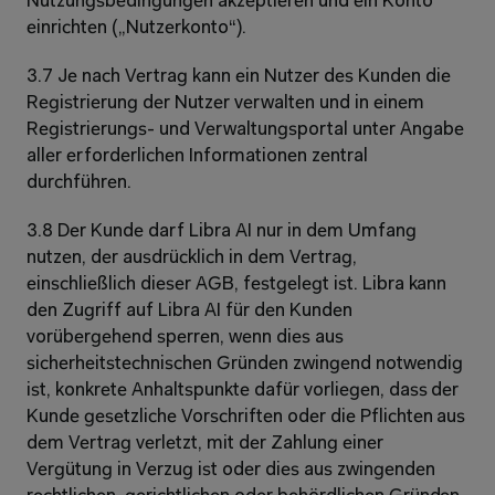
Nutzungsbedingungen akzeptieren und ein Konto 
einrichten („Nutzerkonto“).
3.7 Je nach Vertrag kann ein Nutzer des Kunden die 
Registrierung der Nutzer verwalten und in einem 
Registrierungs- und Verwaltungsportal unter Angabe 
aller erforderlichen Informationen zentral 
durchführen.
3.8 Der Kunde darf Libra AI nur in dem Umfang 
nutzen, der ausdrücklich in dem Vertrag, 
einschließlich dieser AGB, festgelegt ist. Libra kann 
den Zugriff auf Libra AI für den Kunden 
vorübergehend sperren, wenn dies aus 
sicherheitstechnischen Gründen zwingend notwendig 
ist, konkrete Anhaltspunkte dafür vorliegen, dass der 
Kunde gesetzliche Vorschriften oder die Pflichten aus 
dem Vertrag verletzt, mit der Zahlung einer 
Vergütung in Verzug ist oder dies aus zwingenden 