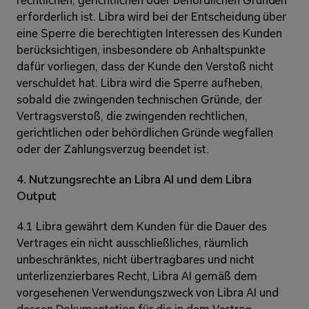
rechtlichen, gerichtlichen oder behördlichen Gründen 
erforderlich ist. Libra wird bei der Entscheidung über 
eine Sperre die berechtigten Interessen des Kunden 
berücksichtigen, insbesondere ob Anhaltspunkte 
dafür vorliegen, dass der Kunde den Verstoß nicht 
verschuldet hat. Libra wird die Sperre aufheben, 
sobald die zwingenden technischen Gründe, der 
Vertragsverstoß, die zwingenden rechtlichen, 
gerichtlichen oder behördlichen Gründe wegfallen 
oder der Zahlungsverzug beendet ist.
4. Nutzungsrechte an Libra AI und dem Libra 
Output
4.1 Libra gewährt dem Kunden für die Dauer des 
Vertrages ein nicht ausschließliches, räumlich 
unbeschränktes, nicht übertragbares und nicht 
unterlizenzierbares Recht, Libra AI gemäß dem 
vorgesehenen Verwendungszweck von Libra AI und 