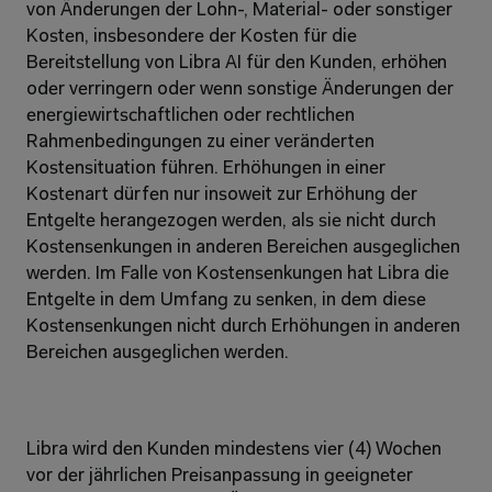
von Änderungen der Lohn-, Material- oder sonstiger 
Kosten, insbesondere der Kosten für die 
Bereitstellung von Libra AI für den Kunden, erhöhen 
oder verringern oder wenn sonstige Änderungen der 
energiewirtschaftlichen oder rechtlichen 
Rahmenbedingungen zu einer veränderten 
Kostensituation führen. Erhöhungen in einer 
Kostenart dürfen nur insoweit zur Erhöhung der 
Entgelte herangezogen werden, als sie nicht durch 
Kostensenkungen in anderen Bereichen ausgeglichen 
werden. Im Falle von Kostensenkungen hat Libra die 
Entgelte in dem Umfang zu senken, in dem diese 
Kostensenkungen nicht durch Erhöhungen in anderen 
Bereichen ausgeglichen werden.
Libra wird den Kunden mindestens vier (4) Wochen 
vor der jährlichen Preisanpassung in geeigneter 