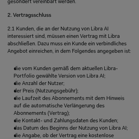
gesondert vereinbart werden.
2. Vertragsschluss
2.1 Kunden, die an der Nutzung von Libra AI 
interessiert sind, müssen einen Vertrag mit Libra 
abschließen. Dazu muss ein Kunde ein verbindliches 
Angebot einreichen, in dem Folgendes angegeben ist:
die vom Kunden gemäß dem aktuellen Libra-
Portfolio gewählte Version von Libra AI;
die Anzahl der Nutzer; 
der Preis (Nutzungsgebühr);
die Laufzeit des Abonnements mit dem Hinweis 
auf die automatische Verlängerung des 
Abonnements (Vertrag);
die Kontakt- und Zahlungsdaten des Kunden;
das Datum des Beginns der Nutzung von Libra AI;
die Angabe, ob der Vertrag eine kostenlose 