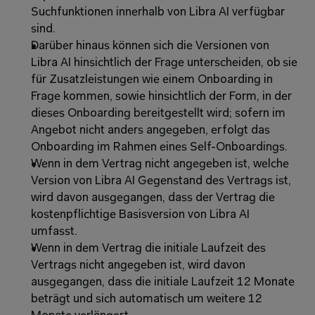
Suchfunktionen innerhalb von Libra AI verfügbar 
sind.
Darüber hinaus können sich die Versionen von 
Libra AI hinsichtlich der Frage unterscheiden, ob sie 
für Zusatzleistungen wie einem Onboarding in 
Frage kommen, sowie hinsichtlich der Form, in der 
dieses Onboarding bereitgestellt wird; sofern im 
Angebot nicht anders angegeben, erfolgt das 
Onboarding im Rahmen eines Self-Onboardings.
Wenn in dem Vertrag nicht angegeben ist, welche 
Version von Libra AI Gegenstand des Vertrags ist, 
wird davon ausgegangen, dass der Vertrag die 
kostenpflichtige Basisversion von Libra AI 
umfasst. 
Wenn in dem Vertrag die initiale Laufzeit des 
Vertrags nicht angegeben ist, wird davon 
ausgegangen, dass die initiale Laufzeit 12 Monate 
beträgt und sich automatisch um weitere 12 