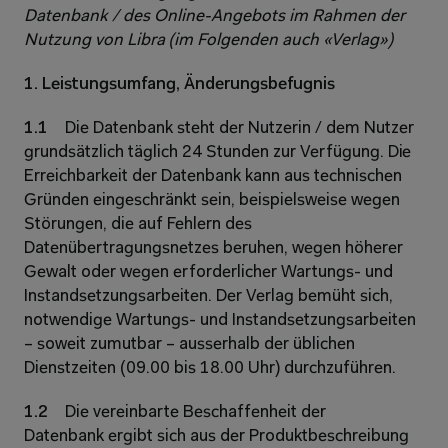
Datenbank / des Online-Angebots im Rahmen der 
Nutzung von Libra (im Folgenden auch «Verlag»)
1. Leistungsumfang, Änderungsbefugnis 
1.1 
Die Datenbank steht der Nutzerin / dem Nutzer 
grundsätzlich täglich 24 Stunden zur Verfügung. Die 
Erreichbarkeit der Datenbank kann aus technischen 
Gründen eingeschränkt sein, beispielsweise wegen 
Störungen, die auf Fehlern des 
Datenübertragungsnetzes beruhen, wegen höherer 
Gewalt oder wegen erforderlicher Wartungs- und 
Instandsetzungsarbeiten. Der Verlag bemüht sich, 
notwendige Wartungs- und Instandsetzungsarbeiten 
– soweit zumutbar – ausserhalb der üblichen 
Dienstzeiten (09.00 bis 18.00 Uhr) durchzuführen. 
1.2 
Die vereinbarte Beschaffenheit der 
Datenbank ergibt sich aus der Produktbeschreibung 