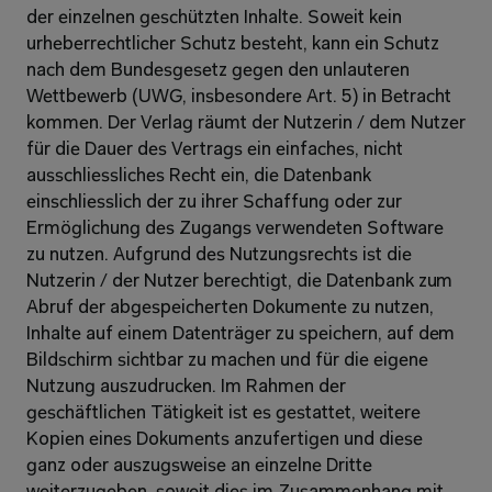
der einzelnen geschützten Inhalte. Soweit kein 
urheberrechtlicher Schutz besteht, kann ein Schutz 
nach dem Bundesgesetz gegen den unlauteren 
Wettbewerb (UWG, insbesondere Art. 5) in Betracht 
kommen. Der Verlag räumt der Nutzerin / dem Nutzer 
für die Dauer des Vertrags ein einfaches, nicht 
ausschliessliches Recht ein, die Datenbank 
einschliesslich der zu ihrer Schaffung oder zur 
Ermöglichung des Zugangs verwendeten Software 
zu nutzen. Aufgrund des Nutzungsrechts ist die 
Nutzerin / der Nutzer berechtigt, die Datenbank zum 
Abruf der abgespeicherten Dokumente zu nutzen, 
Inhalte auf einem Datenträger zu speichern, auf dem 
Bildschirm sichtbar zu machen und für die eigene 
Nutzung auszudrucken. Im Rahmen der 
geschäftlichen Tätigkeit ist es gestattet, weitere 
Kopien eines Dokuments anzufertigen und diese 
ganz oder auszugsweise an einzelne Dritte 