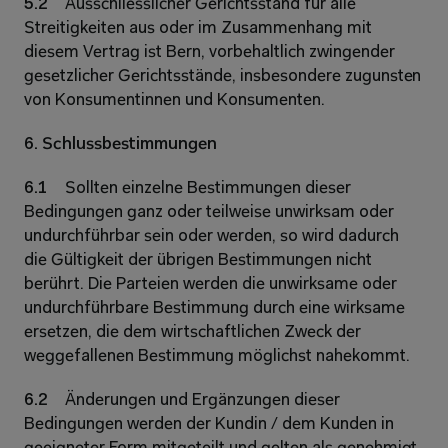
5.2 
Ausschliesslicher Gerichtsstand für alle 
Streitigkeiten aus oder im Zusammenhang mit 
diesem Vertrag ist Bern, vorbehaltlich zwingender 
gesetzlicher Gerichtsstände, insbesondere zugunsten 
von Konsumentinnen und Konsumenten. 
6. Schlussbestimmungen 
6.1 
Sollten einzelne Bestimmungen dieser 
Bedingungen ganz oder teilweise unwirksam oder 
undurchführbar sein oder werden, so wird dadurch 
die Gültigkeit der übrigen Bestimmungen nicht 
berührt. Die Parteien werden die unwirksame oder 
undurchführbare Bestimmung durch eine wirksame 
ersetzen, die dem wirtschaftlichen Zweck der 
weggefallenen Bestimmung möglichst nahekommt. 
6.2 
Änderungen und Ergänzungen dieser 
Bedingungen werden der Kundin / dem Kunden in 