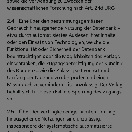
sowie die Verwendung zu Zwecken der 
wissenschaftlichen Forschung nach Art. 24d URG. 
2.4 
Eine über den bestimmungsgemässen 
Gebrauch hinausgehende Nutzung der Datenbank – 
etwa durch automatisiertes Auslesen ihrer Inhalte 
oder den Einsatz von Technologien, welche die 
Funktionalität oder Sicherheit der Datenbank 
beeinträchtigen oder die Möglichkeiten des Verlags 
einschränken, die Zugangsberechtigung der Kundin / 
des Kunden sowie die Zulässigkeit von Art und 
Umfang der Nutzung zu überprüfen und einen 
Missbrauch zu verhindern – ist unzulässig. Der Verlag 
behält sich für diesen Fall die Sperrung des Zugangs 
vor. 
2.5 
Über den vertraglich eingeräumten Umfang 
hinausgehende Nutzungen sind unzulässig, 
insbesondere der systematische automatisierte 