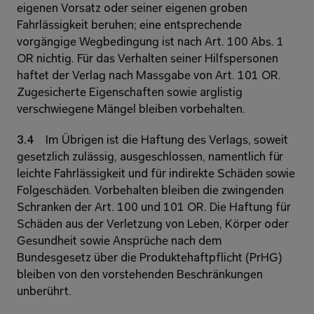
eigenen Vorsatz oder seiner eigenen groben 
Fahrlässigkeit beruhen; eine entsprechende 
vorgängige Wegbedingung ist nach Art. 100 Abs. 1 
OR nichtig. Für das Verhalten seiner Hilfspersonen 
haftet der Verlag nach Massgabe von Art. 101 OR. 
Zugesicherte Eigenschaften sowie arglistig 
verschwiegene Mängel bleiben vorbehalten. 
3.4 
Im Übrigen ist die Haftung des Verlags, soweit 
gesetzlich zulässig, ausgeschlossen, namentlich für 
leichte Fahrlässigkeit und für indirekte Schäden sowie 
Folgeschäden. Vorbehalten bleiben die zwingenden 
Schranken der Art. 100 und 101 OR. Die Haftung für 
Schäden aus der Verletzung von Leben, Körper oder 
Gesundheit sowie Ansprüche nach dem 
Bundesgesetz über die Produktehaftpflicht (PrHG) 
bleiben von den vorstehenden Beschränkungen 
unberührt. 