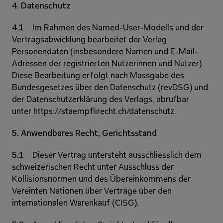
4. Datenschutz 
4.1 
Im Rahmen des Named-User-Modells und der 
Vertragsabwicklung bearbeitet der Verlag 
Personendaten (insbesondere Namen und E-Mail-
Adressen der registrierten Nutzerinnen und Nutzer). 
Diese Bearbeitung erfolgt nach Massgabe des 
Bundesgesetzes über den Datenschutz (revDSG) und 
der Datenschutzerklärung des Verlags, abrufbar 
unter https://staempflirecht.ch/datenschutz. 
5. Anwendbares Recht, Gerichtsstand 
5.1 
Dieser Vertrag untersteht ausschliesslich dem 
schweizerischen Recht unter Ausschluss der 
Kollisionsnormen und des Übereinkommens der 
Vereinten Nationen über Verträge über den 
internationalen Warenkauf (CISG). 