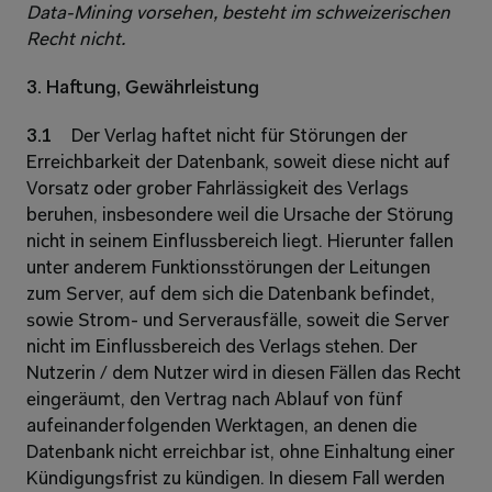
Data-Mining vorsehen, besteht im schweizerischen 
Recht nicht.
3. Haftung, Gewährleistung 
3.1 
Der Verlag haftet nicht für Störungen der 
Erreichbarkeit der Datenbank, soweit diese nicht auf 
Vorsatz oder grober Fahrlässigkeit des Verlags 
beruhen, insbesondere weil die Ursache der Störung 
nicht in seinem Einflussbereich liegt. Hierunter fallen 
unter anderem Funktionsstörungen der Leitungen 
zum Server, auf dem sich die Datenbank befindet, 
sowie Strom- und Serverausfälle, soweit die Server 
nicht im Einflussbereich des Verlags stehen. Der 
Nutzerin / dem Nutzer wird in diesen Fällen das Recht 
eingeräumt, den Vertrag nach Ablauf von fünf 
aufeinanderfolgenden Werktagen, an denen die 
Datenbank nicht erreichbar ist, ohne Einhaltung einer 
Kündigungsfrist zu kündigen. In diesem Fall werden 