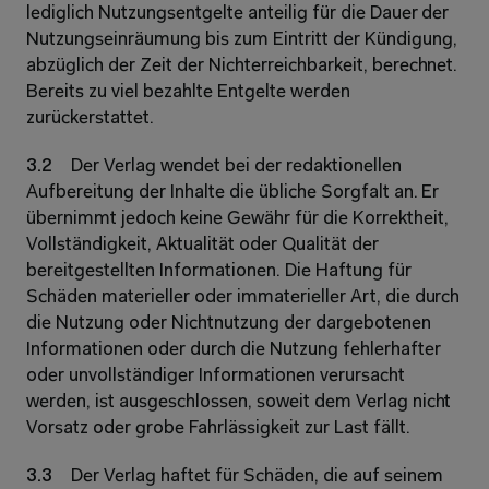
lediglich Nutzungsentgelte anteilig für die Dauer der 
Nutzungseinräumung bis zum Eintritt der Kündigung, 
abzüglich der Zeit der Nichterreichbarkeit, berechnet. 
Bereits zu viel bezahlte Entgelte werden 
zurückerstattet. 
3.2 
Der Verlag wendet bei der redaktionellen 
Aufbereitung der Inhalte die übliche Sorgfalt an. Er 
übernimmt jedoch keine Gewähr für die Korrektheit, 
Vollständigkeit, Aktualität oder Qualität der 
bereitgestellten Informationen. Die Haftung für 
Schäden materieller oder immaterieller Art, die durch 
die Nutzung oder Nichtnutzung der dargebotenen 
Informationen oder durch die Nutzung fehlerhafter 
oder unvollständiger Informationen verursacht 
werden, ist ausgeschlossen, soweit dem Verlag nicht 
Vorsatz oder grobe Fahrlässigkeit zur Last fällt. 
3.3 
Der Verlag haftet für Schäden, die auf seinem 