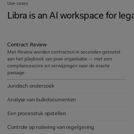
Use-cases
Libra is an AI workspace for leg
Contract Review
Met Review worden contracten in seconden getoetst
aan het playbook van jouw organisatie — met een
compliancescore en verwijzingen naar de exacte
passage.
Juridisch onderzoek
Analyse van bulkdocumenten
Een processtuk opstellen
Controle op naleving van regelgeving