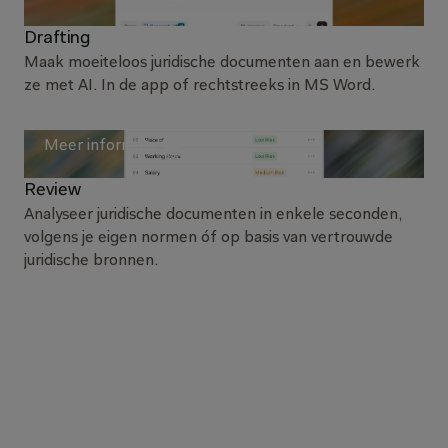
Drafting
Maak moeiteloos juridische documenten aan en bewerk
ze met AI. In de app of rechtstreeks in MS Word.
Meer informatie
Review
Analyseer juridische documenten in enkele seconden,
volgens je eigen normen óf op basis van vertrouwde
juridische bronnen.