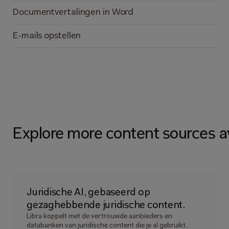
Documentvertalingen in Word
E-mails opstellen
Explore more content sources av
Juridische AI, gebaseerd op 
gezaghebbende juridische content.
Libra koppelt met de vertrouwde aanbieders en
databanken van juridische content die je al gebruikt.