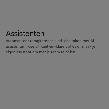
Assistenten
Automatiseer terugkerende juridische taken met AI-
assistenten. Kies uit kant-en-klare opties of maak je 
eigen assistent om met je team te delen.