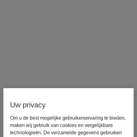
Uw privacy
Om u de best mogelijke gebruikerservaring te bieden,
maken wij gebruik van cookies en vergelijkbare
technologieën. De verzamelde gegevens gebruiken