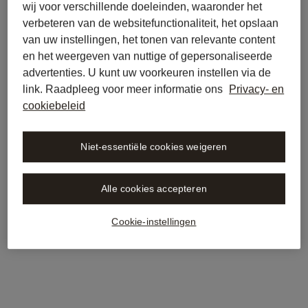
wij voor verschillende doeleinden, waaronder het
verbeteren van de websitefunctionaliteit, het opslaan
van uw instellingen, het tonen van relevante content
en het weergeven van nuttige of gepersonaliseerde
advertenties. U kunt uw voorkeuren instellen via de
link. Raadpleeg voor meer informatie ons
Privacy- en
cookiebeleid
Niet-essentiële cookies weigeren
Alle cookies accepteren
Cookie-instellingen