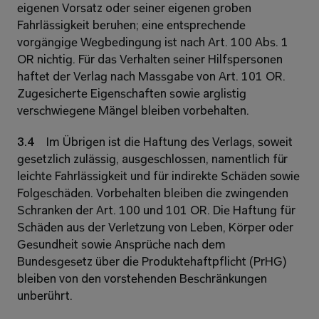
eigenen Vorsatz oder seiner eigenen groben 
Fahrlässigkeit beruhen; eine entsprechende 
vorgängige Wegbedingung ist nach Art. 100 Abs. 1 
OR nichtig. Für das Verhalten seiner Hilfspersonen 
haftet der Verlag nach Massgabe von Art. 101 OR. 
Zugesicherte Eigenschaften sowie arglistig 
verschwiegene Mängel bleiben vorbehalten. 
3.4 
Im Übrigen ist die Haftung des Verlags, soweit 
gesetzlich zulässig, ausgeschlossen, namentlich für 
leichte Fahrlässigkeit und für indirekte Schäden sowie 
Folgeschäden. Vorbehalten bleiben die zwingenden 
Schranken der Art. 100 und 101 OR. Die Haftung für 
Schäden aus der Verletzung von Leben, Körper oder 
Gesundheit sowie Ansprüche nach dem 
Bundesgesetz über die Produktehaftpflicht (PrHG) 
bleiben von den vorstehenden Beschränkungen 
unberührt. 