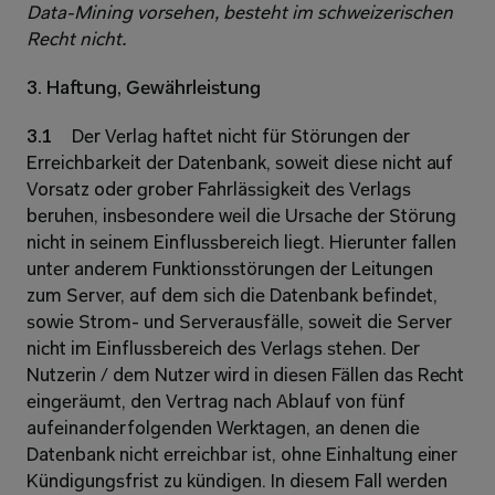
Data-Mining vorsehen, besteht im schweizerischen 
Recht nicht.
3. Haftung, Gewährleistung 
3.1 
Der Verlag haftet nicht für Störungen der 
Erreichbarkeit der Datenbank, soweit diese nicht auf 
Vorsatz oder grober Fahrlässigkeit des Verlags 
beruhen, insbesondere weil die Ursache der Störung 
nicht in seinem Einflussbereich liegt. Hierunter fallen 
unter anderem Funktionsstörungen der Leitungen 
zum Server, auf dem sich die Datenbank befindet, 
sowie Strom- und Serverausfälle, soweit die Server 
nicht im Einflussbereich des Verlags stehen. Der 
Nutzerin / dem Nutzer wird in diesen Fällen das Recht 
eingeräumt, den Vertrag nach Ablauf von fünf 
aufeinanderfolgenden Werktagen, an denen die 
Datenbank nicht erreichbar ist, ohne Einhaltung einer 
Kündigungsfrist zu kündigen. In diesem Fall werden 