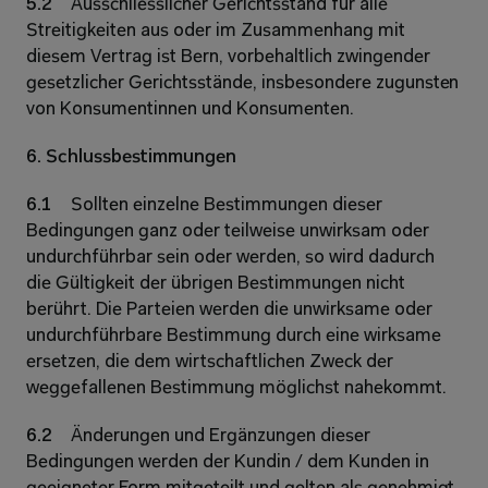
5.2 
Ausschliesslicher Gerichtsstand für alle 
Streitigkeiten aus oder im Zusammenhang mit 
diesem Vertrag ist Bern, vorbehaltlich zwingender 
gesetzlicher Gerichtsstände, insbesondere zugunsten 
von Konsumentinnen und Konsumenten. 
6. Schlussbestimmungen 
6.1 
Sollten einzelne Bestimmungen dieser 
Bedingungen ganz oder teilweise unwirksam oder 
undurchführbar sein oder werden, so wird dadurch 
die Gültigkeit der übrigen Bestimmungen nicht 
berührt. Die Parteien werden die unwirksame oder 
undurchführbare Bestimmung durch eine wirksame 
ersetzen, die dem wirtschaftlichen Zweck der 
weggefallenen Bestimmung möglichst nahekommt. 
6.2 
Änderungen und Ergänzungen dieser 
Bedingungen werden der Kundin / dem Kunden in 