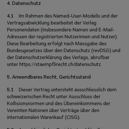
4. Datenschutz 
4.1 
Im Rahmen des Named-User-Modells und der 
Vertragsabwicklung bearbeitet der Verlag 
Personendaten (insbesondere Namen und E-Mail-
Adressen der registrierten Nutzerinnen und Nutzer). 
Diese Bearbeitung erfolgt nach Massgabe des 
Bundesgesetzes über den Datenschutz (revDSG) und 
der Datenschutzerklärung des Verlags, abrufbar 
unter https://staempflirecht.ch/datenschutz. 
5. Anwendbares Recht, Gerichtsstand 
5.1 
Dieser Vertrag untersteht ausschliesslich dem 
schweizerischen Recht unter Ausschluss der 
Kollisionsnormen und des Übereinkommens der 
Vereinten Nationen über Verträge über den 
internationalen Warenkauf (CISG). 