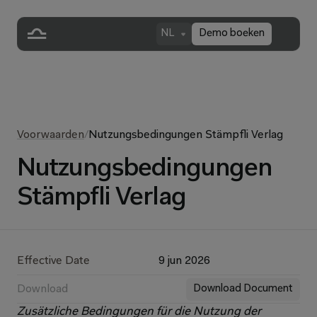
NL
Demo boeken
Voorwaarden
/
Nutzungsbedingungen Stämpfli Verlag
Nutzungsbedingungen
Stämpfli Verlag
Effective Date
9 jun 2026
Download
Download Document
Zusätzliche Bedingungen für die Nutzung der 