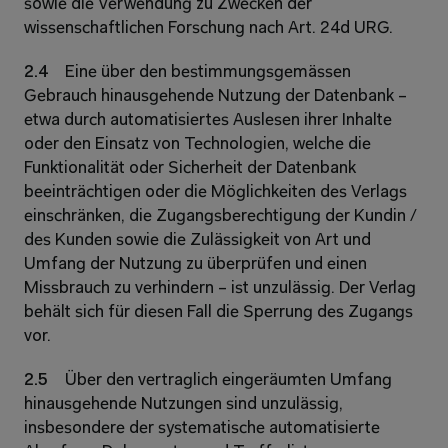
sowie die Verwendung zu Zwecken der 
wissenschaftlichen Forschung nach Art. 24d URG. 
2.4 
Eine über den bestimmungsgemässen 
Gebrauch hinausgehende Nutzung der Datenbank – 
etwa durch automatisiertes Auslesen ihrer Inhalte 
oder den Einsatz von Technologien, welche die 
Funktionalität oder Sicherheit der Datenbank 
beeinträchtigen oder die Möglichkeiten des Verlags 
einschränken, die Zugangsberechtigung der Kundin / 
des Kunden sowie die Zulässigkeit von Art und 
Umfang der Nutzung zu überprüfen und einen 
Missbrauch zu verhindern – ist unzulässig. Der Verlag 
behält sich für diesen Fall die Sperrung des Zugangs 
vor. 
2.5 
Über den vertraglich eingeräumten Umfang 
hinausgehende Nutzungen sind unzulässig, 
insbesondere der systematische automatisierte 