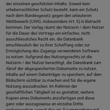
der einzelnen geschützten Inhalte. Soweit kein 
urheberrechtlicher Schutz besteht, kann ein Schutz 
nach dem Bundesgesetz gegen den unlauteren 
Wettbewerb (UWG, insbesondere Art. 5) in Betracht 
kommen. Der Verlag räumt der Nutzerin / dem Nutzer 
für die Dauer des Vertrags ein einfaches, nicht 
ausschliessliches Recht ein, die Datenbank 
einschliesslich der zu ihrer Schaffung oder zur 
Ermöglichung des Zugangs verwendeten Software 
zu nutzen. Aufgrund des Nutzungsrechts ist die 
Nutzerin / der Nutzer berechtigt, die Datenbank zum 
Abruf der abgespeicherten Dokumente zu nutzen, 
Inhalte auf einem Datenträger zu speichern, auf dem 
Bildschirm sichtbar zu machen und für die eigene 
Nutzung auszudrucken. Im Rahmen der 
geschäftlichen Tätigkeit ist es gestattet, weitere 
Kopien eines Dokuments anzufertigen und diese 
ganz oder auszugsweise an einzelne Dritte 