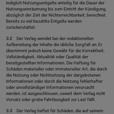
lediglich Nutzungsentgelte anteilig für die Dauer der 
Nutzungseinräumung bis zum Eintritt der Kündigung, 
abzüglich der Zeit der Nichterreichbarkeit, berechnet. 
Bereits zu viel bezahlte Entgelte werden 
zurückerstattet. 
3.2 
Der Verlag wendet bei der redaktionellen 
Aufbereitung der Inhalte die übliche Sorgfalt an. Er 
übernimmt jedoch keine Gewähr für die Korrektheit, 
Vollständigkeit, Aktualität oder Qualität der 
bereitgestellten Informationen. Die Haftung für 
Schäden materieller oder immaterieller Art, die durch 
die Nutzung oder Nichtnutzung der dargebotenen 
Informationen oder durch die Nutzung fehlerhafter 
oder unvollständiger Informationen verursacht 
werden, ist ausgeschlossen, soweit dem Verlag nicht 
Vorsatz oder grobe Fahrlässigkeit zur Last fällt. 
3.3 
Der Verlag haftet für Schäden, die auf seinem 