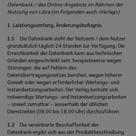
Datenbank / des Online-Angebots im Rahmen der 
Nutzung von Libra (im Folgenden auch «Verlag»)
1. Leistungsumfang, Änderungsbefugnis 
1.1 
Die Datenbank steht der Nutzerin / dem Nutzer 
grundsätzlich täglich 24 Stunden zur Verfügung. Die 
Erreichbarkeit der Datenbank kann aus technischen 
Gründen eingeschränkt sein, beispielsweise wegen 
Störungen, die auf Fehlern des 
Datenübertragungsnetzes beruhen, wegen höherer 
Gewalt oder wegen erforderlicher Wartungs- und 
Instandsetzungsarbeiten. Der Verlag bemüht sich, 
notwendige Wartungs- und Instandsetzungsarbeiten 
– soweit zumutbar – ausserhalb der üblichen 
Dienstzeiten (09.00 bis 18.00 Uhr) durchzuführen. 
1.2 
Die vereinbarte Beschaffenheit der 
Datenbank ergibt sich aus der Produktbeschreibung 