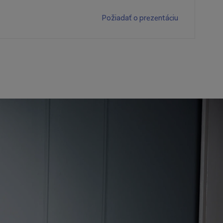
Požiadať o prezentáciu