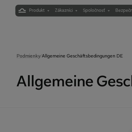
Produkt
Zákazníci
Spoločnosť
Bezpečn
Podmienky
/
Allgemeine Geschäftsbedingungen DE
Allgemeine Gesc