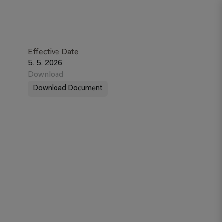
Effective Date
5. 5. 2026
Download
Download Document