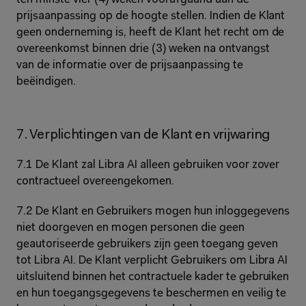
prijsaanpassing op de hoogte stellen. Indien de Klant 
geen onderneming is, heeft de Klant het recht om de 
overeenkomst binnen drie (3) weken na ontvangst 
van de informatie over de prijsaanpassing te 
beëindigen.
7. Verplichtingen van de Klant en vrijwaring
7.1 De Klant zal Libra AI alleen gebruiken voor zover 
contractueel overeengekomen.
7.2 De Klant en Gebruikers mogen hun inloggegevens 
niet doorgeven en mogen personen die geen 
geautoriseerde gebruikers zijn geen toegang geven 
tot Libra AI. De Klant verplicht Gebruikers om Libra AI 
uitsluitend binnen het contractuele kader te gebruiken 
en hun toegangsgegevens te beschermen en veilig te 