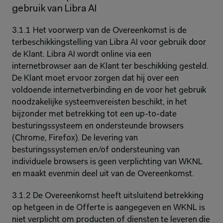
gebruik van Libra AI
3.1.1 Het voorwerp van de Overeenkomst is de 
terbeschikkingstelling van Libra AI voor gebruik door 
de Klant. Libra AI wordt online via een 
internetbrowser aan de Klant ter beschikking gesteld. 
De Klant moet ervoor zorgen dat hij over een 
voldoende internetverbinding en de voor het gebruik 
noodzakelijke systeemvereisten beschikt, in het 
bijzonder met betrekking tot een up-to-date 
besturingssysteem en ondersteunde browsers 
(Chrome, Firefox). De levering van 
besturingssystemen en/of ondersteuning van 
individuele browsers is geen verplichting van WKNL 
en maakt evenmin deel uit van de Overeenkomst.
3.1.2 De Overeenkomst heeft uitsluitend betrekking 
op hetgeen in de Offerte is aangegeven en WKNL is 
niet verplicht om producten of diensten te leveren die 