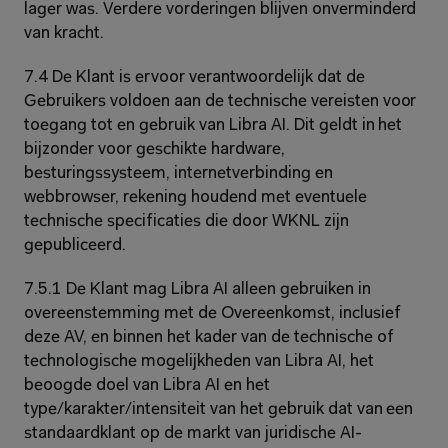
lager was. Verdere vorderingen blijven onverminderd 
van kracht.
7.4 De Klant is ervoor verantwoordelijk dat de 
Gebruikers voldoen aan de technische vereisten voor 
toegang tot en gebruik van Libra AI. Dit geldt in het 
bijzonder voor geschikte hardware, 
besturingssysteem, internetverbinding en 
webbrowser, rekening houdend met eventuele 
technische specificaties die door WKNL zijn 
gepubliceerd.
7.5.1 De Klant mag Libra AI alleen gebruiken in 
overeenstemming met de Overeenkomst, inclusief 
deze AV, en binnen het kader van de technische of 
technologische mogelijkheden van Libra AI, het 
beoogde doel van Libra AI en het 
type/karakter/intensiteit van het gebruik dat van een 
standaardklant op de markt van juridische AI-