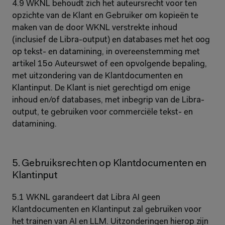
4.9 WKNL behoudt zich het auteursrecht voor ten 
opzichte van de Klant en Gebruiker om kopieën te 
maken van de door WKNL verstrekte inhoud 
(inclusief de Libra-output) en databases met het oog 
op tekst- en datamining, in overeenstemming met 
artikel 15o Auteurswet of een opvolgende bepaling, 
met uitzondering van de Klantdocumenten en 
Klantinput. De Klant is niet gerechtigd om enige 
inhoud en/of databases, met inbegrip van de Libra-
output, te gebruiken voor commerciële tekst- en 
datamining.
5. Gebruiksrechten op Klantdocumenten en 
Klantinput
5.1 WKNL garandeert dat Libra AI geen 
Klantdocumenten en Klantinput zal gebruiken voor 
het trainen van AI en LLM. Uitzonderingen hierop zijn 