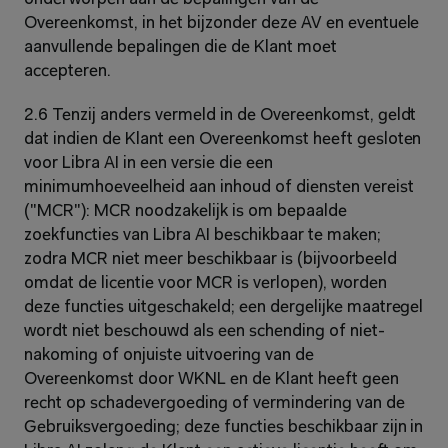
Overeenkomst, in het bijzonder deze AV en eventuele 
aanvullende bepalingen die de Klant moet 
accepteren.
2.6 Tenzij anders vermeld in de Overeenkomst, geldt 
dat indien de Klant een Overeenkomst heeft gesloten 
voor Libra AI in een versie die een 
minimumhoeveelheid aan inhoud of diensten vereist 
("MCR"): MCR noodzakelijk is om bepaalde 
zoekfuncties van Libra AI beschikbaar te maken; 
zodra MCR niet meer beschikbaar is (bijvoorbeeld 
omdat de licentie voor MCR is verlopen), worden 
deze functies uitgeschakeld; een dergelijke maatregel 
wordt niet beschouwd als een schending of niet-
nakoming of onjuiste uitvoering van de 
Overeenkomst door WKNL en de Klant heeft geen 
recht op schadevergoeding of vermindering van de 
Gebruiksvergoeding; deze functies beschikbaar zijn in 