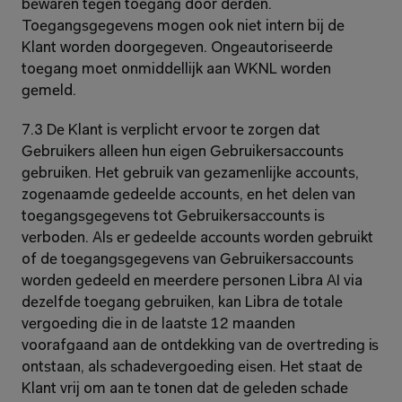
bewaren tegen toegang door derden. 
Toegangsgegevens mogen ook niet intern bij de 
Klant worden doorgegeven. Ongeautoriseerde 
toegang moet onmiddellijk aan WKNL worden 
gemeld.
7.3 De Klant is verplicht ervoor te zorgen dat 
Gebruikers alleen hun eigen Gebruikersaccounts 
gebruiken. Het gebruik van gezamenlijke accounts, 
zogenaamde gedeelde accounts, en het delen van 
toegangsgegevens tot Gebruikersaccounts is 
verboden. Als er gedeelde accounts worden gebruikt 
of de toegangsgegevens van Gebruikersaccounts 
worden gedeeld en meerdere personen Libra AI via 
dezelfde toegang gebruiken, kan Libra de totale 
vergoeding die in de laatste 12 maanden 
voorafgaand aan de ontdekking van de overtreding is 
ontstaan, als schadevergoeding eisen. Het staat de 
Klant vrij om aan te tonen dat de geleden schade 