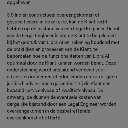
opgeheven.
3.9 Indien contractueel overeengekomen of 
gespecificeerd in de offerte, kan de Klant recht 
hebben op de bijstand van een Legal Engineer. De rol 
van de Legal Engineer is om de Klant te begeleiden 
bij het gebruik van Libra AI en, rekening houdend met 
de praktijken en processen van de Klant, te 
beoordelen hoe de functionaliteiten van Libra AI 
optimaal door de Klant kunnen worden benut. Deze 
ondersteuning wordt uitsluitend verleend voor 
advies- en implementatiedoeleinden en vormt geen 
juridisch advies, noch garandeert zij de Klant een 
bepaald serviceniveau of kwaliteitsniveau. De 
omvang, de duur en de eventuele kosten van 
dergelijke bijstand door een Legal Engineer worden 
overeengekomen in de desbetreffende 
overeenkomst of offerte.