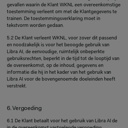
gevallen waarin de Klant WKNL een overeenkomstige 
toestemming verleent om met de Klantgegevens te 
trainen. De toestemmingsverklaring moet in 
tekstvorm worden gedaan.
5.2 De Klant verleent WKNL, voor zover dit passend 
en noodzakelijk is voor het beoogde gebruik van 
Libra AI, de eenvoudige, ruimtelijk onbeperkte 
gebruiksrechten, beperkt in de tijd tot de looptijd van 
de overeenkomst, op de inhoud, gegevens en 
informatie die hij in het kader van het gebruik van 
Libra AI voor de bovengenoemde doeleinden heeft 
verstrekt.
6. Vergoeding
6.1 De Klant betaalt voor het gebruik van Libra AI de 
in de overeenkomst vastgelegde vergoeding 