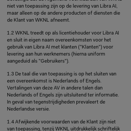
niet van toepassing zijn op de levering van Libra AI, 
maar alleen op de andere producten of diensten die 
de Klant van WKNL afneemt.
1.2 WKNL treedt op als licentiehouder voor Libra AI 
en sluit in eigen naam overeenkomsten voor het 
gebruik van Libra AI met klanten ("Klanten") voor 
levering aan hun werknemers (hierna uniform 
aangeduid als "Gebruikers").
1.3 De taal die van toepassing is op het sluiten van 
een overeenkomst is Nederlands of Engels. 
Vertalingen van deze AV in andere talen dan 
Nederlands of Engels zijn uitsluitend ter informatie. 
In geval van tegenstrijdigheden prevaleert de 
Nederlandse versie.
1.4 Afwijkende voorwaarden van de Klant zijn niet 
van toepassing, tenzij WKNL uitdrukkelijk schriftelijk 