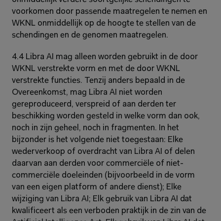
voorkomen door passende maatregelen te nemen en 
WKNL onmiddellijk op de hoogte te stellen van de 
schendingen en de genomen maatregelen.
4.4 Libra AI mag alleen worden gebruikt in de door 
WKNL verstrekte vorm en met de door WKNL 
verstrekte functies. Tenzij anders bepaald in de 
Overeenkomst, mag Libra AI niet worden 
gereproduceerd, verspreid of aan derden ter 
beschikking worden gesteld in welke vorm dan ook, 
noch in zijn geheel, noch in fragmenten. In het 
bijzonder is het volgende niet toegestaan: Elke 
wederverkoop of overdracht van Libra AI of delen 
daarvan aan derden voor commerciële of niet-
commerciële doeleinden (bijvoorbeeld in de vorm 
van een eigen platform of andere dienst); Elke 
wijziging van Libra AI; Elk gebruik van Libra AI dat 
kwalificeert als een verboden praktijk in de zin van de 