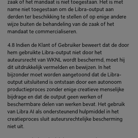
zaak of het mandaat is niet toegestaan. Het is met 
name niet toegestaan om de Libra-output aan 
derden ter beschikking te stellen of op enige andere 
wijze buiten de behandeling van de zaak of het 
mandaat te commercialiseren.
4.8 Indien de Klant of Gebruiker beweert dat de door 
hem gebruikte Libra-output niet door het 
auteursrecht van WKNL wordt beschermd, moet hij 
dit uitdrukkelijk vermelden en bewijzen. In het 
bijzonder moet worden aangetoond dat de Libra-
output uitsluitend is ontstaan door een autonoom 
productieproces zonder enige creatieve menselijke 
bijdrage en dat de output geen werken of 
beschermbare delen van werken bevat. Het gebruik 
van Libra AI als ondersteunend hulpmiddel in het 
creatieproces sluit auteursrechtelijke bescherming 
niet uit.