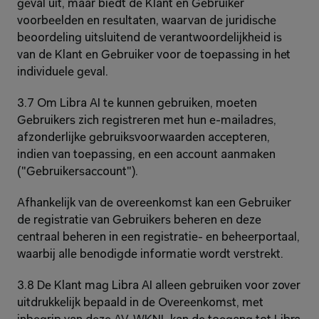
geval uit, maar biedt de Klant en Gebruiker 
voorbeelden en resultaten, waarvan de juridische 
beoordeling uitsluitend de verantwoordelijkheid is 
van de Klant en Gebruiker voor de toepassing in het 
individuele geval.
3.7 Om Libra AI te kunnen gebruiken, moeten 
Gebruikers zich registreren met hun e-mailadres, 
afzonderlijke gebruiksvoorwaarden accepteren, 
indien van toepassing, en een account aanmaken 
("Gebruikersaccount").
Afhankelijk van de overeenkomst kan een Gebruiker 
de registratie van Gebruikers beheren en deze 
centraal beheren in een registratie- en beheerportaal, 
waarbij alle benodigde informatie wordt verstrekt.
3.8 De Klant mag Libra AI alleen gebruiken voor zover 
uitdrukkelijk bepaald in de Overeenkomst, met 