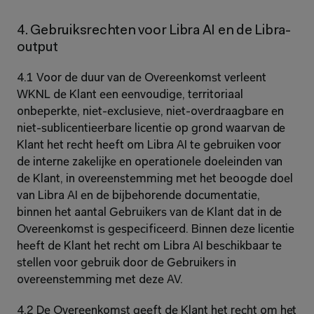
4. Gebruiksrechten voor Libra AI en de Libra-
output
4.1 Voor de duur van de Overeenkomst verleent 
WKNL de Klant een eenvoudige, territoriaal 
onbeperkte, niet-exclusieve, niet-overdraagbare en 
niet-sublicentieerbare licentie op grond waarvan de 
Klant het recht heeft om Libra AI te gebruiken voor 
de interne zakelijke en operationele doeleinden van 
de Klant, in overeenstemming met het beoogde doel 
van Libra AI en de bijbehorende documentatie, 
binnen het aantal Gebruikers van de Klant dat in de 
Overeenkomst is gespecificeerd. Binnen deze licentie 
heeft de Klant het recht om Libra AI beschikbaar te 
stellen voor gebruik door de Gebruikers in 
overeenstemming met deze AV.
4.2 De Overeenkomst geeft de Klant het recht om het 