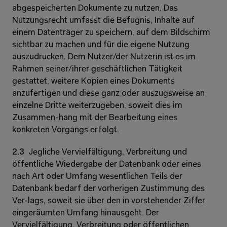
abgespeicherten Dokumente zu nutzen. Das 
Nutzungsrecht umfasst die Befugnis, Inhalte auf 
einem Datenträger zu speichern, auf dem Bildschirm 
sichtbar zu machen und für die eigene Nutzung 
auszudrucken. Dem Nutzer/der Nutzerin ist es im 
Rahmen seiner/ihrer geschäftlichen Tätigkeit 
gestattet, weitere Kopien eines Dokuments 
anzufertigen und diese ganz oder auszugsweise an 
einzelne Dritte weiterzugeben, soweit dies im 
Zusammen-hang mit der Bearbeitung eines 
konkreten Vorgangs erfolgt.
2.3  
Jegliche Vervielfältigung, Verbreitung und 
öffentliche Wiedergabe der Datenbank oder eines 
nach Art oder Umfang wesentlichen Teils der 
Datenbank bedarf der vorherigen Zustimmung des 
Ver-lags, soweit sie über den in vorstehender Ziffer 
eingeräumten Umfang hinausgeht. Der 
Vervielfältigung, Verbreitung oder öffentlichen 