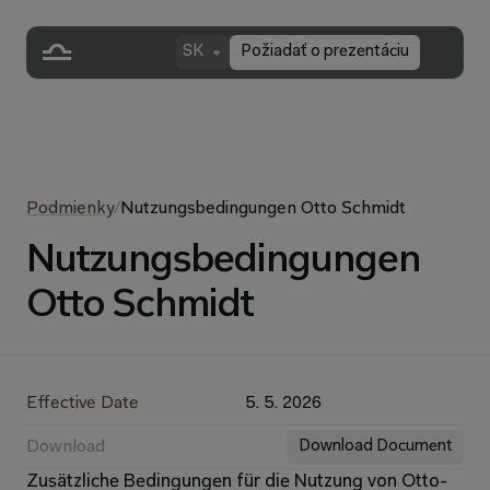
SK
Požiadať o prezentáciu
Podmienky
/
Nutzungsbedingungen Otto Schmidt
Nutzungsbedingungen
Otto Schmidt
Effective Date
5. 5. 2026
Download
Download Document
Zusätzliche Bedingungen für die Nutzung von Otto-