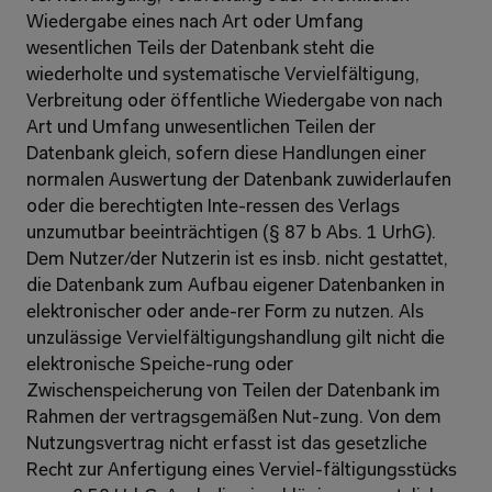
Wiedergabe eines nach Art oder Umfang 
wesentlichen Teils der Datenbank steht die 
wiederholte und systematische Vervielfältigung, 
Verbreitung oder öffentliche Wiedergabe von nach 
Art und Umfang unwesentlichen Teilen der 
Datenbank gleich, sofern diese Handlungen einer 
normalen Auswertung der Datenbank zuwiderlaufen 
oder die berechtigten Inte-ressen des Verlags 
unzumutbar beeinträchtigen (§ 87 b Abs. 1 UrhG). 
Dem Nutzer/der Nutzerin ist es insb. nicht gestattet, 
die Datenbank zum Aufbau eigener Datenbanken in 
elektronischer oder ande-rer Form zu nutzen. Als 
unzulässige Vervielfältigungshandlung gilt nicht die 
elektronische Speiche-rung oder 
Zwischenspeicherung von Teilen der Datenbank im 
Rahmen der vertragsgemäßen Nut-zung. Von dem 
Nutzungsvertrag nicht erfasst ist das gesetzliche 
Recht zur Anfertigung eines Verviel-fältigungsstücks 