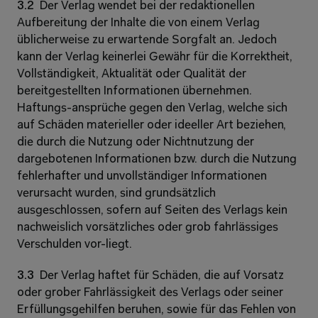
3.2  
Der Verlag wendet bei der redaktionellen 
Aufbereitung der Inhalte die von einem Verlag 
üblicherweise zu erwartende Sorgfalt an. Jedoch 
kann der Verlag keinerlei Gewähr für die Korrektheit, 
Vollständigkeit, Aktualität oder Qualität der 
bereitgestellten Informationen übernehmen. 
Haftungs-ansprüche gegen den Verlag, welche sich 
auf Schäden materieller oder ideeller Art beziehen, 
die durch die Nutzung oder Nichtnutzung der 
dargebotenen Informationen bzw. durch die Nutzung 
fehlerhafter und unvollständiger Informationen 
verursacht wurden, sind grundsätzlich 
ausgeschlossen, sofern auf Seiten des Verlags kein 
nachweislich vorsätzliches oder grob fahrlässiges 
Verschulden vor-liegt.
3.3  
Der Verlag haftet für Schäden, die auf Vorsatz 
oder grober Fahrlässigkeit des Verlags oder seiner 
Erfüllungsgehilfen beruhen, sowie für das Fehlen von 