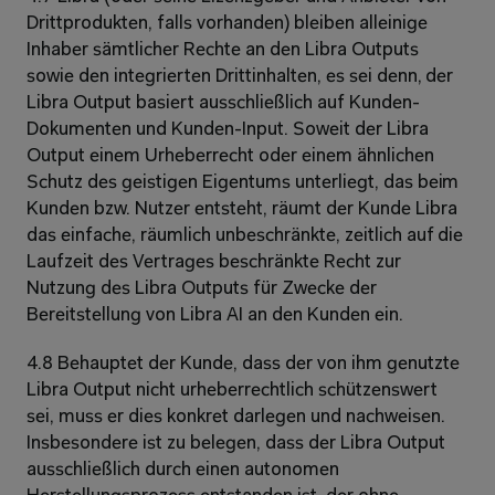
Drittprodukten, falls vorhanden) bleiben alleinige 
Inhaber sämtlicher Rechte an den Libra Outputs 
sowie den integrierten Drittinhalten, es sei denn, der 
Libra Output basiert ausschließlich auf Kunden-
Dokumenten und Kunden-Input. Soweit der Libra 
Output einem Urheberrecht oder einem ähnlichen 
Schutz des geistigen Eigentums unterliegt, das beim 
Kunden bzw. Nutzer entsteht, räumt der Kunde Libra 
das einfache, räumlich unbeschränkte, zeitlich auf die 
Laufzeit des Vertrages beschränkte Recht zur 
Nutzung des Libra Outputs für Zwecke der 
Bereitstellung von Libra AI an den Kunden ein.
4.8 Behauptet der Kunde, dass der von ihm genutzte 
Libra Output nicht urheberrechtlich schützenswert 
sei, muss er dies konkret darlegen und nachweisen. 
Insbesondere ist zu belegen, dass der Libra Output 
ausschließlich durch einen autonomen 