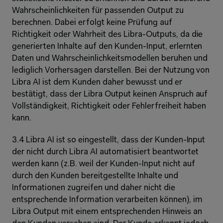
Wahrscheinlichkeiten für passenden Output zu 
berechnen. Dabei erfolgt keine Prüfung auf 
Richtigkeit oder Wahrheit des Libra-Outputs, da die 
generierten Inhalte auf den Kunden-Input, erlernten 
Daten und Wahrscheinlichkeitsmodellen beruhen und 
lediglich Vorhersagen darstellen. Bei der Nutzung von 
Libra AI ist dem Kunden daher bewusst und er 
bestätigt, dass der Libra Output keinen Anspruch auf 
Vollständigkeit, Richtigkeit oder Fehlerfreiheit haben 
kann.
3.4 Libra AI ist so eingestellt, dass der Kunden-Input 
der nicht durch Libra AI automatisiert beantwortet 
werden kann (z.B. weil der Kunden-Input nicht auf 
durch den Kunden bereitgestellte Inhalte und 
Informationen zugreifen und daher nicht die 
entsprechende Information verarbeiten können), im 
Libra Output mit einem entsprechenden Hinweis an 