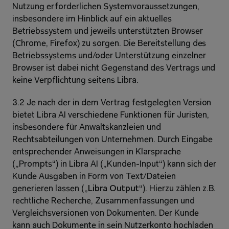
Nutzung erforderlichen Systemvoraussetzungen, 
insbesondere im Hinblick auf ein aktuelles 
Betriebssystem und jeweils unterstützten Browser 
(Chrome, Firefox) zu sorgen. Die Bereitstellung des 
Betriebssystems und/oder Unterstützung einzelner 
Browser ist dabei nicht Gegenstand des Vertrags und 
keine Verpflichtung seitens Libra.
3.2 Je nach der in dem Vertrag festgelegten Version 
bietet Libra AI verschiedene Funktionen für Juristen, 
insbesondere für Anwaltskanzleien und 
Rechtsabteilungen von Unternehmen. Durch Eingabe 
entsprechender Anweisungen in Klarsprache 
(„Prompts“) in Libra AI („Kunden-Input“) kann sich der 
Kunde Ausgaben in Form von Text/Dateien 
generieren lassen („
Libra Output
“). Hierzu zählen z.B. 
rechtliche Recherche, Zusammenfassungen und 
Vergleichsversionen von Dokumenten. Der Kunde 
kann auch Dokumente in sein Nutzerkonto hochladen 