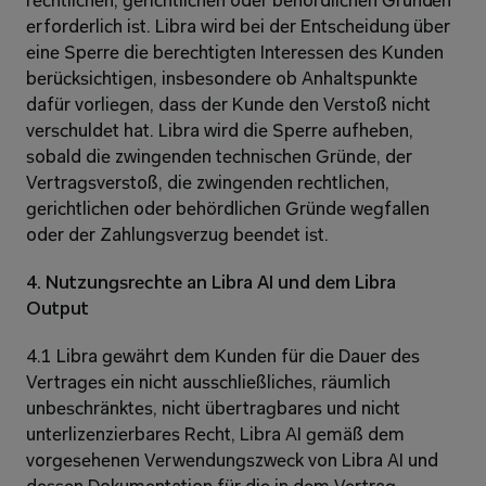
rechtlichen, gerichtlichen oder behördlichen Gründen 
erforderlich ist. Libra wird bei der Entscheidung über 
eine Sperre die berechtigten Interessen des Kunden 
berücksichtigen, insbesondere ob Anhaltspunkte 
dafür vorliegen, dass der Kunde den Verstoß nicht 
verschuldet hat. Libra wird die Sperre aufheben, 
sobald die zwingenden technischen Gründe, der 
Vertragsverstoß, die zwingenden rechtlichen, 
gerichtlichen oder behördlichen Gründe wegfallen 
oder der Zahlungsverzug beendet ist.
4. Nutzungsrechte an Libra AI und dem Libra 
Output
4.1 Libra gewährt dem Kunden für die Dauer des 
Vertrages ein nicht ausschließliches, räumlich 
unbeschränktes, nicht übertragbares und nicht 
unterlizenzierbares Recht, Libra AI gemäß dem 
vorgesehenen Verwendungszweck von Libra AI und 