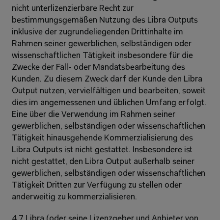
nicht unterlizenzierbare Recht zur 
bestimmungsgemäßen Nutzung des Libra Outputs 
inklusive der zugrundeliegenden Drittinhalte im 
Rahmen seiner gewerblichen, selbständigen oder 
wissenschaftlichen Tätigkeit insbesondere für die 
Zwecke der Fall- oder Mandatsbearbeitung des 
Kunden. Zu diesem Zweck darf der Kunde den Libra 
Output nutzen, vervielfältigen und bearbeiten, soweit 
dies im angemessenen und üblichen Umfang erfolgt. 
Eine über die Verwendung im Rahmen seiner 
gewerblichen, selbständigen oder wissenschaftlichen 
Tätigkeit hinausgehende Kommerzialisierung des 
Libra Outputs ist nicht gestattet. Insbesondere ist 
nicht gestattet, den Libra Output außerhalb seiner 
gewerblichen, selbständigen oder wissenschaftlichen 
Tätigkeit Dritten zur Verfügung zu stellen oder 
anderweitig zu kommerzialisieren.
4.7 Libra (oder seine Lizenzgeber und Anbieter von 