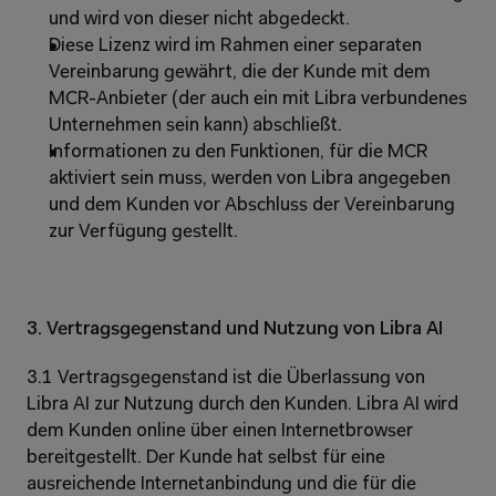
und wird von dieser nicht abgedeckt. 
Diese Lizenz wird im Rahmen einer separaten 
Vereinbarung gewährt, die der Kunde mit dem 
MCR-Anbieter (der auch ein mit Libra verbundenes 
Unternehmen sein kann) abschließt. 
Informationen zu den Funktionen, für die MCR 
aktiviert sein muss, werden von Libra angegeben 
und dem Kunden vor Abschluss der Vereinbarung 
zur Verfügung gestellt. 
3. Vertragsgegenstand und Nutzung von Libra AI
3.1 Vertragsgegenstand ist die Überlassung von 
Libra AI zur Nutzung durch den Kunden. Libra AI wird 
dem Kunden online über einen Internetbrowser 
bereitgestellt. Der Kunde hat selbst für eine 
ausreichende Internetanbindung und die für die 