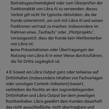
Betriebsgeschwindigkeit oder zum Überprüfen der 
Funktionalität von Libra AI zu verwenden; dieses 
Verbot gilt nicht für typische Aktivitäten, die der 
Kunde unternimmt, um sich mit Libra AI und seinen 
Funktionen vertraut zu machen, insbesondere im 
Rahmen eines „Testlaufs” oder „Pilotprojekts”, 
vorausgesetzt, dass der Kunde kein Wettbewerber 
von Libra ist; 
keine Präsentationen oder Übertragungen der 
Nutzung von Libra AI in einer Weise durchzuführen, 
die für Dritte zugänglich ist.
4.6 Soweit ein Libra Output ganz oder teilweise auf 
Drittinhalten (insbesondere Inhalten von Fachverlagen 
oder sonstigen Content-Anbietern) basiert, 
verbleiben die Rechte an den zugrundeliegenden 
Drittinhalten und Libra Output bei dem jeweiligen 
Rechteinhaber. Libra gewährt dem Kunden dauerhaft 
das nicht ausschließliche, nicht übertragbare und 