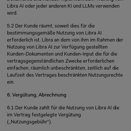
Libra AI oder jeder anderen KI und LLMs verwenden 
wird.
5.2 Der Kunde räumt, soweit dies für die 
bestimmungsgemäße Nutzung von Libra AI 
erforderlich ist, Libra an dem von ihm im Rahmen der 
Nutzung von Libra AI zur Verfügung gestellten 
Kunden-Dokumenten und Kunden-Input die für die 
vertragsgegenständlichen Zwecke erforderlichen 
einfachen, räumlich unbeschränkten, zeitlich auf die 
Laufzeit des Vertrages beschränkten Nutzungsrechte 
ein.
6. Vergütung, Abrechnung
6.1 Der Kunde zahlt für die Nutzung von Libra AI die 
im Vertrag festgelegte Vergütung 
(„Nutzungsgebühr“).