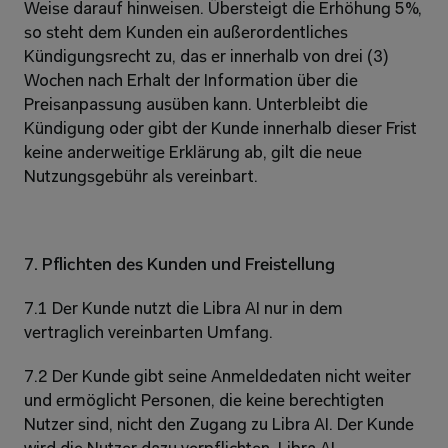
Weise darauf hinweisen. Übersteigt die Erhöhung 5%, 
so steht dem Kunden ein außerordentliches 
Kündigungsrecht zu, das er innerhalb von drei (3) 
Wochen nach Erhalt der Information über die 
Preisanpassung ausüben kann. Unterbleibt die 
Kündigung oder gibt der Kunde innerhalb dieser Frist 
keine anderweitige Erklärung ab, gilt die neue 
Nutzungsgebühr als vereinbart.
7. Pflichten des Kunden und Freistellung
7.1 Der Kunde nutzt die Libra AI nur in dem 
vertraglich vereinbarten Umfang.
7.2 Der Kunde gibt seine Anmeldedaten nicht weiter 
und ermöglicht Personen, die keine berechtigten 
Nutzer sind, nicht den Zugang zu Libra AI. Der Kunde 