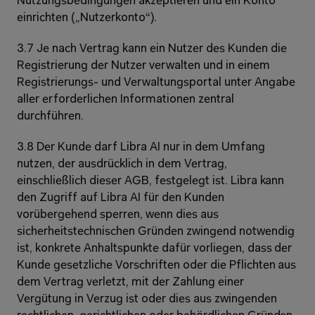
Nutzungsbedingungen akzeptieren und ein Konto 
einrichten („Nutzerkonto“).
3.7 Je nach Vertrag kann ein Nutzer des Kunden die 
Registrierung der Nutzer verwalten und in einem 
Registrierungs- und Verwaltungsportal unter Angabe 
aller erforderlichen Informationen zentral 
durchführen.
3.8 Der Kunde darf Libra AI nur in dem Umfang 
nutzen, der ausdrücklich in dem Vertrag, 
einschließlich dieser AGB, festgelegt ist. Libra kann 
den Zugriff auf Libra AI für den Kunden 
vorübergehend sperren, wenn dies aus 
sicherheitstechnischen Gründen zwingend notwendig 
ist, konkrete Anhaltspunkte dafür vorliegen, dass der 
Kunde gesetzliche Vorschriften oder die Pflichten aus 
dem Vertrag verletzt, mit der Zahlung einer 
Vergütung in Verzug ist oder dies aus zwingenden 