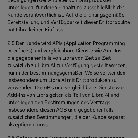
Bedingungen der Anbieter von Drittprodukten 
unterliegen, für deren Einhaltung ausschließlich der 
Kunde verantwortlich ist. Auf die ordnungsgemäße 
Bereitstellung und Verfügbarkeit dieser Drittprodukte 
hat Libra keinen Einfluss.
2.5 Der Kunde wird APIs (Application Programming 
Interfaces) und vergleichbare Dienste wie Add-Ins, 
die gegebenenfalls von Libra von Zeit zu Zeit 
zusätzlich zu Libra AI zur Verfügung gestellt werden, 
nur in der bestimmungsgemäßen Weise verwenden, 
insbesondere um Libra AI mit Drittprodukten zu 
verwenden. Die APIs und vergleichbare Dienste wie 
Add-Ins von Libra gelten als Teil von Libra AI und 
unterliegen den Bestimmungen des Vertrags 
insbesondere diesen AGB und gegebenenfalls 
zusätzlichen Bestimmungen, die der Kunde separat 
akzeptieren muss.