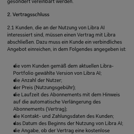
gesondert vereinbart werden.
2. Vertragsschluss
2.1 Kunden, die an der Nutzung von Libra AI 
interessiert sind, müssen einen Vertrag mit Libra 
abschließen. Dazu muss ein Kunde ein verbindliches 
Angebot einreichen, in dem Folgendes angegeben ist:
die vom Kunden gemäß dem aktuellen Libra-
Portfolio gewählte Version von Libra AI;
die Anzahl der Nutzer; 
der Preis (Nutzungsgebühr);
die Laufzeit des Abonnements mit dem Hinweis 
auf die automatische Verlängerung des 
Abonnements (Vertrag);
die Kontakt- und Zahlungsdaten des Kunden;
das Datum des Beginns der Nutzung von Libra AI;
die Angabe, ob der Vertrag eine kostenlose 