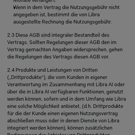
Monate verlängert.
Wenn in dem Vertrag die Nutzungsgebühr nicht 
angegeben ist, bestimmt die von Libra 
ausgestellte Rechnung die Nutzungsgebühr.
2.3 Diese AGB sind integraler Bestandteil des 
Vertrags. Sollten Regelungen dieser AGB den im 
Vertrag gemachten Angaben widersprechen, gehen 
die Regelungen des Vertrags diesen AGB vor.
2.4 Produkte und Leistungen von Dritten 
(„Drittprodukte“), die vom Kunden in eigener 
Verantwortung im Zusammenhang mit Libra AI oder 
über die in Libra AI verfügbaren Funktionen, genutzt 
werden können, sofern und in dem Umfang wie Libra 
eine solche Möglichkeit anbietet, (d.h. Drittprodukte 
für die der Kunde einen eigenen Nutzungsvertrag 
abschließen muss oder in denen Dienste von Libra 
integriert werden können), können zusätzlichen 