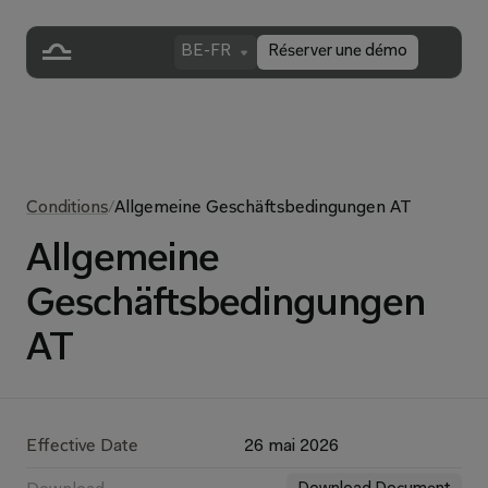
BE-FR
Réserver une démo
Conditions
/
Allgemeine Geschäftsbedingungen AT
Allgemeine
Geschäftsbedingungen
AT
Effective Date
26 mai 2026