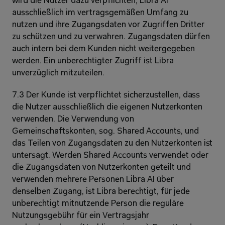
wird die Nutzer dazu verpflichten, Libra AI 
ausschließlich im vertragsgemäßen Umfang zu 
nutzen und ihre Zugangsdaten vor Zugriffen Dritter 
zu schützen und zu verwahren. Zugangsdaten dürfen 
auch intern bei dem Kunden nicht weitergegeben 
werden. Ein unberechtigter Zugriff ist Libra 
unverzüglich mitzuteilen.
7.3 Der Kunde ist verpflichtet sicherzustellen, dass 
die Nutzer ausschließlich die eigenen Nutzerkonten 
verwenden. Die Verwendung von 
Gemeinschaftskonten, sog. Shared Accounts, und 
das Teilen von Zugangsdaten zu den Nutzerkonten ist 
untersagt. Werden Shared Accounts verwendet oder 
die Zugangsdaten von Nutzerkonten geteilt und 
verwenden mehrere Personen Libra AI über 
denselben Zugang, ist Libra berechtigt, für jede 
unberechtigt mitnutzende Person die reguläre 
Nutzungsgebühr für ein Vertragsjahr 