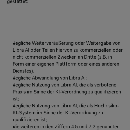
gestattet:
Jegliche Weiterveräußerung oder Weitergabe von 
Libra AI oder Teilen hiervon zu kommerziellen oder 
nicht kommerziellen Zwecken an Dritte (z.B. in 
Form einer eigenen Plattform oder eines anderen 
Dienstes).
Jegliche Abwandlung von Libra AI;
Jegliche Nutzung von Libra AI, die als verbotene 
Praxis im Sinne der KI-Verordnung zu qualifizieren 
ist;
Jegliche Nutzung von Libra AI, die als Hochrisiko-
KI-System im Sinne der KI-Verordnung zu 
qualifizieren ist;
die weiteren in den Ziffern 4.5 und 7.2 genannten 