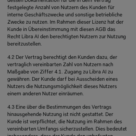
dessen Dokumentation für die in dem Vertrag 
festgelegte Anzahl von Nutzern des Kunden für 
interne Geschäftszwecke und sonstige betriebliche 
Zwecke zu nutzen. Im Rahmen dieser Lizenz hat der 
Kunde in Übereinstimmung mit diesen AGB das 
Recht Libra AI den berechtigten Nutzern zur Nutzung 
bereitzustellen.
4.2 Der Vertrag berechtigt den Kunden dazu, der 
vertraglich vereinbarten Zahl von Nutzern nach 
Maßgabe von Ziffer 4.1. Zugang zu Libra AI zu 
gewähren. Der Kunde darf bei Ausscheiden eines 
Nutzers die Nutzungsmöglichkeit dieses Nutzers 
einem anderen Nutzer einräumen. 
4.3 Eine über die Bestimmungen des Vertrags 
hinausgehende Nutzung ist nicht gestattet. Der 
Kunde ist verpflichtet, die Nutzung im Rahmen des 
vereinbarten Umfangs sicherzustellen. Dies bedeutet 