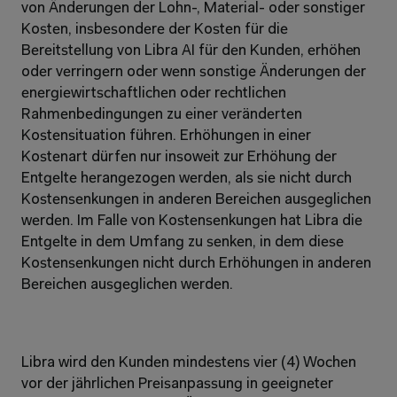
von Änderungen der Lohn-, Material- oder sonstiger 
Kosten, insbesondere der Kosten für die 
Bereitstellung von Libra AI für den Kunden, erhöhen 
oder verringern oder wenn sonstige Änderungen der 
energiewirtschaftlichen oder rechtlichen 
Rahmenbedingungen zu einer veränderten 
Kostensituation führen. Erhöhungen in einer 
Kostenart dürfen nur insoweit zur Erhöhung der 
Entgelte herangezogen werden, als sie nicht durch 
Kostensenkungen in anderen Bereichen ausgeglichen 
werden. Im Falle von Kostensenkungen hat Libra die 
Entgelte in dem Umfang zu senken, in dem diese 
Kostensenkungen nicht durch Erhöhungen in anderen 
Bereichen ausgeglichen werden.
Libra wird den Kunden mindestens vier (4) Wochen 
vor der jährlichen Preisanpassung in geeigneter 