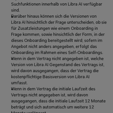
Suchfunktionen innerhalb von Libra AI verfügbar 
sind.
Darüber hinaus können sich die Versionen von 
Libra AI hinsichtlich der Frage unterscheiden, ob sie 
für Zusatzleistungen wie einem Onboarding in 
Frage kommen, sowie hinsichtlich der Form, in der 
dieses Onboarding bereitgestellt wird; sofern im 
Angebot nicht anders angegeben, erfolgt das 
Onboarding im Rahmen eines Self-Onboardings.
Wenn in dem Vertrag nicht angegeben ist, welche 
Version von Libra AI Gegenstand des Vertrags ist, 
wird davon ausgegangen, dass der Vertrag die 
kostenpflichtige Basisversion von Libra AI 
umfasst. 
Wenn in dem Vertrag die initiale Laufzeit des 
Vertrags nicht angegeben ist, wird davon 
ausgegangen, dass die initiale Laufzeit 12 Monate 
beträgt und sich automatisch um weitere 12 