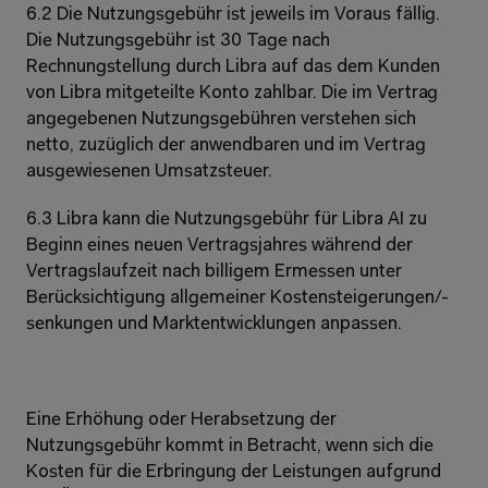
6.2 Die Nutzungsgebühr ist jeweils im Voraus fällig. 
Die Nutzungsgebühr ist 30 Tage nach 
Rechnungstellung durch Libra auf das dem Kunden 
von Libra mitgeteilte Konto zahlbar. Die im Vertrag 
angegebenen Nutzungsgebühren verstehen sich 
netto, zuzüglich der anwendbaren und im Vertrag 
ausgewiesenen Umsatzsteuer.
6.3 Libra kann die Nutzungsgebühr für Libra AI zu 
Beginn eines neuen Vertragsjahres während der 
Vertragslaufzeit nach billigem Ermessen unter 
Berücksichtigung allgemeiner Kostensteigerungen/-
senkungen und Marktentwicklungen anpassen.
Eine Erhöhung oder Herabsetzung der 
Nutzungsgebühr kommt in Betracht, wenn sich die 
Kosten für die Erbringung der Leistungen aufgrund 