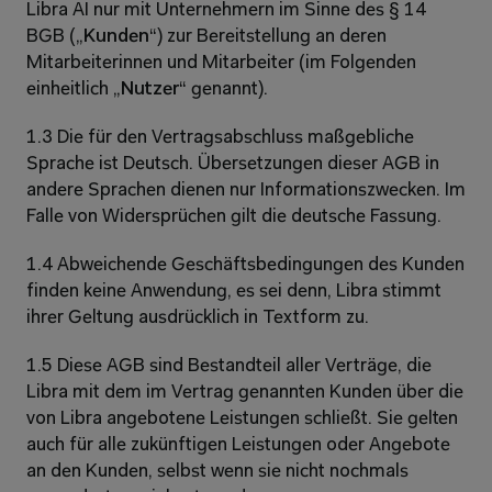
Libra AI nur mit Unternehmern im Sinne des § 14 
BGB („
Kunden
“) zur Bereitstellung an deren 
Mitarbeiterinnen und Mitarbeiter (im Folgenden 
einheitlich „
Nutzer
“ genannt).
1.3 Die für den Vertragsabschluss maßgebliche 
Sprache ist Deutsch. Übersetzungen dieser AGB in 
andere Sprachen dienen nur Informationszwecken. Im 
Falle von Widersprüchen gilt die deutsche Fassung.
1.4 Abweichende Geschäftsbedingungen des Kunden 
finden keine Anwendung, es sei denn, Libra stimmt 
ihrer Geltung ausdrücklich in Textform zu.
1.5 Diese AGB sind Bestandteil aller Verträge, die 
Libra mit dem im Vertrag genannten Kunden über die 
von Libra angebotene Leistungen schließt. Sie gelten 
auch für alle zukünftigen Leistungen oder Angebote 
an den Kunden, selbst wenn sie nicht nochmals 