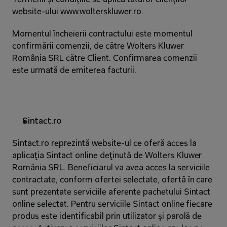
website-ului www.wolterskluwer.ro.
Momentul încheierii contractului este momentul 
confirmării comenzii, de către Wolters Kluwer 
România SRL către Client. Confirmarea comenzii 
este urmată de emiterea facturii.
Sintact.ro
Sintact.ro reprezintă website-ul ce oferă acces la 
aplicaţia Sintact online deţinută de Wolters Kluwer 
România SRL. Beneficiarul va avea acces la serviciile 
contractate, conform ofertei selectate, ofertă în care 
sunt prezentate serviciile aferente pachetului Sintact 
online selectat. Pentru serviciile Sintact online fiecare 
produs este identificabil prin utilizator şi parolă de 