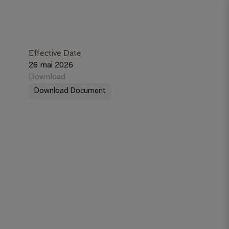
Effective Date
26 mai 2026
Download
Download Document