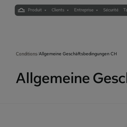
Produit
Clients
Entreprise
Sécurité
Ta
Conditions
/
Allgemeine Geschäftsbedingungen CH
Allgemeine Gesc