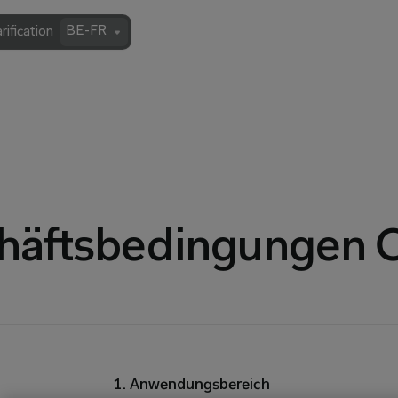
BE-FR
rification
häftsbedingungen 
1. Anwendungsbereich