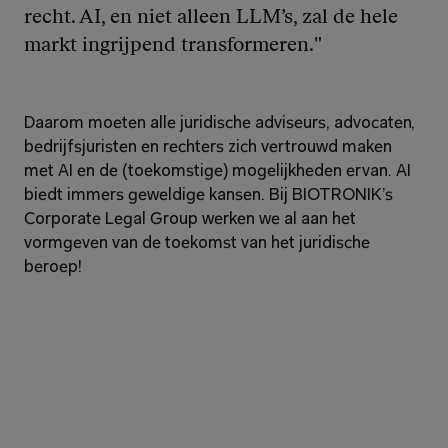
recht. AI, en niet alleen LLM’s, zal de hele 
markt ingrijpend transformeren."
Daarom moeten alle juridische adviseurs, advocaten, 
bedrijfsjuristen en rechters zich vertrouwd maken 
met AI en de (toekomstige) mogelijkheden ervan. AI 
biedt immers geweldige kansen. Bij BIOTRONIK’s 
Corporate Legal Group werken we al aan het 
vormgeven van de toekomst van het juridische 
beroep!