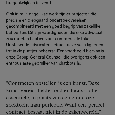
toegankelijk en blijvend.
Ook in mijn dagelijkse werk zijn er projecten die 
precisie en diepgaand onderzoek vereisen, 
gecombineerd met een goed begrip van zakelijke 
behoeften. Dit zijn vaardigheden die elke advocaat 
zou moeten hebben voor commerciële taken. 
Uitstekende advocaten hebben deze vaardigheden 
tot in de puntjes beheerst. Een voorbeeld hiervan is 
onze Group General Counsel, die overigens ook een 
enthousiaste gebruiker van chatbots is.
"Contracten opstellen is een kunst. Deze 
kunst vereist helderheid en focus op het 
essentiële, in plaats van een eindeloze 
zoektocht naar perfectie. Want een 'perfect 
contract' bestaat niet in de zakenwereld."