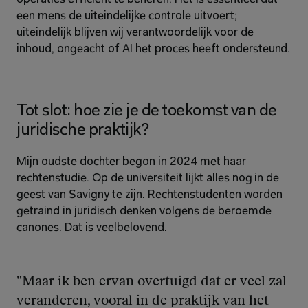
een mens de uiteindelijke controle uitvoert; 
uiteindelijk blijven wij verantwoordelijk voor de 
inhoud, ongeacht of AI het proces heeft ondersteund.
Tot slot: hoe zie je de toekomst van de 
juridische praktijk?
Mijn oudste dochter begon in 2024 met haar 
rechtenstudie. Op de universiteit lijkt alles nog in de 
geest van Savigny te zijn. Rechtenstudenten worden 
getraind in juridisch denken volgens de beroemde 
canones. Dat is veelbelovend.
"Maar ik ben ervan overtuigd dat er veel zal 
veranderen, vooral in de praktijk van het 