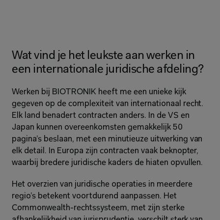
Wat vind je het leukste aan werken in 
een internationale juridische afdeling?
Werken bij BIOTRONIK heeft me een unieke kijk 
gegeven op de complexiteit van internationaal recht. 
Elk land benadert contracten anders. In de VS en 
Japan kunnen overeenkomsten gemakkelijk 50 
pagina’s beslaan, met een minutieuze uitwerking van 
elk detail. In Europa zijn contracten vaak beknopter, 
waarbij bredere juridische kaders de hiaten opvullen.
Het overzien van juridische operaties in meerdere 
regio’s betekent voortdurend aanpassen. Het 
Commonwealth-rechtssysteem, met zijn sterke 
afhankelijkheid van jurisprudentie, verschilt sterk van 