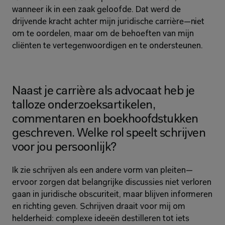
wanneer ik in een zaak geloofde. Dat werd de 
drijvende kracht achter mijn juridische carrière—niet 
om te oordelen, maar om de behoeften van mijn 
cliënten te vertegenwoordigen en te ondersteunen.
Naast je carrière als advocaat heb je 
talloze onderzoeksartikelen, 
commentaren en boekhoofdstukken 
geschreven. Welke rol speelt schrijven 
voor jou persoonlijk?
Ik zie schrijven als een andere vorm van pleiten—
ervoor zorgen dat belangrijke discussies niet verloren 
gaan in juridische obscuriteit, maar blijven informeren 
en richting geven. Schrijven draait voor mij om 
helderheid: complexe ideeën destilleren tot iets 