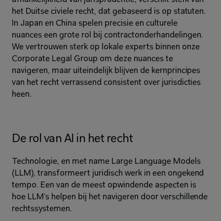
het Duitse civiele recht, dat gebaseerd is op statuten. 
In Japan en China spelen precisie en culturele 
nuances een grote rol bij contractonderhandelingen. 
We vertrouwen sterk op lokale experts binnen onze 
Corporate Legal Group om deze nuances te 
navigeren, maar uiteindelijk blijven de kernprincipes 
van het recht verrassend consistent over jurisdicties 
heen.
De rol van AI in het recht
Technologie, en met name Large Language Models 
(LLM), transformeert juridisch werk in een ongekend 
tempo. Een van de meest opwindende aspecten is 
hoe LLM’s helpen bij het navigeren door verschillende 
rechtssystemen.