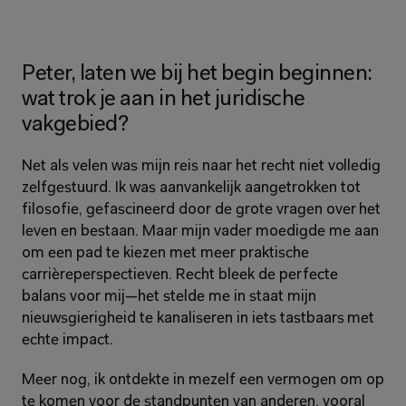
Peter, laten we bij het begin beginnen: 
wat trok je aan in het juridische 
vakgebied?
Net als velen was mijn reis naar het recht niet volledig 
zelfgestuurd. Ik was aanvankelijk aangetrokken tot 
filosofie, gefascineerd door de grote vragen over het 
leven en bestaan. Maar mijn vader moedigde me aan 
om een pad te kiezen met meer praktische 
carrièreperspectieven. Recht bleek de perfecte 
balans voor mij—het stelde me in staat mijn 
nieuwsgierigheid te kanaliseren in iets tastbaars met 
echte impact.
Meer nog, ik ontdekte in mezelf een vermogen om op 
te komen voor de standpunten van anderen, vooral 