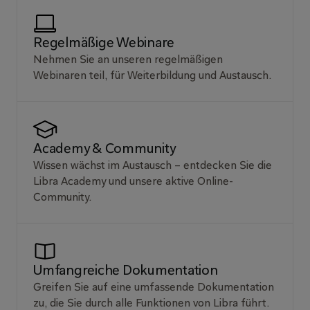
Regelmäßige Webinare
Nehmen Sie an unseren regelmäßigen 
Webinaren teil, für Weiterbildung und Austausch.
Academy & Community
Wissen wächst im Austausch – entdecken Sie die 
Libra Academy und unsere aktive Online-
Community.
Umfangreiche Dokumentation
Greifen Sie auf eine umfassende Dokumentation 
zu, die Sie durch alle Funktionen von Libra führt.