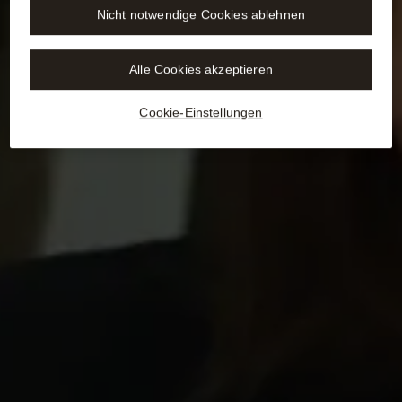
Nicht notwendige Cookies ablehnen
Alle Cookies akzeptieren
Cookie-Einstellungen