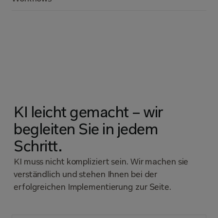
KI leicht gemacht – wir
begleiten Sie in jedem
Schritt.
KI muss nicht kompliziert sein. Wir machen sie
verständlich und stehen Ihnen bei der
erfolgreichen Implementierung zur Seite.