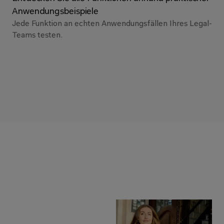
Anwendungsbeispiele
Jede Funktion an echten Anwendungsfällen Ihres Legal-
Teams testen.