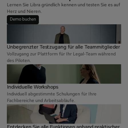
Lernen Sie Libra gründlich kennen und testen Sie es auf
Herz und Nieren.
Demo buchen
Unbegrenzter Testzugang für alle Teammitglieder
Vollzugang zur Plattform für Ihr Legal-Team während 
des Piloten.
Individuelle Workshops
Individuell abgestimmte Schulungen für Ihre 
Fachbereiche und Arbeitsabläufe.
Entdecken Sie alle Funktionen anhand praktischer 