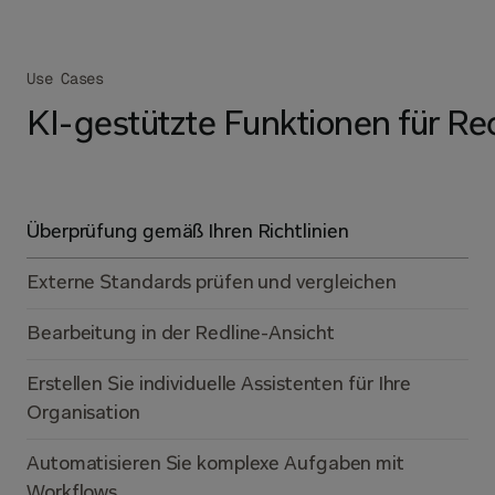
Use Cases
KI-gestützte Funktionen für Re
Überprüfung gemäß Ihren Richtlinien
Externe Standards prüfen und vergleichen
Bearbeitung in der Redline-Ansicht
Erstellen Sie individuelle Assistenten für Ihre 
Organisation
Automatisieren Sie komplexe Aufgaben mit 
Workflows