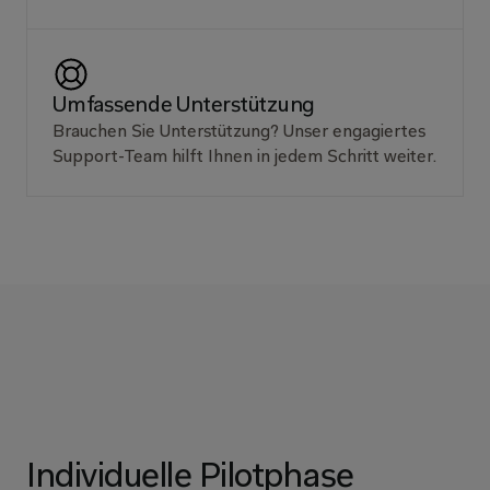
Umfassende Unterstützung
Brauchen Sie Unterstützung? Unser engagiertes 
Support-Team hilft Ihnen in jedem Schritt weiter.
Individuelle Pilotphase