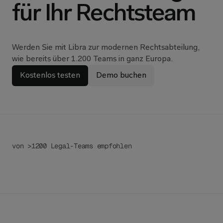
für Ihr Rechtsteam
Werden Sie mit Libra zur modernen Rechtsabteilung,
wie bereits über 1.200 Teams in ganz Europa.
Kostenlos testen
Demo buchen
von >1200 Legal-Teams empfohlen