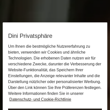
Dini Privatsphäre
Um Ihnen die bestmögliche Nutzererfahrung zu
bieten, verwenden wir Cookies und ähnliche
Technologien. Die erhobenen Daten nutzen wir für
verschiedene Zwecke, darunter die Verbesserung der
Website-Funktionalität, das Speichern Ihrer
Einstellungen, die Anzeige relevanter Inhalte und die
Darstellung nützlicher oder personalisierter Werbung.
Über den Link können Sie Ihre Präferenzen festlegen.
Weitere Informationen finden Sie in unserer
Datenschutz- und Cookie-Richtlinie