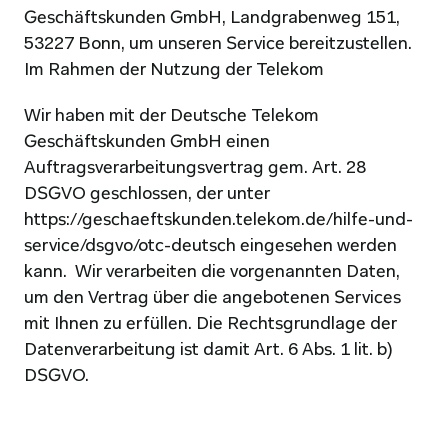
Geschäftskunden GmbH, Landgrabenweg 151, 
53227 Bonn, um unseren Service bereitzustellen. 
Im Rahmen der Nutzung der Telekom
Wir haben mit der Deutsche Telekom 
Geschäftskunden GmbH einen 
Auftragsverarbeitungsvertrag gem. Art. 28 
DSGVO geschlossen, der unter 
https://geschaeftskunden.telekom.de/hilfe-und-
service/dsgvo/otc-deutsch
 eingesehen werden 
kann.  Wir verarbeiten die vorgenannten Daten, 
um den Vertrag über die angebotenen Services 
mit Ihnen zu erfüllen. Die Rechtsgrundlage der 
Datenverarbeitung ist damit Art. 6 Abs. 1 lit. b) 
DSGVO.