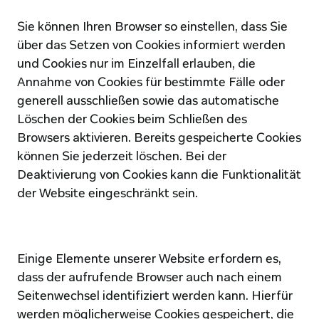
Sie können Ihren Browser so einstellen, dass Sie 
über das Setzen von Cookies informiert werden 
und Cookies nur im Einzelfall erlauben, die 
Annahme von Cookies für bestimmte Fälle oder 
generell ausschließen sowie das automatische 
Löschen der Cookies beim Schließen des 
Browsers aktivieren. Bereits gespeicherte Cookies 
können Sie jederzeit löschen. Bei der 
Deaktivierung von Cookies kann die Funktionalität 
der Website eingeschränkt sein.
Einige Elemente unserer Website erfordern es, 
dass der aufrufende Browser auch nach einem 
Seitenwechsel identifiziert werden kann. Hierfür 
werden möglicherweise Cookies gespeichert, die 