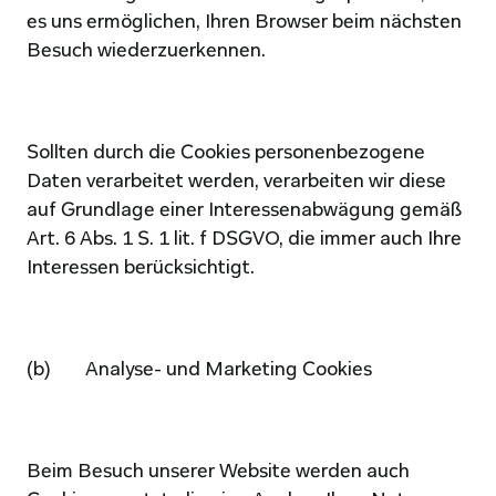
es uns ermöglichen, Ihren Browser beim nächsten 
Besuch wiederzuerkennen.
Sollten durch die Cookies personenbezogene 
Daten verarbeitet werden, verarbeiten wir diese 
auf Grundlage einer Interessenabwägung gemäß 
Art. 6 Abs. 1 S. 1 lit. f DSGVO, die immer auch Ihre 
Interessen berücksichtigt.
(b)        Analyse- und Marketing Cookies
Beim Besuch unserer Website werden auch 