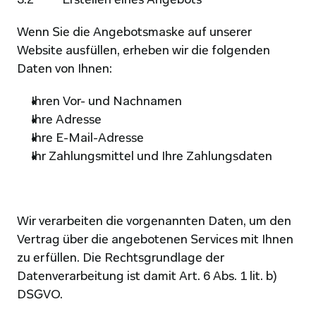
3.2          Erstellen eines Angebots
Wenn Sie die Angebotsmaske auf unserer 
Website ausfüllen, erheben wir die folgenden 
Daten von Ihnen:
Ihren Vor- und Nachnamen
Ihre Adresse
Ihre E-Mail-Adresse
Ihr Zahlungsmittel und Ihre Zahlungsdaten
Wir verarbeiten die vorgenannten Daten, um den 
Vertrag über die angebotenen Services mit Ihnen 
zu erfüllen. Die Rechtsgrundlage der 
Datenverarbeitung ist damit Art. 6 Abs. 1 lit. b) 
DSGVO.