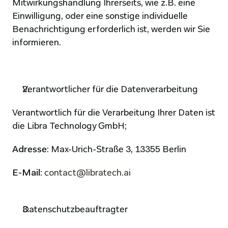
Mitwirkungshandlung Ihrerseits, wie z.B. eine 
Einwilligung, oder eine sonstige individuelle 
Benachrichtigung erforderlich ist, werden wir Sie 
informieren.
Verantwortlicher für die Datenverarbeitung
Verantwortlich für die Verarbeitung Ihrer Daten ist 
die Libra Technology GmbH;
Adresse
: Max-Urich-Straße 3, 13355 Berlin
E-Mail
: 
contact@libratech.ai
Datenschutzbeauftragter