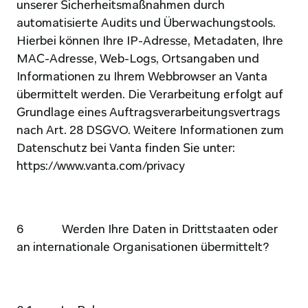
unserer Sicherheitsmaßnahmen durch 
automatisierte Audits und Überwachungstools. 
Hierbei können Ihre IP-Adresse, Metadaten, Ihre 
MAC-Adresse, Web-Logs, Ortsangaben und 
Informationen zu Ihrem Webbrowser an Vanta 
übermittelt werden. Die Verarbeitung erfolgt auf 
Grundlage eines Auftragsverarbeitungsvertrags 
nach Art. 28 DSGVO. Weitere Informationen zum 
Datenschutz bei Vanta finden Sie unter: 
https://www.vanta.com/privacy
6              Werden Ihre Daten in Drittstaaten oder 
an internationale Organisationen übermittelt?