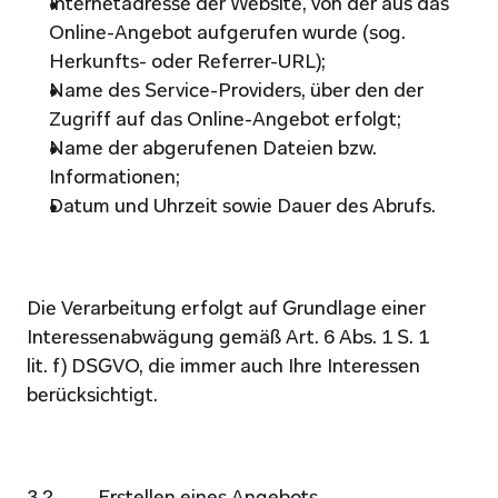
Internetadresse der Website, von der aus das 
Online-Angebot aufgerufen wurde (sog. 
Herkunfts- oder Referrer-URL);
Name des Service-Providers, über den der 
Zugriff auf das Online-Angebot erfolgt;
Name der abgerufenen Dateien bzw. 
Informationen;
Datum und Uhrzeit sowie Dauer des Abrufs.
Die Verarbeitung erfolgt auf Grundlage einer 
Interessenabwägung gemäß Art. 6 Abs. 1 S. 1 
lit. f) DSGVO, die immer auch Ihre Interessen 
berücksichtigt.