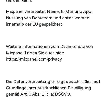
werden kann.
Mixpanel verarbeitet Name, E-Mail und App-
Nutzung von Benutzern und daten werden 
innerhalb der EU gespeichert.
Weitere Informationen zum Datenschutz von 
Mixpanel finden Sie auch hier: 
https://mixpanel.com/privacy
Die Datenverarbeitung erfolgt ausschließlich auf 
Grundlage Ihrer ausdrücklichen Einwilligung 
gemäß Art. 6 Abs. 1 lit. a) DSGVO.