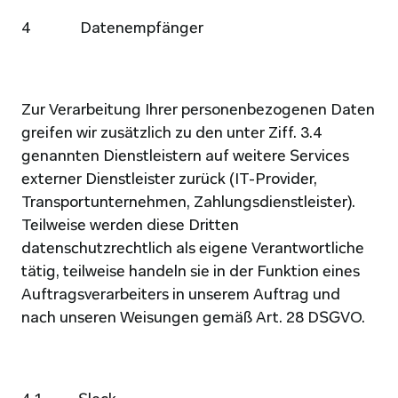
4              Datenempfänger
Zur Verarbeitung Ihrer personenbezogenen Daten 
greifen wir zusätzlich zu den unter Ziff. 3.4 
genannten Dienstleistern auf weitere Services 
externer Dienstleister zurück (IT-Provider, 
Transportunternehmen, Zahlungsdienstleister). 
Teilweise werden diese Dritten 
datenschutzrechtlich als eigene Verantwortliche 
tätig, teilweise handeln sie in der Funktion eines 
Auftragsverarbeiters in unserem Auftrag und 
nach unseren Weisungen gemäß Art. 28 DSGVO.