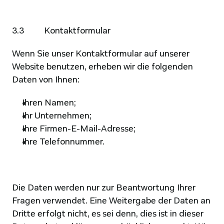
3.3          Kontaktformular
Wenn Sie unser Kontaktformular auf unserer 
Website benutzen, erheben wir die folgenden 
Daten von Ihnen:
Ihren Namen;
Ihr Unternehmen;
Ihre Firmen-E-Mail-Adresse;
Ihre Telefonnummer.
Die Daten werden nur zur Beantwortung Ihrer 
Fragen verwendet. Eine Weitergabe der Daten an 
Dritte erfolgt nicht, es sei denn, dies ist in dieser 