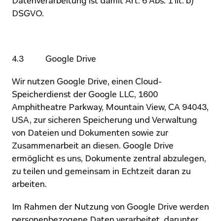
Datenverarbeitung ist damit Art. 6 Abs. 1 lit. b) 
DSGVO.
4.3           Google Drive
Wir nutzen Google Drive, einen Cloud-
Speicherdienst der Google LLC, 1600 
Amphitheatre Parkway, Mountain View, CA 94043, 
USA, zur sicheren Speicherung und Verwaltung 
von Dateien und Dokumenten sowie zur 
Zusammenarbeit an diesen. Google Drive 
ermöglicht es uns, Dokumente zentral abzulegen, 
zu teilen und gemeinsam in Echtzeit daran zu 
arbeiten.
Im Rahmen der Nutzung von Google Drive werden 
personenbezogene Daten verarbeitet, darunter 