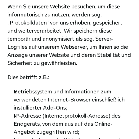
Wenn Sie unsere Website besuchen, um diese 
informatorisch zu nutzen, werden sog. 
„Protokolldaten“ von uns erhoben, gespeichert 
und weiterverarbeitet. Wir speichern diese 
temporär und anonymisiert als sog. Server-
Logfiles auf unserem Webserver, um Ihnen so die 
Anzeige unserer Website und deren Stabilität und 
Sicherheit zu gewährleisten.
Dies betrifft z.B.:
Betriebssystem und Informationen zum 
verwendeten Internet-Browser einschließlich 
installierter Add-Ons;
IP-Adresse (Internetprotokoll-Adresse) des 
Endgeräts, von dem aus auf das Online-
Angebot zugegriffen wird;