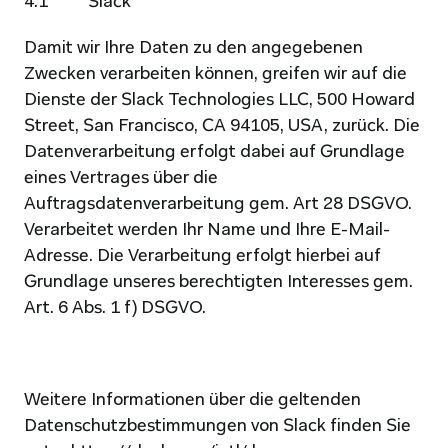
4.1          Slack
Damit wir Ihre Daten zu den angegebenen 
Zwecken verarbeiten können, greifen wir auf die 
Dienste der Slack Technologies LLC, 500 Howard 
Street, San Francisco, CA 94105, USA, zurück. Die 
Datenverarbeitung erfolgt dabei auf Grundlage 
eines Vertrages über die 
Auftragsdatenverarbeitung gem. Art 28 DSGVO. 
Verarbeitet werden Ihr Name und Ihre E-Mail-
Adresse. Die Verarbeitung erfolgt hierbei auf 
Grundlage unseres berechtigten Interesses gem. 
Art. 6 Abs. 1 f) DSGVO.
Weitere Informationen über die geltenden 
Datenschutzbestimmungen von Slack finden Sie 