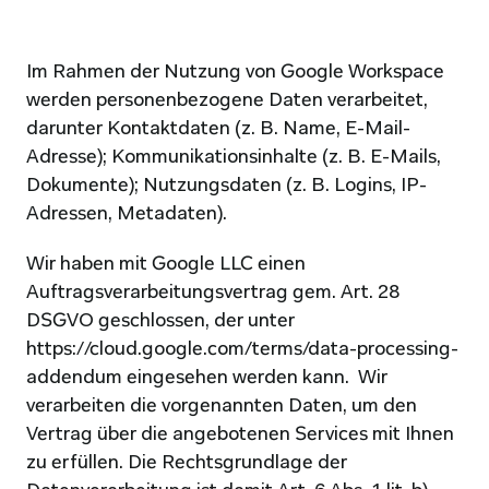
Im Rahmen der Nutzung von Google Workspace 
werden personenbezogene Daten verarbeitet, 
darunter Kontaktdaten (z. B. Name, E-Mail-
Adresse); Kommunikationsinhalte (z. B. E-Mails, 
Dokumente); Nutzungsdaten (z. B. Logins, IP-
Adressen, Metadaten).
Wir haben mit Google LLC einen 
Auftragsverarbeitungsvertrag gem. Art. 28 
DSGVO geschlossen, der unter 
https://cloud.google.com/terms/data-processing-
addendum
 eingesehen werden kann.  Wir 
verarbeiten die vorgenannten Daten, um den 
Vertrag über die angebotenen Services mit Ihnen 
zu erfüllen. Die Rechtsgrundlage der 