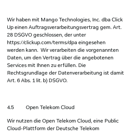
Wir haben mit Mango Technologies, Inc. dba Click 
Up einen Auftragsverarbeitungsvertrag gem. Art. 
28 DSGVO geschlossen, der unter 
https://clickup.com/terms/dpa
 eingesehen 
werden kann.  Wir verarbeiten die vorgenannten 
Daten, um den Vertrag über die angebotenen 
Services mit Ihnen zu erfüllen. Die 
Rechtsgrundlage der Datenverarbeitung ist damit 
Art. 6 Abs. 1 lit. b) DSGVO.
4.5          Open Telekom Cloud
Wir nutzen die Open Telekom Cloud, eine Public 
Cloud-Plattform der Deutsche Telekom 