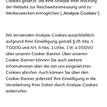
Cookies gesetzt, die eine Analyse Ihrer Nutzung 
der Website zur Reichweitenmessung und zu 
Werbezwecken ermöglichen („
Analyse-Cookies
“).
Wir verwenden Analyse-Cookies ausschließlich 
aufgrund Ihrer Einwilligung gemäß § 25 Abs. 1 
TDDDG und Art. 6 Abs. 1 UAbs. 1 lit. a DSGVO 
über unseren Cookie-Banner. Über unseren 
Cookie-Banner können Sie auch weitere 
Informationen über die von uns eingesetzten 
Cookies abrufen. Auch können Sie über den 
Cookie-Banner jederzeit Ihre Einwilligung in die 
Verarbeitung Ihrer Daten durch Analyse-Cookies 
widerrufen.