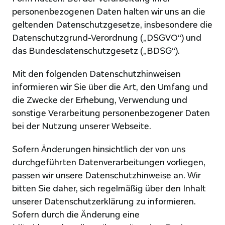
personenbezogenen Daten halten wir uns an die 
geltenden Datenschutzgesetze, insbesondere die 
Datenschutzgrund-Verordnung („DSGVO“) und 
das Bundesdatenschutzgesetz („BDSG“).
Mit den folgenden Datenschutzhinweisen 
informieren wir Sie über die Art, den Umfang und 
die Zwecke der Erhebung, Verwendung und 
sonstige Verarbeitung personenbezogener Daten 
bei der Nutzung unserer Webseite.
Sofern Änderungen hinsichtlich der von uns 
durchgeführten Datenverarbeitungen vorliegen, 
passen wir unsere Datenschutzhinweise an. Wir 
bitten Sie daher, sich regelmäßig über den Inhalt 
unserer Datenschutzerklärung zu informieren. 
Sofern durch die Änderung eine 