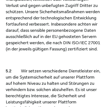
Verlust und gegen unbefugten Zugriff Dritter zu 
schützen. Unsere Sicherheitsmaßnahmen werden 
entsprechend der technologischen Entwicklung 
fortlaufend verbessert. Insbesondere achten wir 
darauf, dass sensible personenbezogene Daten 
ausschließlich auf in der EU gehosteten Servern 
gespeichert werden, die nach DIN ISO/IEC 27001 
(in der jeweils gültigen Fassung) zertifiziert sind.
5.2          
Wir setzen verschiedene Dienstleister ein, 
um die Systemsicherheit auf unserer Plattform 
auf hohem Niveau zu halten und Störungen zu 
verhindern bzw. solchen abzuhelfen. Es ist unser 
berechtigtes Interesse, die Sicherheit und 
Leistungsfähigkeit unserer Plattform 