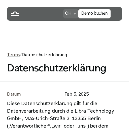
CH
Demo buchen
Terms
/
Datenschutzerklärung
Datenschutzerklärung
Datum
Feb 5, 2025
Diese Datenschutzerklärung gilt für die 
Datenverarbeitung durch die Libra Technology 
GmbH, Max-Urich-Straße 3, 13355 Berlin 
(„Verantwortlicher“, „wir“ oder „uns“) bei dem 