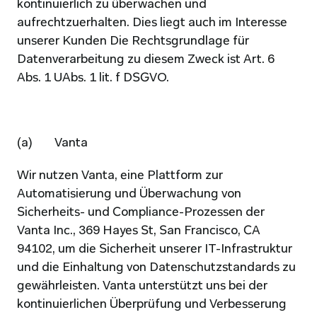
kontinuierlich zu überwachen und 
aufrechtzuerhalten. Dies liegt auch im Interesse 
unserer Kunden Die Rechtsgrundlage für 
Datenverarbeitung zu diesem Zweck ist Art. 6 
Abs. 1 UAbs. 1 lit. f DSGVO.
(a)        Vanta
Wir nutzen Vanta, eine Plattform zur 
Automatisierung und Überwachung von 
Sicherheits- und Compliance-Prozessen der 
Vanta Inc., 
369 Hayes St, San Francisco, CA 
94102
, um die Sicherheit unserer IT-Infrastruktur 
und die Einhaltung von Datenschutzstandards zu 
gewährleisten. Vanta unterstützt uns bei der 
kontinuierlichen Überprüfung und Verbesserung 