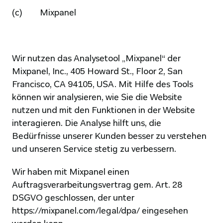
(c)         Mixpanel
Wir nutzen das Analysetool „Mixpanel“ der 
Mixpanel, Inc., 405 Howard St., Floor 2, San 
Francisco, CA 94105, USA. Mit Hilfe des Tools 
können wir analysieren, wie Sie die Website 
nutzen und mit den Funktionen in der Website 
interagieren. Die Analyse hilft uns, die 
Bedürfnisse unserer Kunden besser zu verstehen 
und unseren Service stetig zu verbessern.
Wir haben mit Mixpanel einen 
Auftragsverarbeitungsvertrag gem. Art. 28 
DSGVO geschlossen, der unter 
https://mixpanel.com/legal/dpa/
 eingesehen 