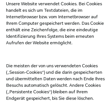
Unsere Website verwendet Cookies. Bei Cookies 
handelt es sich um Textdateien, die im 
Internetbrowser bzw. vom Internetbrowser auf 
Ihrem Computer gespeichert werden. Das Cookie 
enthält eine Zeichenfolge, die eine eindeutige 
Identifizierung Ihres Systems beim erneuten 
Aufrufen der Website ermöglicht.
Die meisten der von uns verwendeten Cookies 
(„Session-Cookies“) und die darin gespeicherten 
und übermittelten Daten werden nach Ende Ihres 
Besuchs automatisch gelöscht. Andere Cookies 
(„Persistente Cookies“) bleiben auf Ihrem 
Endgerät gespeichert, bis Sie diese löschen.