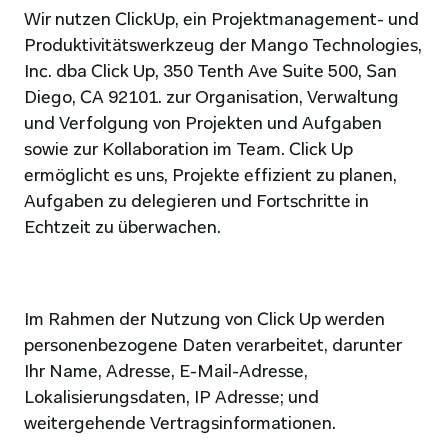
Wir nutzen ClickUp, ein Projektmanagement- und 
Produktivitätswerkzeug der Mango Technologies, 
Inc. dba Click Up, 350 Tenth Ave Suite 500, San 
Diego, CA 92101. zur Organisation, Verwaltung 
und Verfolgung von Projekten und Aufgaben 
sowie zur Kollaboration im Team. Click Up 
ermöglicht es uns, Projekte effizient zu planen, 
Aufgaben zu delegieren und Fortschritte in 
Echtzeit zu überwachen.
Im Rahmen der Nutzung von Click Up werden 
personenbezogene Daten verarbeitet, darunter 
Ihr Name, Adresse, E-Mail-Adresse, 
Lokalisierungsdaten, IP Adresse; und 
weitergehende Vertragsinformationen.