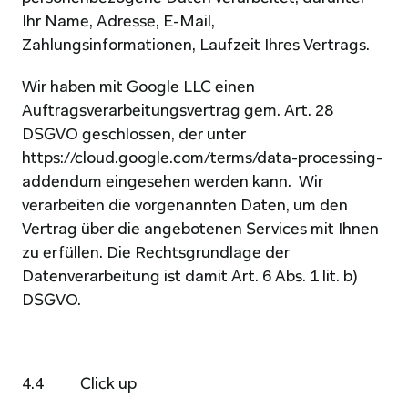
Ihr Name, Adresse, E-Mail, 
Zahlungsinformationen, Laufzeit Ihres Vertrags.
Wir haben mit Google LLC einen 
Auftragsverarbeitungsvertrag gem. Art. 28 
DSGVO geschlossen, der unter 
https://cloud.google.com/terms/data-processing-
addendum
 eingesehen werden kann.  Wir 
verarbeiten die vorgenannten Daten, um den 
Vertrag über die angebotenen Services mit Ihnen 
zu erfüllen. Die Rechtsgrundlage der 
Datenverarbeitung ist damit Art. 6 Abs. 1 lit. b) 
DSGVO.
4.4          Click up