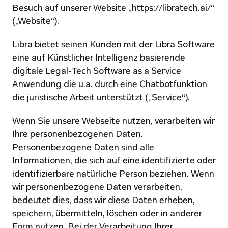
Besuch auf unserer Website „https://libratech.ai/“ 
(„Website“).
Libra bietet seinen Kunden mit der Libra Software 
eine auf Künstlicher Intelligenz basierende 
digitale Legal-Tech Software as a Service 
Anwendung die u.a. durch eine Chatbotfunktion 
die juristische Arbeit unterstützt („Service“).
Wenn Sie unsere Webseite nutzen, verarbeiten wir 
Ihre personenbezogenen Daten. 
Personenbezogene Daten sind alle 
Informationen, die sich auf eine identifizierte oder 
identifizierbare natürliche Person beziehen. Wenn 
wir personenbezogene Daten verarbeiten, 
bedeutet dies, dass wir diese Daten erheben, 
speichern, übermitteln, löschen oder in anderer 
Form nutzen. Bei der Verarbeitung Ihrer 