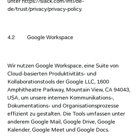
unter 
https://slack.com/intl/de-
de/trust/privacy/privacy-policy
.
4.2          Google Workspace
Wir nutzen Google Workspace, eine Suite von 
Cloud-basierten Produktivitäts- und 
Kollaborationstools der Google LLC, 1600 
Amphitheatre Parkway, Mountain View, CA 94043, 
USA, um unsere internen Kommunikations-, 
Dokumentations- und Organisationsprozesse 
effizient zu gestalten. Die Tools umfassen unter 
anderem Google Mail, Google Drive, Google 
Kalender, Google Meet und Google Docs.