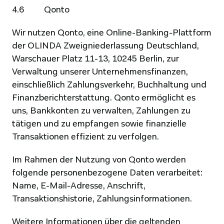
4.6          Qonto
Wir nutzen Qonto, eine Online-Banking-Plattform 
der OLINDA Zweigniederlassung Deutschland, 
Warschauer Platz 11-13, 10245 Berlin, zur 
Verwaltung unserer Unternehmensfinanzen, 
einschließlich Zahlungsverkehr, Buchhaltung und 
Finanzberichterstattung. Qonto ermöglicht es 
uns, Bankkonten zu verwalten, Zahlungen zu 
tätigen und zu empfangen sowie finanzielle 
Transaktionen effizient zu verfolgen.
Im Rahmen der Nutzung von Qonto werden 
folgende personenbezogene Daten verarbeitet: 
Name, E-Mail-Adresse, Anschrift, 
Transaktionshistorie, Zahlungsinformationen.
Weitere Informationen über die geltenden 