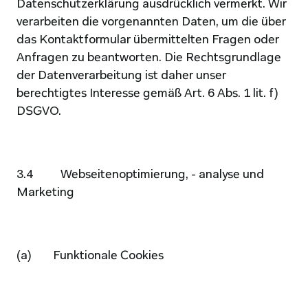
Datenschutzerklärung ausdrücklich vermerkt. Wir 
verarbeiten die vorgenannten Daten, um die über 
das Kontaktformular übermittelten Fragen oder 
Anfragen zu beantworten. Die Rechtsgrundlage 
der Datenverarbeitung ist daher unser 
berechtigtes Interesse gemäß Art. 6 Abs. 1 lit. f) 
DSGVO.
3.4          Webseitenoptimierung, - analyse und 
Marketing
(a)        Funktionale Cookies