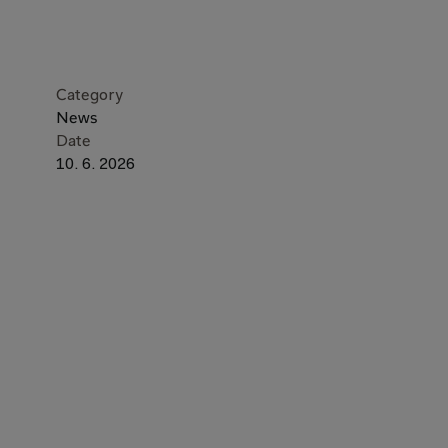
Category
News
Date
10. 6. 2026