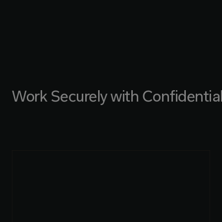
Work Securely with Confidentia