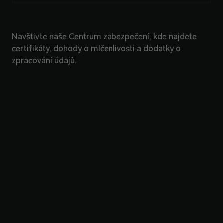
Navštivte naše Centrum zabezpečení, kde najdete
certifikáty, dohody o mlčenlivosti a dodatky o
zpracování údajů.