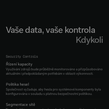
Vaše data, vaše kontrola
Kdykoli
Security Controls
Řízení kapacity
Využívání zdrojů bude průběžně monitorováno a přizpůsobováno
aktuálním i předpokládaným potřebám v oblasti výkonnosti.
Politika hesel
Společnost vyžaduje, aby hesla pro systémové komponenty byla
konfigurována v souladu s platnou bezpečnostní politikou.
Segmentace sítě