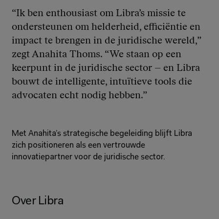
“Ik ben enthousiast om Libra’s missie te 
ondersteunen om helderheid, efficiëntie en 
impact te brengen in de juridische wereld,”
zegt Anahita Thoms. 
“We staan op een 
keerpunt in de juridische sector – en Libra 
bouwt de intelligente, intuïtieve tools die 
advocaten echt nodig hebben.”
Met Anahita’s strategische begeleiding blijft Libra 
zich positioneren als een vertrouwde 
innovatiepartner voor de juridische sector.
Over Libra