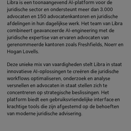
Libra is een toonaangevend AI-platform voor de 
juridische sector en ondersteunt meer dan 3.000 
advocaten en 150 advocatenkantoren en juridische 
afdelingen in hun dagelijkse werk. Het team van Libra 
combineert geavanceerde AI-engineering met de 
juridische expertise van ervaren advocaten van 
gerenommeerde kantoren zoals Freshfields, Noerr en 
Hogan Lovells.
Deze unieke mix van vaardigheden stelt Libra in staat 
innovatieve AI-oplossingen te creëren die juridische 
workflows optimaliseren, onderzoek en analyse 
versnellen en advocaten in staat stellen zich te 
concentreren op strategische beslissingen. Het 
platform biedt een gebruiksvriendelijke interface en 
krachtige tools die zijn afgestemd op de behoeften 
van moderne juridische advisering.