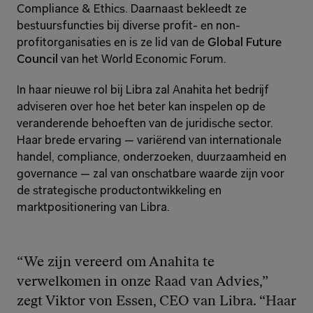
Compliance & Ethics. Daarnaast bekleedt ze 
bestuursfuncties bij diverse profit- en non-
profitorganisaties en is ze lid van de 
Global Future 
Council
 van het World Economic Forum.
In haar nieuwe rol bij Libra zal Anahita het bedrijf 
adviseren over hoe het beter kan inspelen op de 
veranderende behoeften van de juridische sector. 
Haar brede ervaring — variërend van internationale 
handel, compliance, onderzoeken, duurzaamheid en 
governance — zal van onschatbare waarde zijn voor 
de strategische productontwikkeling en 
marktpositionering van Libra.
“We zijn vereerd om Anahita te 
verwelkomen in onze Raad van Advies,”
zegt Viktor von Essen, CEO van Libra. 
“Haar 