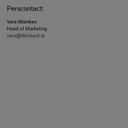
Perscontact:
Vera Wienken
Head of Marketing
vera@libratech.ai