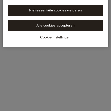
Niet-essentiële cookies weigeren
Alle cookies accepteren
Cookie-instellingen