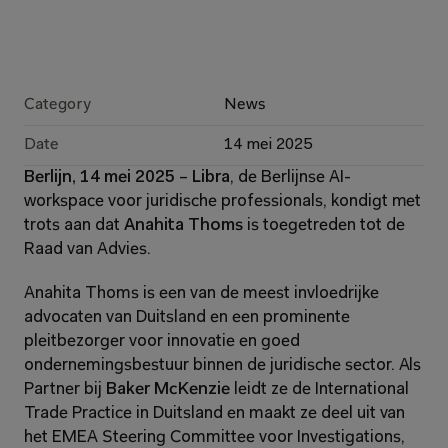
Category
News
Date
14 mei 2025
Berlijn, 14 mei 2025
 – 
Libra
, de Berlijnse AI-
workspace voor juridische professionals, kondigt met 
trots aan dat 
Anahita Thoms
 is toegetreden tot de 
Raad van Advies.
Anahita Thoms is een van de meest invloedrijke 
advocaten van Duitsland en een prominente 
pleitbezorger voor innovatie en goed 
ondernemingsbestuur binnen de juridische sector. Als 
Partner bij 
Baker McKenzie
 leidt ze de International 
Trade Practice in Duitsland en maakt ze deel uit van 
het EMEA Steering Committee voor Investigations, 