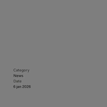
Category
News
Date
6 jan 2026