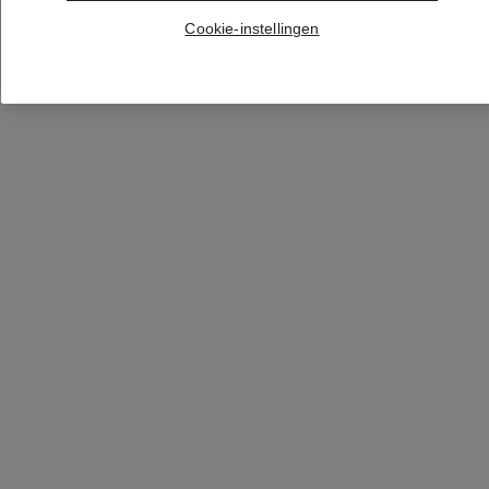
Cookie-instellingen