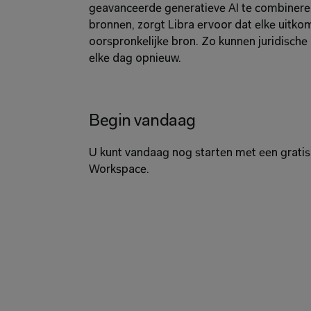
geavanceerde generatieve AI te combinere
bronnen, zorgt Libra ervoor dat elke uitkoms
oorspronkelijke bron. Zo kunnen juridische
elke dag opnieuw.
Begin vandaag
U kunt vandaag nog starten met een gratis 
Workspace.