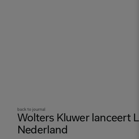
back to journal
Wolters Kluwer lanceert L
Nederland