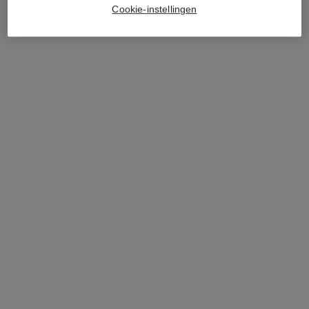
Cookie-instellingen