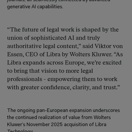
generative AI capabilities.
“The future of legal work is shaped by the 
union of sophisticated AI and truly 
authoritative legal content,” said Viktor von 
Essen, CEO of Libra by Wolters Kluwer. “As 
Libra expands across Europe, we’re excited 
to bring that vision to more legal 
professionals - empowering them to work 
with greater confidence, clarity, and trust.”
The ongoing pan-European expansion underscores 
the continued realization of value from Wolters 
Kluwer’s November 2025 acquisition of Libra 
Technology.