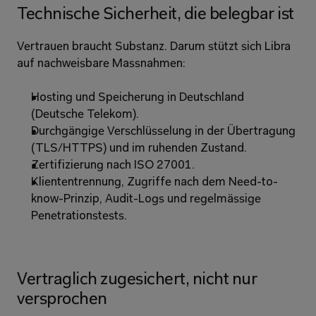
Technische Sicherheit, die belegbar ist 
Vertrauen braucht Substanz. Darum stützt sich Libra 
auf nachweisbare Massnahmen: 
Hosting und Speicherung in Deutschland 
(Deutsche Telekom). 
Durchgängige Verschlüsselung in der Übertragung 
(TLS/HTTPS) und im ruhenden Zustand. 
Zertifizierung nach ISO 27001. 
Kliententrennung, Zugriffe nach dem Need-to-
know-Prinzip, Audit-Logs und regelmässige 
Penetrationstests. 
Vertraglich zugesichert, nicht nur 
versprochen 