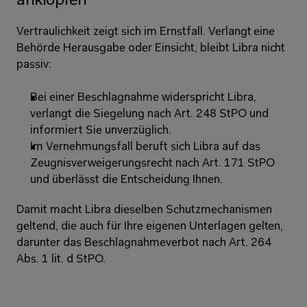
anklopfen 
Vertraulichkeit zeigt sich im Ernstfall. Verlangt eine 
Behörde Herausgabe oder Einsicht, bleibt Libra nicht 
passiv: 
Bei einer Beschlagnahme widerspricht Libra, 
verlangt die Siegelung nach Art. 248 StPO und 
informiert Sie unverzüglich. 
Im Vernehmungsfall beruft sich Libra auf das 
Zeugnisverweigerungsrecht nach Art. 171 StPO 
und überlässt die Entscheidung Ihnen. 
Damit macht Libra dieselben Schutzmechanismen 
geltend, die auch für Ihre eigenen Unterlagen gelten, 
darunter das Beschlagnahmeverbot nach Art. 264 
Abs. 1 lit. d StPO. 