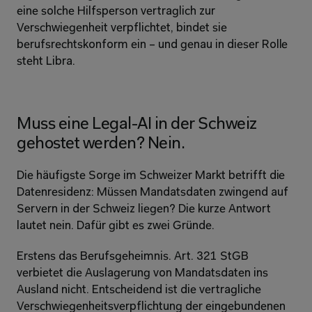
eine solche Hilfsperson vertraglich zur 
Verschwiegenheit verpflichtet, bindet sie 
berufsrechtskonform ein – und genau in dieser Rolle 
steht Libra. 
Muss eine Legal-AI in der Schweiz 
gehostet werden? Nein. 
Die häufigste Sorge im Schweizer Markt betrifft die 
Datenresidenz: Müssen Mandatsdaten zwingend auf 
Servern in der Schweiz liegen? Die kurze Antwort 
lautet nein. Dafür gibt es zwei Gründe. 
Erstens das Berufsgeheimnis. Art. 321 StGB 
verbietet die Auslagerung von Mandatsdaten ins 
Ausland nicht. Entscheidend ist die vertragliche 
Verschwiegenheitsverpflichtung der eingebundenen 