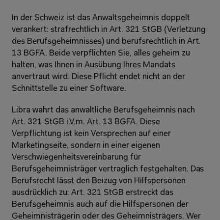
In der Schweiz ist das Anwaltsgeheimnis doppelt 
verankert: strafrechtlich in Art. 321 StGB (Verletzung 
des Berufsgeheimnisses) und berufsrechtlich in Art. 
13 BGFA. Beide verpflichten Sie, alles geheim zu 
halten, was Ihnen in Ausübung Ihres Mandats 
anvertraut wird. Diese Pflicht endet nicht an der 
Schnittstelle zu einer Software. 
Libra wahrt das anwaltliche Berufsgeheimnis nach 
Art. 321 StGB i.V.m. Art. 13 BGFA. Diese 
Verpflichtung ist kein Versprechen auf einer 
Marketingseite, sondern in einer eigenen 
Verschwiegenheitsvereinbarung für 
Berufsgeheimnisträger vertraglich festgehalten. Das 
Berufsrecht lässt den Beizug von Hilfspersonen 
ausdrücklich zu: Art. 321 StGB erstreckt das 
Berufsgeheimnis auch auf die Hilfspersonen der 
Geheimnisträgerin oder des Geheimnisträgers. Wer 