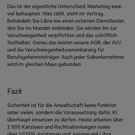
Das ist der eigentliche Unterschied. Marketing kann 
viel behaupten. Was zählt, steht im Vertrag. 
Behandeln Sie Libra wie einen externen Dienstleister, 
den Sie ins Mandat einbinden: Sie würden ihn zur 
Verschwiegenheit verpflichten und das schriftlich 
festhalten. Genau das leisten unsere AGB, der AVV 
und die Verschwiegenheitsvereinbarung für 
Berufsgeheimnisträger. Auch jeder Subunternehmer 
wird im gleichen Mass gebunden. 
Fazit 
Sicherheit ist für die Anwaltschaft keine Funktion 
unter vielen, sondern die Voraussetzung dafür, KI 
überhaupt einsetzen zu dürfen. Heute arbeiten über 
1'000 Kanzleien und Rechtsabteilungen sowie 
über 10'000 Juristinnen und Juristen mit Libra. 