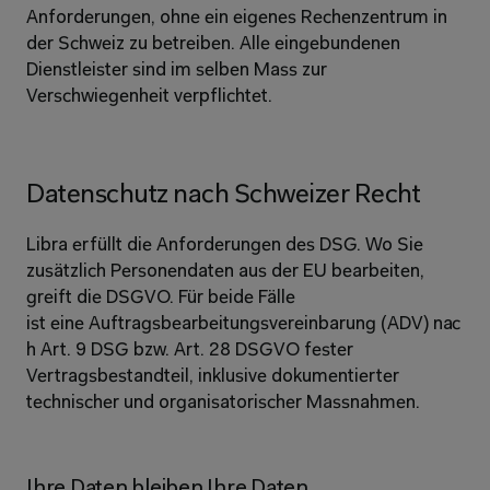
Anforderungen, ohne ein eigenes Rechenzentrum in 
der Schweiz zu betreiben. Alle eingebundenen 
Dienstleister sind im selben Mass zur 
Verschwiegenheit verpflichtet. 
Datenschutz nach Schweizer Recht 
Libra erfüllt die Anforderungen des DSG. Wo Sie 
zusätzlich Personendaten aus der EU bearbeiten, 
greift die DSGVO. Für beide Fälle 
ist eine Auftragsbearbeitungsvereinbarung (ADV) nac
h Art. 9 DSG bzw. Art. 28 DSGVO fester 
Vertragsbestandteil, inklusive dokumentierter 
technischer und organisatorischer Massnahmen. 
Ihre Daten bleiben Ihre Daten 