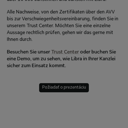
Alle Nachweise, von den Zertifikaten über den AVV 
bis zur Verschwiegenheitsvereinbarung, finden Sie in 
unserem Trust Center. Möchten Sie eine einzelne 
Aussage rechtlich prüfen, gehen wir das gerne mit 
Ihnen durch. 
Besuchen Sie unser 
Trust Center
 oder buchen Sie 
eine Demo, um zu sehen, wie Libra in Ihrer Kanzlei 
sicher zum Einsatz kommt.
Požiadať o prezentáciu