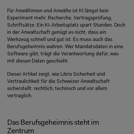
Für Anwältinnen und Anwälte ist KI längst kein 
Experiment mehr. Recherche, Vertragsprüfung, 
Schriftsätze: Ein KI-Arbeitsplatz spart Stunden. Doch 
in der Anwaltschaft genügt es nicht, dass ein 
Werkzeug schnell und gut ist. Es muss auch das 
Berufsgeheimnis wahren. Wer Mandatsdaten in eine 
Software gibt, trägt die Verantwortung dafür, was 
mit diesen Daten geschieht. 
Dieser Artikel zeigt, wie Libra Sicherheit und 
Vertraulichkeit für die Schweizer Anwaltschaft 
sicherstellt: rechtlich, technisch und vor allem 
vertraglich. 
Das Berufsgeheimnis steht im 
Zentrum 