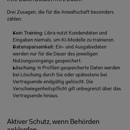
Drei Zusagen, die für die Anwaltschaft besonders 
zählen: 
Kein Training:
 Libra nutzt Kundendaten und 
Eingaben niemals, um KI-Modelle zu trainieren. 
Datensparsamkeit:
 Ein- und Ausgabedaten 
werden nur für die Dauer des jeweiligen 
Nutzungsvorgangs gespeichert. 
Löschung:
 In Profilen gespeicherte Daten werden 
bei Löschung durch Sie oder spätestens bei 
Vertragsende endgültig gelöscht. Die 
Verschwiegenheitspflicht gilt unbegrenzt über das 
Vertragsende hinaus. 
Aktiver Schutz, wenn Behörden 