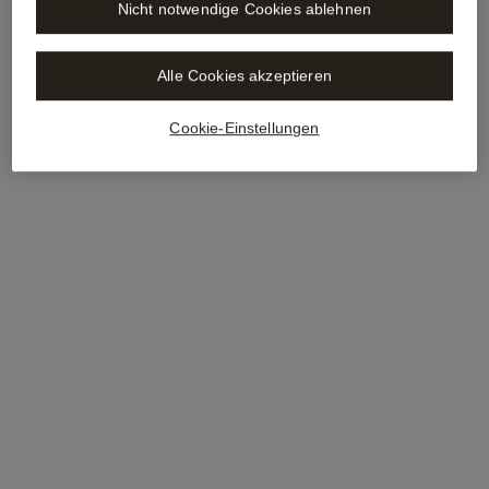
Nicht notwendige Cookies ablehnen
Alle Cookies akzeptieren
Cookie-Einstellungen