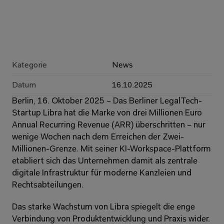
Kategorie
News
Datum
16.10.2025
Berlin, 16. Oktober 2025 – Das Berliner LegalTech-
Startup Libra hat die Marke von drei Millionen Euro 
Annual Recurring Revenue (ARR) überschritten – nur 
wenige Wochen nach dem Erreichen der Zwei-
Millionen-Grenze. Mit seiner KI-Workspace-Plattform 
etabliert sich das Unternehmen damit als zentrale 
digitale Infrastruktur für moderne Kanzleien und 
Rechtsabteilungen.
Das starke Wachstum von Libra spiegelt die enge 
Verbindung von Produktentwicklung und Praxis wider. 