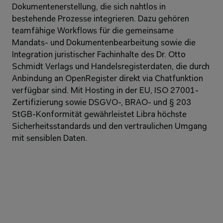
Dokumentenerstellung, die sich nahtlos in 
bestehende Prozesse integrieren. Dazu gehören 
teamfähige Workflows für die gemeinsame 
Mandats- und Dokumentenbearbeitung sowie die 
Integration juristischer Fachinhalte des Dr. Otto 
Schmidt Verlags und Handelsregisterdaten, die durch 
Anbindung an OpenRegister direkt via Chatfunktion 
verfügbar sind. Mit Hosting in der EU, ISO 27001-
Zertifizierung sowie DSGVO-, BRAO- und § 203 
StGB-Konformität gewährleistet Libra höchste 
Sicherheitsstandards und den vertraulichen Umgang 
mit sensiblen Daten.