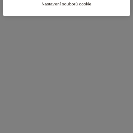
Nastavení souborů cookie