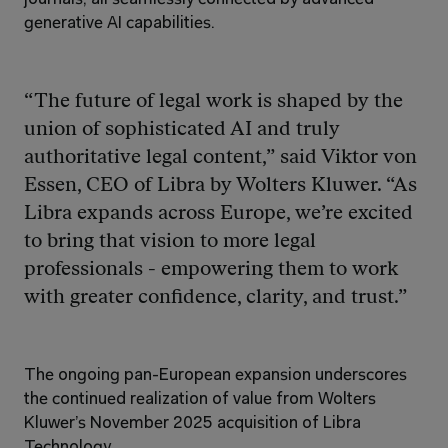
generative AI capabilities.
“The future of legal work is shaped by the 
union of sophisticated AI and truly 
authoritative legal content,” said Viktor von 
Essen, CEO of Libra by Wolters Kluwer. “As 
Libra expands across Europe, we’re excited 
to bring that vision to more legal 
professionals - empowering them to work 
with greater confidence, clarity, and trust.”
The ongoing pan-European expansion underscores 
the continued realization of value from Wolters 
Kluwer’s November 2025 acquisition of Libra 
Technology.