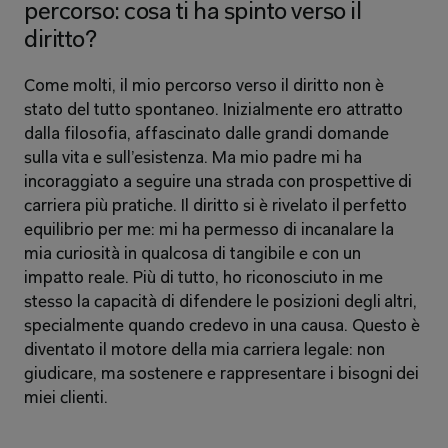
percorso: cosa ti ha spinto verso il 
diritto?
Come molti, il mio percorso verso il diritto non è 
stato del tutto spontaneo. Inizialmente ero attratto 
dalla filosofia, affascinato dalle grandi domande 
sulla vita e sull’esistenza. Ma mio padre mi ha 
incoraggiato a seguire una strada con prospettive di 
carriera più pratiche. Il diritto si è rivelato il perfetto 
equilibrio per me: mi ha permesso di incanalare la 
mia curiosità in qualcosa di tangibile e con un 
impatto reale. Più di tutto, ho riconosciuto in me 
stesso la capacità di difendere le posizioni degli altri, 
specialmente quando credevo in una causa. Questo è 
diventato il motore della mia carriera legale: non 
giudicare, ma sostenere e rappresentare i bisogni dei 
miei clienti.