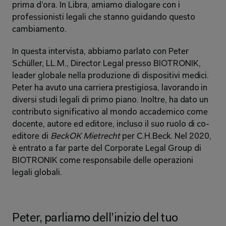
prima d’ora. In Libra, amiamo dialogare con i 
professionisti legali che stanno guidando questo 
cambiamento.
In questa intervista, abbiamo parlato con Peter 
Schüller, LL.M., Director Legal presso BIOTRONIK, 
leader globale nella produzione di dispositivi medici. 
Peter ha avuto una carriera prestigiosa, lavorando in 
diversi studi legali di primo piano. Inoltre, ha dato un 
contributo significativo al mondo accademico come 
docente, autore ed editore, incluso il suo ruolo di co-
editore di 
BeckOK Mietrecht
 per C.H.Beck. Nel 2020, 
è entrato a far parte del Corporate Legal Group di 
BIOTRONIK come responsabile delle operazioni 
legali globali.
Peter, parliamo dell’inizio del tuo 