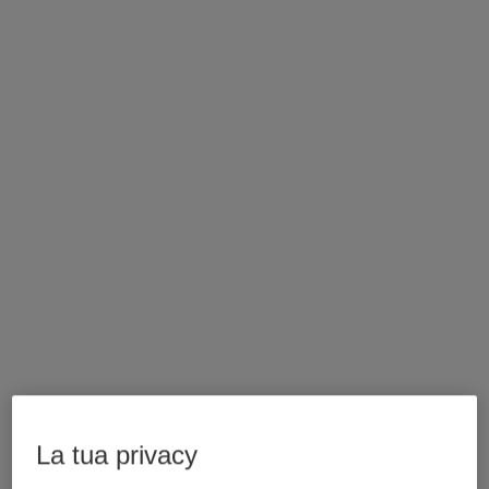
La tua privacy