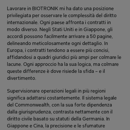
Lavorare in BIOTRONIK mi ha dato una posizione 
privilegiata per osservare le complessità del diritto 
internazionale. Ogni paese affronta i contratti in 
modo diverso. Negli Stati Uniti e in Giappone, gli 
accordi possono facilmente arrivare a 50 pagine, 
delineando meticolosamente ogni dettaglio. In 
Europa, i contratti tendono a essere più concisi, 
affidandosi a quadri giuridici più ampi per colmare le 
lacune. Ogni approccio ha la sua logica, ma colmare 
queste differenze è dove risiede la sfida – e il 
divertimento.
Supervisionare operazioni legali in più regioni 
significa adattarsi costantemente. Il sistema legale 
del Commonwealth, con la sua forte dipendenza 
dalla giurisprudenza, contrasta nettamente con il 
diritto civile basato su statuti della Germania. In 
Giappone e Cina, la precisione e le sfumature 