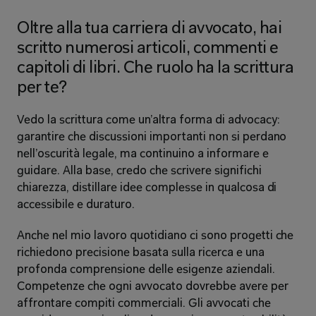
Oltre alla tua carriera di avvocato, hai 
scritto numerosi articoli, commenti e 
capitoli di libri. Che ruolo ha la scrittura 
per te?
Vedo la scrittura come un’altra forma di advocacy: 
garantire che discussioni importanti non si perdano 
nell’oscurità legale, ma continuino a informare e 
guidare. Alla base, credo che scrivere significhi 
chiarezza, distillare idee complesse in qualcosa di 
accessibile e duraturo.
Anche nel mio lavoro quotidiano ci sono progetti che 
richiedono precisione basata sulla ricerca e una 
profonda comprensione delle esigenze aziendali. 
Competenze che ogni avvocato dovrebbe avere per 
affrontare compiti commerciali. Gli avvocati che 