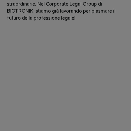
straordinarie. Nel Corporate Legal Group di 
BIOTRONIK, stiamo già lavorando per plasmare il 
futuro della professione legale!