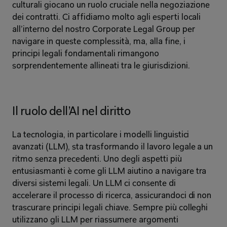
culturali giocano un ruolo cruciale nella negoziazione 
dei contratti. Ci affidiamo molto agli esperti locali 
all’interno del nostro Corporate Legal Group per 
navigare in queste complessità, ma, alla fine, i 
principi legali fondamentali rimangono 
sorprendentemente allineati tra le giurisdizioni.
Il ruolo dell’AI nel diritto
La tecnologia, in particolare i modelli linguistici 
avanzati (LLM), sta trasformando il lavoro legale a un 
ritmo senza precedenti. Uno degli aspetti più 
entusiasmanti è come gli LLM aiutino a navigare tra 
diversi sistemi legali. Un LLM ci consente di 
accelerare il processo di ricerca, assicurandoci di non 
trascurare principi legali chiave. Sempre più colleghi 
utilizzano gli LLM per riassumere argomenti 