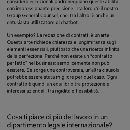
considero eccezionali padroneggiano queste abilità 
con impressionante precisione. Tra loro c’è il nostro 
Group General Counsel, che, tra l’altro, è anche un 
entusiasta utilizzatore di chatbot.
Un esempio? La redazione di contratti è un’arte. 
Questa arte richiede chiarezza e lungimiranza sugli 
elementi essenziali, piuttosto che una ricerca infinita 
della perfezione. Perché non esiste un “contratto 
perfetto” nel business: semplicemente non può 
esistere. Se sorge una controversia, un’altra clausola 
potrebbe essere stata migliore per quel caso. Ogni 
contratto è quindi un equilibrio tra protezione e 
interessi aziendali, tra rigidità e flessibilità.
Cosa ti piace di più del lavoro in un 
dipartimento legale internazionale?