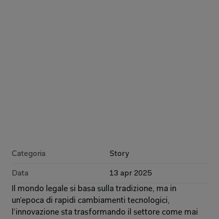
Categoria
Story
Data
13 apr 2025
Il mondo legale si basa sulla tradizione, ma in 
un’epoca di rapidi cambiamenti tecnologici, 
l’innovazione sta trasformando il settore come mai 