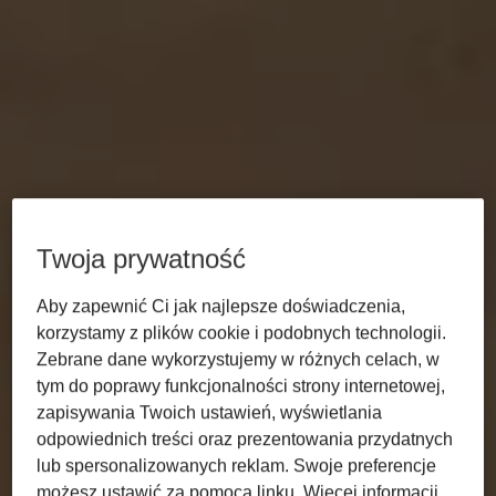
Twoja prywatność
Aby zapewnić Ci jak najlepsze doświadczenia,
korzystamy z plików cookie i podobnych technologii.
Zebrane dane wykorzystujemy w różnych celach, w
tym do poprawy funkcjonalności strony internetowej,
zapisywania Twoich ustawień, wyświetlania
odpowiednich treści oraz prezentowania przydatnych
lub spersonalizowanych reklam. Swoje preferencje
możesz ustawić za pomocą linku. Więcej informacji