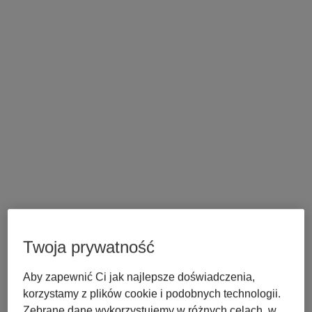
Twoja prywatność
Aby zapewnić Ci jak najlepsze doświadczenia,
korzystamy z plików cookie i podobnych technologii.
Zebrane dane wykorzystujemy w różnych celach, w