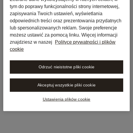
tym do poprawy funkcjonalności strony internetowej,
zapisywania Twoich ustawień, wyświetlania
odpowiednich treści oraz prezentowania przydatnych
lub spersonalizowanych reklam. Swoje preferencje
możesz ustawić za pomocą linku. Więcej informacji
znajdziesz w naszej
Polityce prywatności i plików
cookie
Odrzuć nieistotne pliki cookie
Akceptuj wszystkie pliki cookie
Ustawienia plików cookie