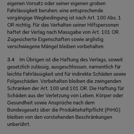
eigenen Vorsatz oder seiner eigenen groben 
Fahrlässigkeit beruhen; eine entsprechende 
vorgängige Wegbedingung ist nach Art. 100 Abs. 1 
OR nichtig. Für das Verhalten seiner Hilfspersonen 
haftet der Verlag nach Massgabe von Art. 101 OR. 
Zugesicherte Eigenschaften sowie arglistig 
verschwiegene Mängel bleiben vorbehalten. 
3.4 
Im Übrigen ist die Haftung des Verlags, soweit 
gesetzlich zulässig, ausgeschlossen, namentlich für 
leichte Fahrlässigkeit und für indirekte Schäden sowie 
Folgeschäden. Vorbehalten bleiben die zwingenden 
Schranken der Art. 100 und 101 OR. Die Haftung für 
Schäden aus der Verletzung von Leben, Körper oder 
Gesundheit sowie Ansprüche nach dem 
Bundesgesetz über die Produktehaftpflicht (PrHG) 
bleiben von den vorstehenden Beschränkungen 
unberührt. 