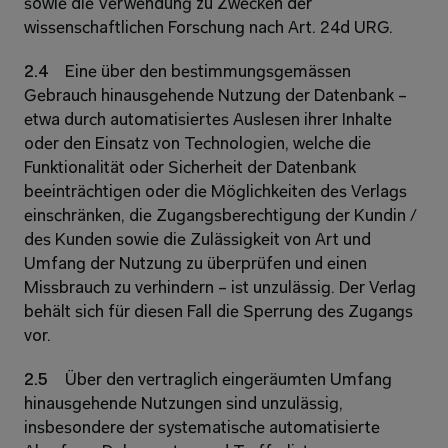
sowie die Verwendung zu Zwecken der 
wissenschaftlichen Forschung nach Art. 24d URG. 
2.4 
Eine über den bestimmungsgemässen 
Gebrauch hinausgehende Nutzung der Datenbank – 
etwa durch automatisiertes Auslesen ihrer Inhalte 
oder den Einsatz von Technologien, welche die 
Funktionalität oder Sicherheit der Datenbank 
beeinträchtigen oder die Möglichkeiten des Verlags 
einschränken, die Zugangsberechtigung der Kundin / 
des Kunden sowie die Zulässigkeit von Art und 
Umfang der Nutzung zu überprüfen und einen 
Missbrauch zu verhindern – ist unzulässig. Der Verlag 
behält sich für diesen Fall die Sperrung des Zugangs 
vor. 
2.5 
Über den vertraglich eingeräumten Umfang 
hinausgehende Nutzungen sind unzulässig, 
insbesondere der systematische automatisierte 