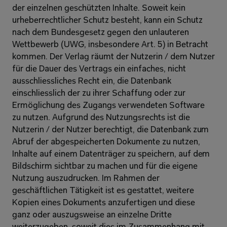
der einzelnen geschützten Inhalte. Soweit kein 
urheberrechtlicher Schutz besteht, kann ein Schutz 
nach dem Bundesgesetz gegen den unlauteren 
Wettbewerb (UWG, insbesondere Art. 5) in Betracht 
kommen. Der Verlag räumt der Nutzerin / dem Nutzer 
für die Dauer des Vertrags ein einfaches, nicht 
ausschliessliches Recht ein, die Datenbank 
einschliesslich der zu ihrer Schaffung oder zur 
Ermöglichung des Zugangs verwendeten Software 
zu nutzen. Aufgrund des Nutzungsrechts ist die 
Nutzerin / der Nutzer berechtigt, die Datenbank zum 
Abruf der abgespeicherten Dokumente zu nutzen, 
Inhalte auf einem Datenträger zu speichern, auf dem 
Bildschirm sichtbar zu machen und für die eigene 
Nutzung auszudrucken. Im Rahmen der 
geschäftlichen Tätigkeit ist es gestattet, weitere 
Kopien eines Dokuments anzufertigen und diese 
ganz oder auszugsweise an einzelne Dritte 