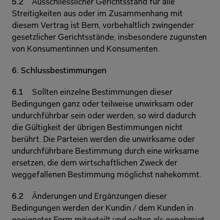
5.2 
Ausschliesslicher Gerichtsstand für alle 
Streitigkeiten aus oder im Zusammenhang mit 
diesem Vertrag ist Bern, vorbehaltlich zwingender 
gesetzlicher Gerichtsstände, insbesondere zugunsten 
von Konsumentinnen und Konsumenten. 
6. Schlussbestimmungen 
6.1 
Sollten einzelne Bestimmungen dieser 
Bedingungen ganz oder teilweise unwirksam oder 
undurchführbar sein oder werden, so wird dadurch 
die Gültigkeit der übrigen Bestimmungen nicht 
berührt. Die Parteien werden die unwirksame oder 
undurchführbare Bestimmung durch eine wirksame 
ersetzen, die dem wirtschaftlichen Zweck der 
weggefallenen Bestimmung möglichst nahekommt. 
6.2 
Änderungen und Ergänzungen dieser 
Bedingungen werden der Kundin / dem Kunden in 