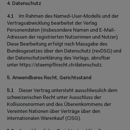
4. Datenschutz 
4.1 
Im Rahmen des Named-User-Modells und der 
Vertragsabwicklung bearbeitet der Verlag 
Personendaten (insbesondere Namen und E-Mail-
Adressen der registrierten Nutzerinnen und Nutzer). 
Diese Bearbeitung erfolgt nach Massgabe des 
Bundesgesetzes über den Datenschutz (revDSG) und 
der Datenschutzerklärung des Verlags, abrufbar 
unter https://staempflirecht.ch/datenschutz. 
5. Anwendbares Recht, Gerichtsstand 
5.1 
Dieser Vertrag untersteht ausschliesslich dem 
schweizerischen Recht unter Ausschluss der 
Kollisionsnormen und des Übereinkommens der 
Vereinten Nationen über Verträge über den 
internationalen Warenkauf (CISG). 