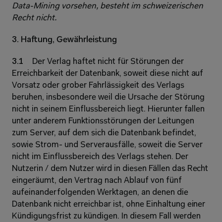
Data-Mining vorsehen, besteht im schweizerischen 
Recht nicht.
3. Haftung, Gewährleistung 
3.1 
Der Verlag haftet nicht für Störungen der 
Erreichbarkeit der Datenbank, soweit diese nicht auf 
Vorsatz oder grober Fahrlässigkeit des Verlags 
beruhen, insbesondere weil die Ursache der Störung 
nicht in seinem Einflussbereich liegt. Hierunter fallen 
unter anderem Funktionsstörungen der Leitungen 
zum Server, auf dem sich die Datenbank befindet, 
sowie Strom- und Serverausfälle, soweit die Server 
nicht im Einflussbereich des Verlags stehen. Der 
Nutzerin / dem Nutzer wird in diesen Fällen das Recht 
eingeräumt, den Vertrag nach Ablauf von fünf 
aufeinanderfolgenden Werktagen, an denen die 
Datenbank nicht erreichbar ist, ohne Einhaltung einer 
Kündigungsfrist zu kündigen. In diesem Fall werden 