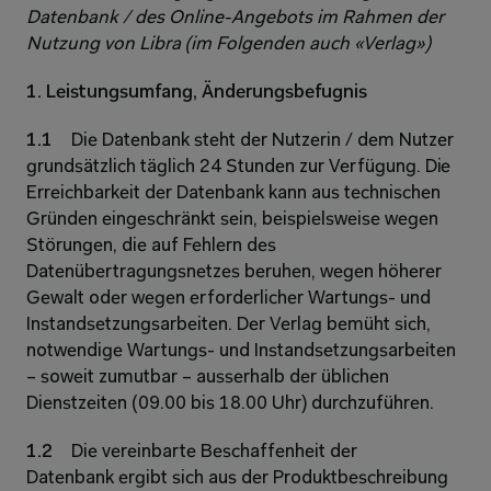
Datenbank / des Online-Angebots im Rahmen der 
Nutzung von Libra (im Folgenden auch «Verlag»)
1. Leistungsumfang, Änderungsbefugnis 
1.1 
Die Datenbank steht der Nutzerin / dem Nutzer 
grundsätzlich täglich 24 Stunden zur Verfügung. Die 
Erreichbarkeit der Datenbank kann aus technischen 
Gründen eingeschränkt sein, beispielsweise wegen 
Störungen, die auf Fehlern des 
Datenübertragungsnetzes beruhen, wegen höherer 
Gewalt oder wegen erforderlicher Wartungs- und 
Instandsetzungsarbeiten. Der Verlag bemüht sich, 
notwendige Wartungs- und Instandsetzungsarbeiten 
– soweit zumutbar – ausserhalb der üblichen 
Dienstzeiten (09.00 bis 18.00 Uhr) durchzuführen. 
1.2 
Die vereinbarte Beschaffenheit der 
Datenbank ergibt sich aus der Produktbeschreibung 