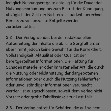
lediglich Nutzungsentgelte anteilig für die Dauer der 
Nutzungseinräumung bis zum Eintritt der Kündigung, 
abzüglich der Zeit der Nichterreichbarkeit, berechnet. 
Bereits zu viel bezahlte Entgelte werden 
zurückerstattet. 
3.2 
Der Verlag wendet bei der redaktionellen 
Aufbereitung der Inhalte die übliche Sorgfalt an. Er 
übernimmt jedoch keine Gewähr für die Korrektheit, 
Vollständigkeit, Aktualität oder Qualität der 
bereitgestellten Informationen. Die Haftung für 
Schäden materieller oder immaterieller Art, die durch 
die Nutzung oder Nichtnutzung der dargebotenen 
Informationen oder durch die Nutzung fehlerhafter 
oder unvollständiger Informationen verursacht 
werden, ist ausgeschlossen, soweit dem Verlag nicht 
Vorsatz oder grobe Fahrlässigkeit zur Last fällt. 
3.3 
Der Verlag haftet für Schäden, die auf seinem 