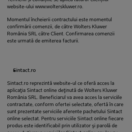
website-ului www.wolterskluwer.ro.
Momentul încheierii contractului este momentul 
confirmării comenzii, de către Wolters Kluwer 
România SRL către Client. Confirmarea comenzii 
este urmată de emiterea facturii.
Sintact.ro
Sintact.ro reprezintă website-ul ce oferă acces la 
aplicaţia Sintact online deţinută de Wolters Kluwer 
România SRL. Beneficiarul va avea acces la serviciile 
contractate, conform ofertei selectate, ofertă în care 
sunt prezentate serviciile aferente pachetului Sintact 
online selectat. Pentru serviciile Sintact online fiecare 
produs este identificabil prin utilizator şi parolă de 