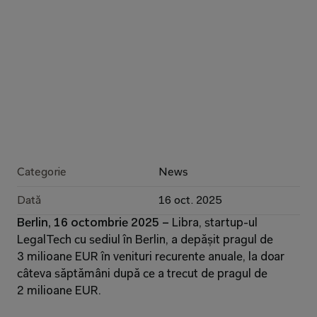
Categorie
News
Dată
16 oct. 2025
Berlin, 16 octombrie 2025 – 
Libra, startup-ul 
LegalTech cu sediul în Berlin, a depășit pragul de 
3 milioane EUR în venituri recurente anuale, la doar 
câteva săptămâni după ce a trecut de pragul de 
2 milioane EUR.