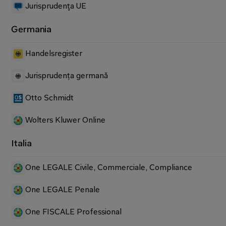
Jurisprudenţa UE
Germania
Handelsregister
Jurisprudența germană
Otto Schmidt
Wolters Kluwer Online
Italia
One LEGALE Civile, Commerciale, Compliance
One LEGALE Penale
One FISCALE Professional 