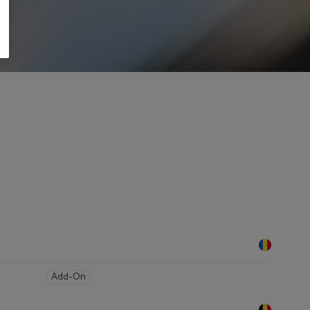
Add-On