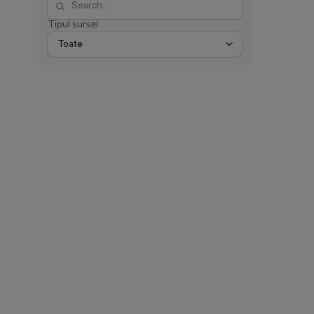
Tipul sursei