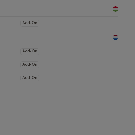
Add-On
Add-On
Add-On
Add-On