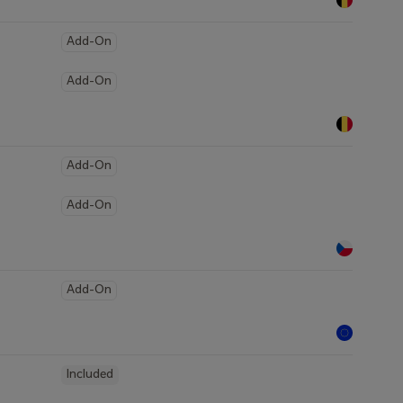
Add-On
Add-On
Add-On
Add-On
Add-On
Included