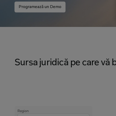
Programează un Demo
Sursa juridică pe care vă b
Region