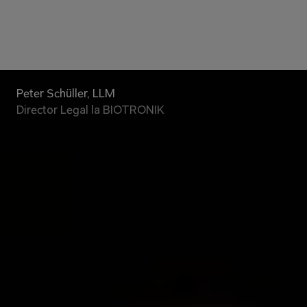
Peter Schüller, LLM
Director Legal la BIOTRONIK