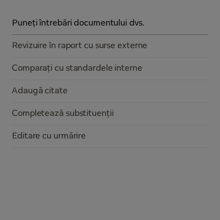
Puneți întrebări documentului dvs.
Revizuire în raport cu surse externe
Comparați cu standardele interne
Adaugă citate
Completează substituenții
Editare cu urmărire