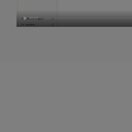
00:00