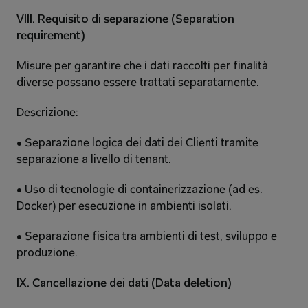
VIII. Requisito di separazione (Separation 
requirement) 
Misure per garantire che i dati raccolti per finalità 
diverse possano essere trattati separatamente. 
Descrizione: 
• Separazione logica dei dati dei Clienti tramite 
separazione a livello di tenant. 
• Uso di tecnologie di containerizzazione (ad es. 
Docker) per esecuzione in ambienti isolati. 
• Separazione fisica tra ambienti di test, sviluppo e 
produzione. 
IX. Cancellazione dei dati (Data deletion) 