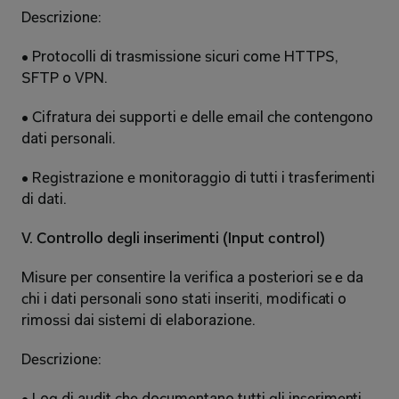
Descrizione: 
• Protocolli di trasmissione sicuri come HTTPS, 
SFTP o VPN. 
• Cifratura dei supporti e delle email che contengono 
dati personali. 
• Registrazione e monitoraggio di tutti i trasferimenti 
di dati. 
V. Controllo degli inserimenti (Input control) 
Misure per consentire la verifica a posteriori se e da 
chi i dati personali sono stati inseriti, modificati o 
rimossi dai sistemi di elaborazione. 
Descrizione: 