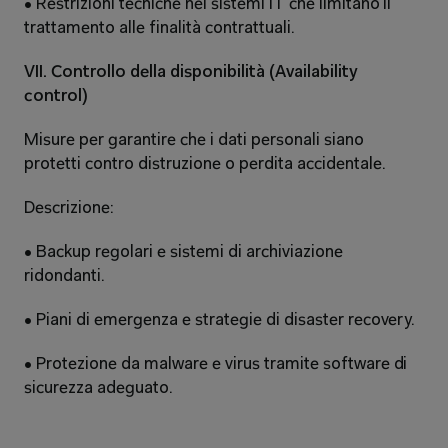
• Restrizioni tecniche nei sistemi IT che limitano il 
trattamento alle finalità contrattuali. 
VII. Controllo della disponibilità (Availability 
control) 
Misure per garantire che i dati personali siano 
protetti contro distruzione o perdita accidentale. 
Descrizione: 
• Backup regolari e sistemi di archiviazione 
ridondanti. 
• Piani di emergenza e strategie di disaster recovery. 
• Protezione da malware e virus tramite software di 
sicurezza adeguato. 