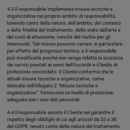
4.3 Il responsabile implementa misure tecniche e 
organizzative nel proprio ambito di responsabilità, 
tenendo conto della natura, dell’ambito, del contesto 
e delle finalità del trattamento, dello stato dell’arte e 
dei costi di attuazione, nonché del rischio per gli 
interessati. Tali misure possono variare, in particolare 
per effetto del progresso tecnico, e il responsabile 
può modificarle purché non venga ridotta la sicurezza 
dei servizi prestati ai sensi dell’Accordo e il livello di 
protezione concordato. Il Cliente conferma che le 
attuali misure tecniche e organizzative, come 
elencate nell’Allegato 2 "Misure tecniche e 
organizzative", forniscono un livello di protezione 
adeguato per i suoi dati personali. 
4.4 Il responsabile assiste il Cliente nel garantire il 
rispetto degli obblighi di cui agli articoli da 32 a 36 
del GDPR, tenuto conto della natura del trattamento 