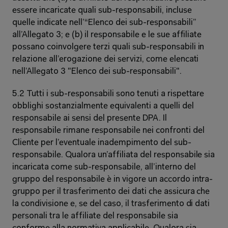
essere incaricate quali sub-responsabili, incluse 
quelle indicate nell’“Elenco dei sub-responsabili” 
all’Allegato 3; e (b) il responsabile e le sue affiliate 
possano coinvolgere terzi quali sub-responsabili in 
relazione all’erogazione dei servizi, come elencati 
nell’Allegato 3 "Elenco dei sub-responsabili". 
5.2 Tutti i sub-responsabili sono tenuti a rispettare 
obblighi sostanzialmente equivalenti a quelli del 
responsabile ai sensi del presente DPA. Il 
responsabile rimane responsabile nei confronti del 
Cliente per l’eventuale inadempimento del sub-
responsabile. Qualora un’affiliata del responsabile sia 
incaricata come sub-responsabile, all’interno del 
gruppo del responsabile è in vigore un accordo intra-
gruppo per il trasferimento dei dati che assicura che 
la condivisione e, se del caso, il trasferimento di dati 
personali tra le affiliate del responsabile sia 