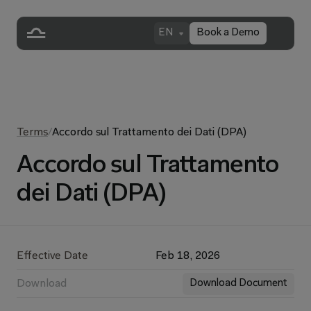
EN
Book a Demo
Terms
/
Accordo sul Trattamento dei Dati (DPA)
Accordo sul Trattamento
dei Dati (DPA)
Effective Date
Feb 18, 2026
Download
Download Document