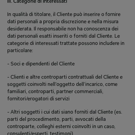
III. Categorie di interessati 
In qualità di titolare, il Cliente può inserire o fornire 
dati personali a propria discrezione e nella misura 
desiderata. Il responsabile non ha conoscenza dei 
dati personali esatti inseriti o forniti dal Cliente. Le 
categorie di interessati trattate possono includere in 
particolare: 
- Soci e dipendenti del Cliente 
- Clienti e altre controparti contrattuali del Cliente e 
soggetti coinvolti nell’oggetto dell’incarico, come 
familiari, controparti, partner commerciali, 
fornitori/erogatori di servizi 
- Altri soggetti i cui dati siano forniti dal Cliente (es. 
parti del procedimento, parti, avvocati della 
controparte, colleghi esterni coinvolti in un caso, 
consulenti/esperti, testimoni) 