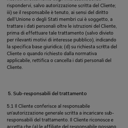
rispondervi, salvo autorizzazione scritta del Cliente; 
iii) se il responsabile è tenuto, ai sensi del diritto 
dell’Unione o degli Stati membri cui è soggetto, a 
trattare i dati personali oltre le istruzioni del Cliente, 
prima di effettuare tale trattamento (salvo divieto 
per rilevanti motivi di interesse pubblico), indicando 
la specifica base giuridica; (d) su richiesta scritta del 
Cliente o quando richiesto dalla normativa 
applicabile, rettifica o cancella i dati personali del 
Cliente. 
5. Sub-responsabili del trattamento 
5.1 Il Cliente conferisce al responsabile 
un’autorizzazione generale scritta a incaricare sub-
responsabili del trattamento. Il Cliente riconosce e 
accetta che (a) le affiliate del responsabile possano 