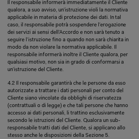
Il responsabile informerà immediatamente il Cliente 
qualora, a suo avviso, un’istruzione violi la normativa 
applicabile in materia di protezione dei dati. In tal 
caso, il responsabile potrà sospendere l’erogazione 
dei servizi ai sensi dell’Accordo e non sarà tenuto a 
seguire l’istruzione fino a quando non sarà chiarita in 
modo da non violare la normativa applicabile. Il 
responsabile informerà inoltre il Cliente qualora, per 
qualsiasi motivo, non sia in grado di conformarsi a 
un’istruzione del Cliente. 
4.2 Il responsabile garantirà che le persone da esso 
autorizzate a trattare i dati personali per conto del 
Cliente siano vincolate da obblighi di riservatezza 
(contrattuali o di legge) e che tali persone che hanno 
accesso ai dati personali, li trattino esclusivamente 
secondo le istruzioni del Cliente. Qualora un sub-
responsabile tratti dati del Cliente, si applicano allo 
stesso anche le disposizioni della Sezione 5. 