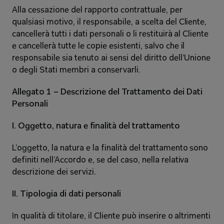
Alla cessazione del rapporto contrattuale, per 
qualsiasi motivo, il responsabile, a scelta del Cliente, 
cancellerà tutti i dati personali o li restituirà al Cliente 
e cancellerà tutte le copie esistenti, salvo che il 
responsabile sia tenuto ai sensi del diritto dell’Unione 
o degli Stati membri a conservarli. 
Allegato 1 – Descrizione del Trattamento dei Dati 
Personali 
I. Oggetto, natura e finalità del trattamento 
L’oggetto, la natura e la finalità del trattamento sono 
definiti nell’Accordo e, se del caso, nella relativa 
descrizione dei servizi. 
II. Tipologia di dati personali 
In qualità di titolare, il Cliente può inserire o altrimenti 