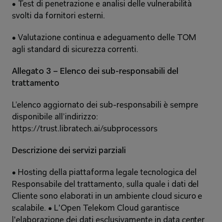
• Test di penetrazione e analisi delle vulnerabilità 
svolti da fornitori esterni. 
• Valutazione continua e adeguamento delle TOM 
agli standard di sicurezza correnti. 
Allegato 3 – Elenco dei sub-responsabili del 
trattamento 
L’elenco aggiornato dei sub-responsabili è sempre 
disponibile all’indirizzo: 
https://trust.libratech.ai/subprocessors 
Descrizione dei servizi parziali 
• Hosting della piattaforma legale tecnologica del 
Responsabile del trattamento, sulla quale i dati del 
Cliente sono elaborati in un ambiente cloud sicuro e 
scalabile. • L'Open Telekom Cloud garantisce 
l'elaborazione dei dati esclusivamente in data center 