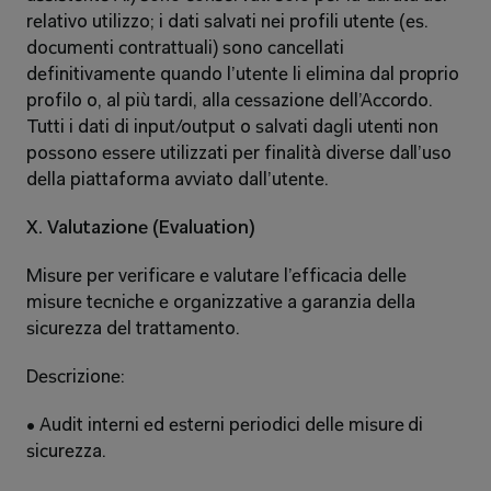
relativo utilizzo; i dati salvati nei profili utente (es. 
documenti contrattuali) sono cancellati 
definitivamente quando l’utente li elimina dal proprio 
profilo o, al più tardi, alla cessazione dell’Accordo. 
Tutti i dati di input/output o salvati dagli utenti non 
possono essere utilizzati per finalità diverse dall’uso 
della piattaforma avviato dall’utente. 
X. Valutazione (Evaluation) 
Misure per verificare e valutare l’efficacia delle 
misure tecniche e organizzative a garanzia della 
sicurezza del trattamento. 
Descrizione: 
• Audit interni ed esterni periodici delle misure di 
sicurezza. 