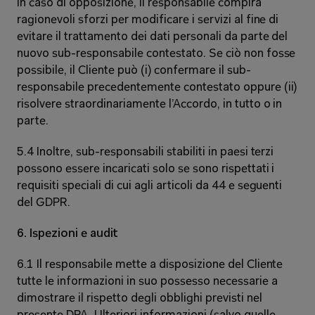
In caso di opposizione, il responsabile compirà 
ragionevoli sforzi per modificare i servizi al fine di 
evitare il trattamento dei dati personali da parte del 
nuovo sub-responsabile contestato. Se ciò non fosse 
possibile, il Cliente può (i) confermare il sub-
responsabile precedentemente contestato oppure (ii) 
risolvere straordinariamente l’Accordo, in tutto o in 
parte. 
5.4 Inoltre, sub-responsabili stabiliti in paesi terzi 
possono essere incaricati solo se sono rispettati i 
requisiti speciali di cui agli articoli da 44 e seguenti 
del GDPR. 
6. Ispezioni e audit 
6.1 Il responsabile mette a disposizione del Cliente 
tutte le informazioni in suo possesso necessarie a 
dimostrare il rispetto degli obblighi previsti nel 