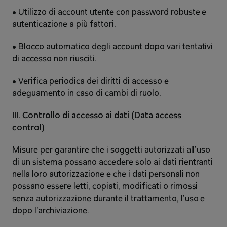
• Utilizzo di account utente con password robuste e 
autenticazione a più fattori. 
• Blocco automatico degli account dopo vari tentativi 
di accesso non riusciti. 
• Verifica periodica dei diritti di accesso e 
adeguamento in caso di cambi di ruolo. 
III. Controllo di accesso ai dati (Data access 
control) 
Misure per garantire che i soggetti autorizzati all’uso 
di un sistema possano accedere solo ai dati rientranti 
nella loro autorizzazione e che i dati personali non 
possano essere letti, copiati, modificati o rimossi 
senza autorizzazione durante il trattamento, l’uso e 
dopo l’archiviazione. 