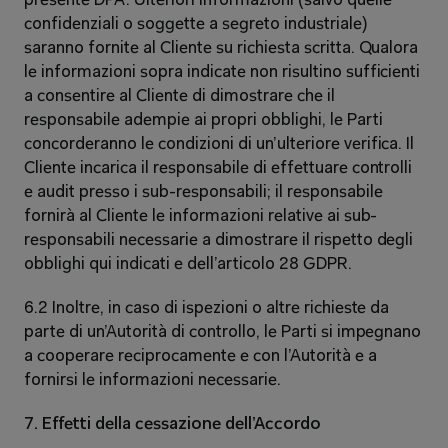
presente DPA. Ulteriori informazioni (salvo quelle 
confidenziali o soggette a segreto industriale) 
saranno fornite al Cliente su richiesta scritta. Qualora 
le informazioni sopra indicate non risultino sufficienti 
a consentire al Cliente di dimostrare che il 
responsabile adempie ai propri obblighi, le Parti 
concorderanno le condizioni di un’ulteriore verifica. Il 
Cliente incarica il responsabile di effettuare controlli 
e audit presso i sub-responsabili; il responsabile 
fornirà al Cliente le informazioni relative ai sub-
responsabili necessarie a dimostrare il rispetto degli 
obblighi qui indicati e dell’articolo 28 GDPR. 
6.2 Inoltre, in caso di ispezioni o altre richieste da 
parte di un’Autorità di controllo, le Parti si impegnano 
a cooperare reciprocamente e con l’Autorità e a 
fornirsi le informazioni necessarie. 
7. Effetti della cessazione dell’Accordo 