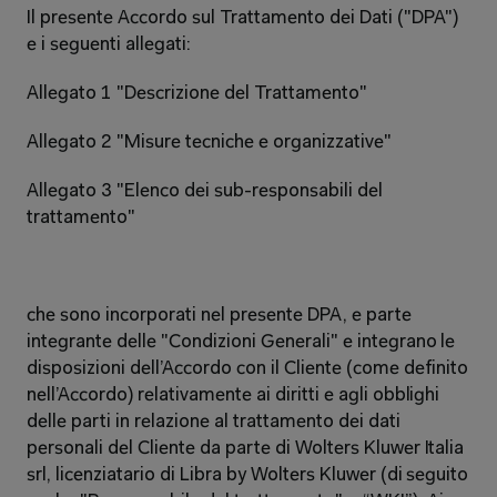
Il presente Accordo sul Trattamento dei Dati ("DPA") 
e i seguenti allegati: 
Allegato 1 "Descrizione del Trattamento" 
Allegato 2 "Misure tecniche e organizzative" 
Allegato 3 "Elenco dei sub-responsabili del 
trattamento" 
che sono incorporati nel presente DPA, e parte 
integrante delle "Condizioni Generali" e integrano le 
disposizioni dell’Accordo con il Cliente (come definito 
nell’Accordo) relativamente ai diritti e agli obblighi 
delle parti in relazione al trattamento dei dati 
personali del Cliente da parte di Wolters Kluwer Italia 
srl, licenziatario di Libra by Wolters Kluwer (di seguito 