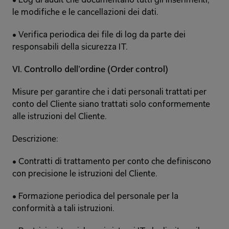
• Log di audit che documentano tutti gli inserimenti, 
le modifiche e le cancellazioni dei dati. 
• Verifica periodica dei file di log da parte dei 
responsabili della sicurezza IT. 
VI. Controllo dell’ordine (Order control) 
Misure per garantire che i dati personali trattati per 
conto del Cliente siano trattati solo conformemente 
alle istruzioni del Cliente. 
Descrizione: 
• Contratti di trattamento per conto che definiscono 
con precisione le istruzioni del Cliente. 
• Formazione periodica del personale per la 
conformità a tali istruzioni. 