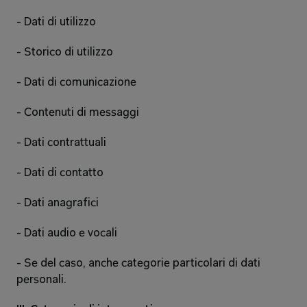
- Dati di utilizzo 
- Storico di utilizzo 
- Dati di comunicazione 
- Contenuti di messaggi 
- Dati contrattuali 
- Dati di contatto 
- Dati anagrafici 
- Dati audio e vocali 
- Se del caso, anche categorie particolari di dati 
personali. 