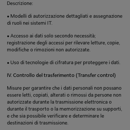
Descrizione: 
• Modelli di autorizzazione dettagliati e assegnazione 
di ruoli nei sistemi IT. 
• Accesso ai dati solo secondo necessità; 
registrazione degli accessi per rilevare letture, copie, 
modifiche o rimozioni non autorizzate. 
• Uso di tecnologie di cifratura per proteggere i dati. 
IV. Controllo del trasferimento (Transfer control) 
Misure per garantire che i dati personali non possano 
essere letti, copiati, alterati o rimossi da persone non 
autorizzate durante la trasmissione elettronica o 
durante il trasporto o la memorizzazione su supporti, 
e che sia possibile verificare e determinare le 
destinazioni di trasmissione. 