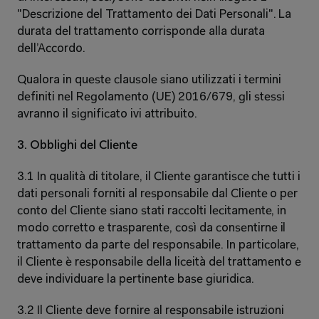
"Descrizione del Trattamento dei Dati Personali". La 
durata del trattamento corrisponde alla durata 
dell’Accordo. 
Qualora in queste clausole siano utilizzati i termini 
definiti nel Regolamento (UE) 2016/679, gli stessi 
avranno il significato ivi attribuito. 
3. Obblighi del Cliente 
3.1 In qualità di titolare, il Cliente garantisce che tutti i 
dati personali forniti al responsabile dal Cliente o per 
conto del Cliente siano stati raccolti lecitamente, in 
modo corretto e trasparente, così da consentirne il 
trattamento da parte del responsabile. In particolare, 
il Cliente è responsabile della liceità del trattamento e 
deve individuare la pertinente base giuridica. 
3.2 Il Cliente deve fornire al responsabile istruzioni 