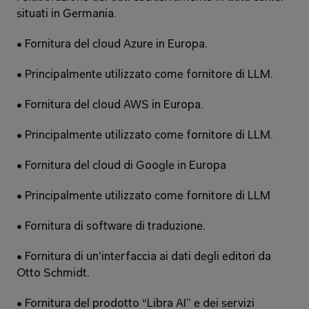
situati in Germania. 
• Fornitura del cloud Azure in Europa. 
• Principalmente utilizzato come fornitore di LLM. 
• Fornitura del cloud AWS in Europa. 
• Principalmente utilizzato come fornitore di LLM. 
• Fornitura del cloud di Google in Europa 
• Principalmente utilizzato come fornitore di LLM 
• Fornitura di software di traduzione. 
• Fornitura di un'interfaccia ai dati degli editori da 
Otto Schmidt. 
• Fornitura del prodotto “Libra AI” e dei servizi 