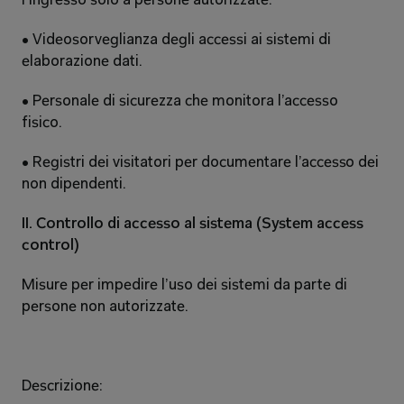
l’ingresso solo a persone autorizzate. 
• Videosorveglianza degli accessi ai sistemi di 
elaborazione dati. 
• Personale di sicurezza che monitora l’accesso 
fisico. 
• Registri dei visitatori per documentare l’accesso dei 
non dipendenti. 
II. Controllo di accesso al sistema (System access 
control) 
Misure per impedire l’uso dei sistemi da parte di 
persone non autorizzate. 
Descrizione: 