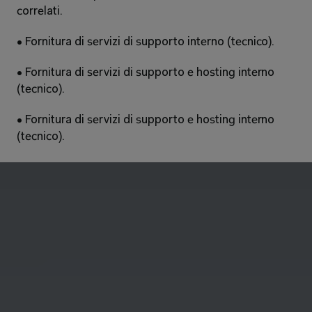
correlati. 
• Fornitura di servizi di supporto interno (tecnico). 
• Fornitura di servizi di supporto e hosting interno 
(tecnico). 
• Fornitura di servizi di supporto e hosting interno 
(tecnico). 