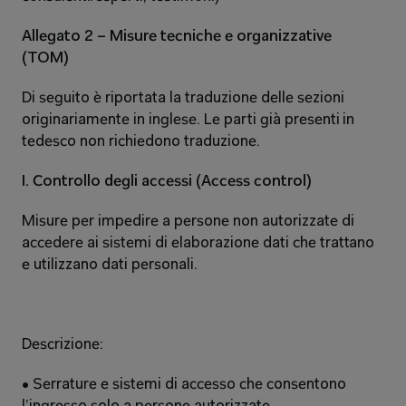
Allegato 2 – Misure tecniche e organizzative 
(TOM) 
Di seguito è riportata la traduzione delle sezioni 
originariamente in inglese. Le parti già presenti in 
tedesco non richiedono traduzione. 
I. Controllo degli accessi (Access control) 
Misure per impedire a persone non autorizzate di 
accedere ai sistemi di elaborazione dati che trattano 
e utilizzano dati personali. 
Descrizione: 
• Serrature e sistemi di accesso che consentono 