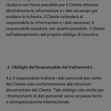
Qualora non fosse possibile per il Cliente ottenere 
direttamente le informazioni e i dati necessari per 
evadere la richiesta, il Cliente richiederà al 
responsabile le informazioni e i dati necessari; il 
responsabile assisterà, per quanto possibile, il Cliente 
nell’adempimento del proprio obbligo di riscontro. 
4. Obblighi del Responsabile del trattamento 
4.1 Il responsabile tratterà i dati personali per conto 
del Cliente solo conformemente alle istruzioni 
documentate del Cliente. Tale obbligo vale anche per 
i trasferimenti di dati personali verso un paese terzo 
o un’organizzazione internazionale. 