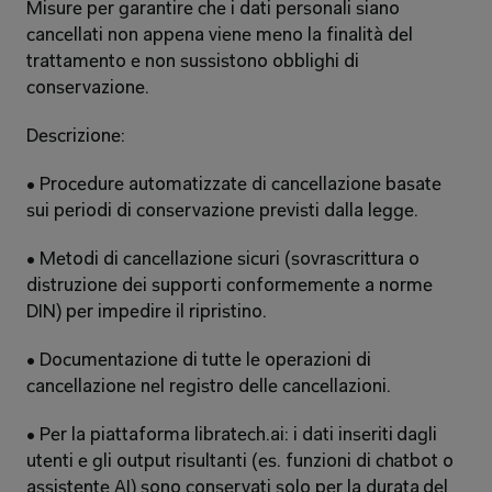
Misure per garantire che i dati personali siano 
cancellati non appena viene meno la finalità del 
trattamento e non sussistono obblighi di 
conservazione. 
Descrizione: 
• Procedure automatizzate di cancellazione basate 
sui periodi di conservazione previsti dalla legge. 
• Metodi di cancellazione sicuri (sovrascrittura o 
distruzione dei supporti conformemente a norme 
DIN) per impedire il ripristino. 
• Documentazione di tutte le operazioni di 
cancellazione nel registro delle cancellazioni. 
• Per la piattaforma libratech.ai: i dati inseriti dagli 
utenti e gli output risultanti (es. funzioni di chatbot o 
assistente AI) sono conservati solo per la durata del 