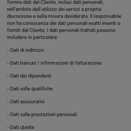
fornire dati del Cliente, inclusi dati personali, 
nell’ambito dell’utilizzo dei servizi a propria 
discrezione e nella misura desiderata. Il responsabile 
non ha conoscenza dei dati personali esatti inseriti o 
forniti dal Cliente. I dati personali trattati possono 
includere in particolare: 
- Dati di indirizzo 
- Dati bancari / informazioni di fatturazione 
- Dati dei dipendenti 
- Dati sulle qualifiche 
- Dati assicurativi 
- Dati sulle prestazioni personali 
- Dati utente 